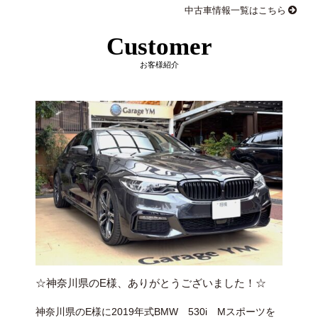
中古車情報一覧はこちら
Customer
お客様紹介
☆神奈川県のE様、ありがとうございました！☆
神奈川県のE様に2019年式BMW 530i Mスポーツを