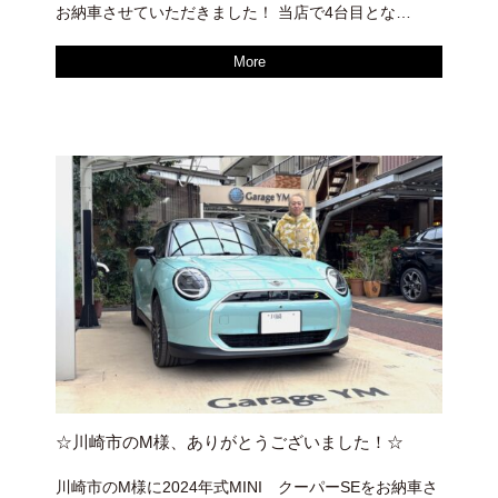
お納車させていただきました！ 当店で4台目とな…
More
☆川崎市のM様、ありがとうございました！☆
川崎市のM様に2024年式MINI クーパーSEをお納車さ