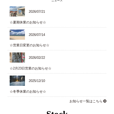
ニュース
2026/07/21
☆夏期休業のお知らせ☆
2026/07/14
☆営業日変更のお知らせ☆
2026/02/22
☆2月23日営業のお知らせ☆
2025/12/10
☆冬季休業のお知らせ☆
お知らせ一覧はこちら