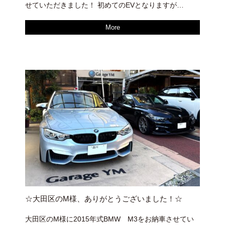
せていただきました！ 初めてのEVとなりますが…
More
☆大田区のM様、ありがとうございました！☆
大田区のM様に2015年式BMW M3をお納車させてい