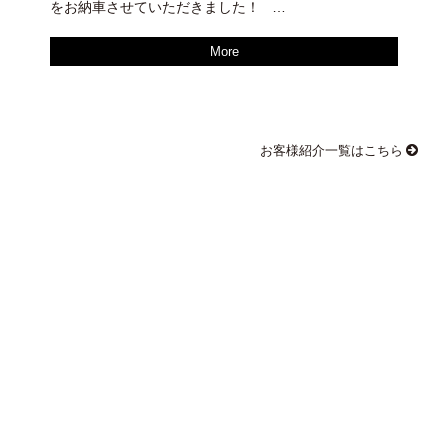
をお納車させていただきました！ …
More
お客様紹介一覧はこちら