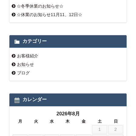
☆冬季休業のお知らせ☆
☆休業のお知らせ11月11、12日☆
カテゴリー
お客様紹介
お知らせ
ブログ
カレンダー
2026年8月
月
火
水
木
金
土
日
1
2