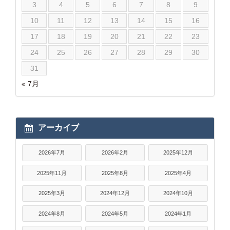
3
4
5
6
7
8
9
10
11
12
13
14
15
16
17
18
19
20
21
22
23
24
25
26
27
28
29
30
31
« 7月
アーカイブ
2026年7月
2026年2月
2025年12月
2025年11月
2025年8月
2025年4月
2025年3月
2024年12月
2024年10月
2024年8月
2024年5月
2024年1月