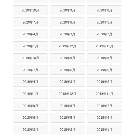
2020年10月
2020年9月
2020年8月
2020年7月
2020年6月
2020年5月
2020年4月
2020年3月
2020年2月
2020年1月
2019年12月
2019年11月
2019年10月
2019年9月
2019年8月
2019年7月
2019年6月
2019年5月
2019年4月
2019年3月
2019年2月
2019年1月
2018年12月
2018年11月
2018年9月
2018年8月
2018年7月
2018年6月
2018年5月
2018年4月
2018年3月
2018年2月
2018年1月