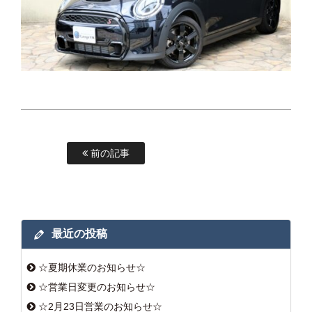
前の記事
最近の投稿
☆夏期休業のお知らせ☆
☆営業日変更のお知らせ☆
☆2月23日営業のお知らせ☆