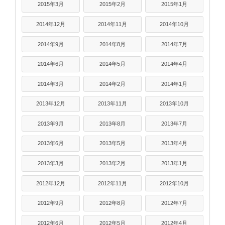
2015年3月
2015年2月
2015年1月
2014年12月
2014年11月
2014年10月
2014年9月
2014年8月
2014年7月
2014年6月
2014年5月
2014年4月
2014年3月
2014年2月
2014年1月
2013年12月
2013年11月
2013年10月
2013年9月
2013年8月
2013年7月
2013年6月
2013年5月
2013年4月
2013年3月
2013年2月
2013年1月
2012年12月
2012年11月
2012年10月
2012年9月
2012年8月
2012年7月
2012年6月
2012年5月
2012年4月