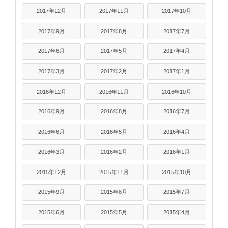
2017年12月
2017年11月
2017年10月
2017年9月
2017年8月
2017年7月
2017年6月
2017年5月
2017年4月
2017年3月
2017年2月
2017年1月
2016年12月
2016年11月
2016年10月
2016年9月
2016年8月
2016年7月
2016年6月
2016年5月
2016年4月
2016年3月
2016年2月
2016年1月
2015年12月
2015年11月
2015年10月
2015年9月
2015年8月
2015年7月
2015年6月
2015年5月
2015年4月