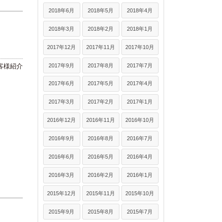
2018年6月
2018年5月
2018年4月
2018年3月
2018年2月
2018年1月
2017年12月
2017年11月
2017年10月
2017年9月
2017年8月
2017年7月
客様紹介
2017年6月
2017年5月
2017年4月
2017年3月
2017年2月
2017年1月
2016年12月
2016年11月
2016年10月
2016年9月
2016年8月
2016年7月
2016年6月
2016年5月
2016年4月
2016年3月
2016年2月
2016年1月
2015年12月
2015年11月
2015年10月
2015年9月
2015年8月
2015年7月