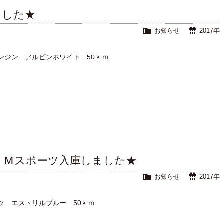
ました★
お知らせ
2017
ンジン アルピンホワイト 50ｋｍ
 Ｍスポーツ入庫しました★
お知らせ
2017
ツ エストリルブルー 50ｋｍ