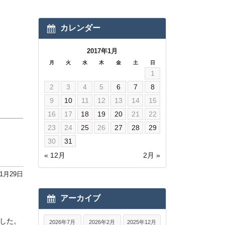
カレンダー
2017年1月
月
火
水
木
金
土
日
1
2
3
4
5
6
7
8
9
10
11
12
13
14
15
16
17
18
19
20
21
22
23
24
25
26
27
28
29
30
31
« 12月
2月 »
年1月29日
アーカイブ
した。
2026年7月
2026年2月
2025年12月