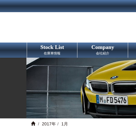
Stock List
Company
在庫車情報
会社紹介
2017年
1月