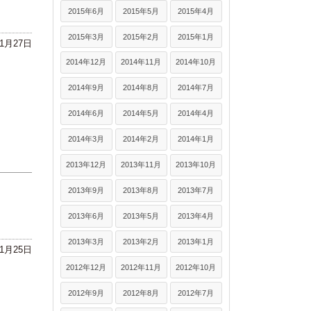
2015年6月
2015年5月
2015年4月
2015年3月
2015年2月
2015年1月
年1月27日
2014年12月
2014年11月
2014年10月
2014年9月
2014年8月
2014年7月
2014年6月
2014年5月
2014年4月
2014年3月
2014年2月
2014年1月
2013年12月
2013年11月
2013年10月
2013年9月
2013年8月
2013年7月
2013年6月
2013年5月
2013年4月
2013年3月
2013年2月
2013年1月
年1月25日
2012年12月
2012年11月
2012年10月
2012年9月
2012年8月
2012年7月