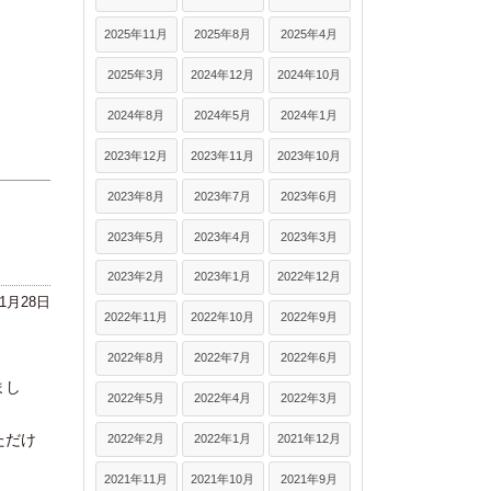
2025年11月
2025年8月
2025年4月
2025年3月
2024年12月
2024年10月
2024年8月
2024年5月
2024年1月
2023年12月
2023年11月
2023年10月
2023年8月
2023年7月
2023年6月
2023年5月
2023年4月
2023年3月
2023年2月
2023年1月
2022年12月
年1月28日
2022年11月
2022年10月
2022年9月
2022年8月
2022年7月
2022年6月
まし
2022年5月
2022年4月
2022年3月
ただけ
2022年2月
2022年1月
2021年12月
2021年11月
2021年10月
2021年9月