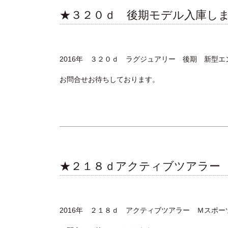
★３２０ｄ 後期モデル入庫し
2016年 ３２０ｄ ラグジュアリー 後期 新型エ
お問合せお待ちしております。
★２１８ｄアクティブツアラー
2016年 ２１８ｄ アクティブツアラー Ｍスポー