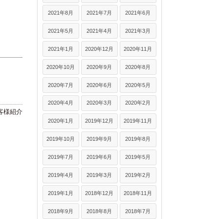
2021年8月
2021年7月
2021年6月
2021年5月
2021年4月
2021年3月
2021年1月
2020年12月
2020年11月
2020年10月
2020年9月
2020年8月
2020年7月
2020年6月
2020年5月
2020年4月
2020年3月
2020年2月
客様紹介
2020年1月
2019年12月
2019年11月
2019年10月
2019年9月
2019年8月
2019年7月
2019年6月
2019年5月
2019年4月
2019年3月
2019年2月
2019年1月
2018年12月
2018年11月
2018年9月
2018年8月
2018年7月