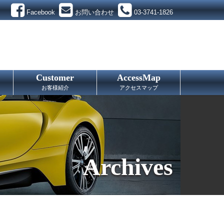
Facebook
お問い合わせ
03-3741-1826
Customer
AccessMap
お客様紹介
アクセスマップ
Archives