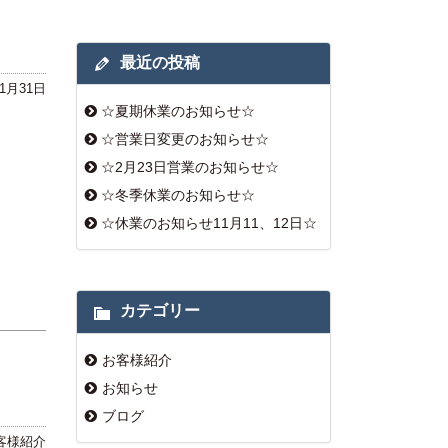
最近の投稿
年1月31日
☆夏期休業のお知らせ☆
☆営業日変更のお知らせ☆
☆2月23日営業のお知らせ☆
☆冬季休業のお知らせ☆
☆休業のお知らせ11月11、12日☆
カテゴリー
お客様紹介
お知らせ
ブログ
客様紹介