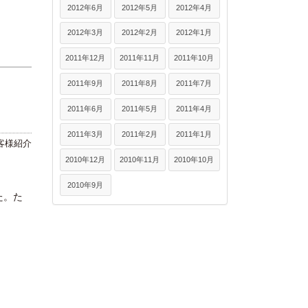
2012年6月
2012年5月
2012年4月
2012年3月
2012年2月
2012年1月
2011年12月
2011年11月
2011年10月
2011年9月
2011年8月
2011年7月
2011年6月
2011年5月
2011年4月
2011年3月
2011年2月
2011年1月
客様紹介
2010年12月
2010年11月
2010年10月
2010年9月
た。た