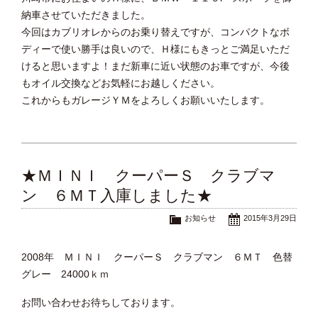
納車させていただきました。
今回はカブリオレからのお乗り替えですが、コンパクトなボ
ディーで使い勝手は良いので、Ｈ様にもきっとご満足いただ
けると思いますよ！まだ新車に近い状態のお車ですが、今後
もオイル交換などお気軽にお越しください。
これからもガレージＹＭをよろしくお願いいたします。
★ＭＩＮＩ クーパーＳ クラブマ
ン ６ＭＴ入庫しました★
お知らせ
2015年3月29日
2008年 ＭＩＮＩ クーパーＳ クラブマン ６ＭＴ 色替
グレー 24000ｋｍ
お問い合わせお待ちしております。