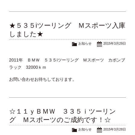
★５３５iツーリング Ｍスポーツ入庫
しました★
お知らせ
2015年3月29日
2011年 ＢＭＷ ５３５iツーリング Ｍスポーツ カボンブ
ラック 32000ｋｍ
お問い合わせお待ちしております。
☆１１ｙＢＭＷ ３３５ｉツーリン
グ Ｍスポーツのご成約です！☆
お知らせ
2015年3月28日