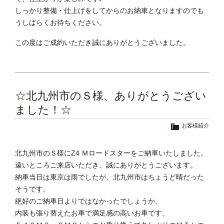
しっかり整備・仕上げをしてからのお納車となりますのでも
うしばらくお待ちください。
この度はご成約いただき誠にありがとうございました。
☆北九州市のＳ様、ありがとうござい
ました！☆
お客様紹介
北九州市のＳ様にZ4 Ｍロードスターをご納車いたしました。
遠いところご来店いただき、誠にありがとうございます。
納車当日は東京は雨でしたが、北九州市はちょうど晴だった
そうです。
絶好のご納車日よりではなかったでしょうか。
内装も張り替えたお車で満足感の高いお車です。