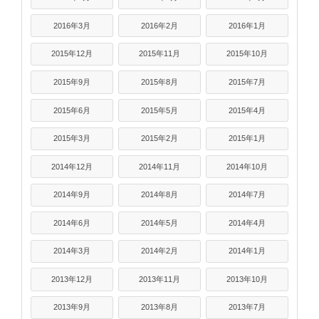
2016年3月
2016年2月
2016年1月
2015年12月
2015年11月
2015年10月
2015年9月
2015年8月
2015年7月
2015年6月
2015年5月
2015年4月
2015年3月
2015年2月
2015年1月
2014年12月
2014年11月
2014年10月
2014年9月
2014年8月
2014年7月
2014年6月
2014年5月
2014年4月
2014年3月
2014年2月
2014年1月
2013年12月
2013年11月
2013年10月
2013年9月
2013年8月
2013年7月