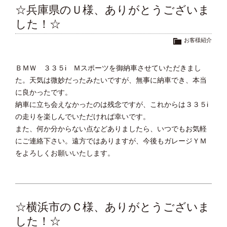
☆兵庫県のＵ様、ありがとうございま
した！☆
お客様紹介
ＢＭＷ ３３５i Ｍスポーツを御納車させていただきまし
た。天気は微妙だったみたいですが、無事に納車でき、本当
に良かったです。
納車に立ち会えなかったのは残念ですが、これからは３３５i
の走りを楽しんでいただければ幸いです。
また、何か分からない点などありましたら、いつでもお気軽
にご連絡下さい。遠方ではありますが、今後もガレージＹＭ
をよろしくお願いいたします。
☆横浜市のＣ様、ありがとうございま
した！☆