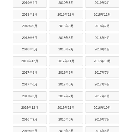
2019年4月
2019年3月
2019年2月
2019年1月
2018年12月
2018年11月
2018年9月
2018年8月
2018年7月
2018年6月
2018年5月
2018年4月
2018年3月
2018年2月
2018年1月
2017年12月
2017年11月
2017年10月
2017年9月
2017年8月
2017年7月
2017年6月
2017年5月
2017年4月
2017年3月
2017年2月
2017年1月
2016年12月
2016年11月
2016年10月
2016年9月
2016年8月
2016年7月
2016年6月
2016年5月
2016年4月