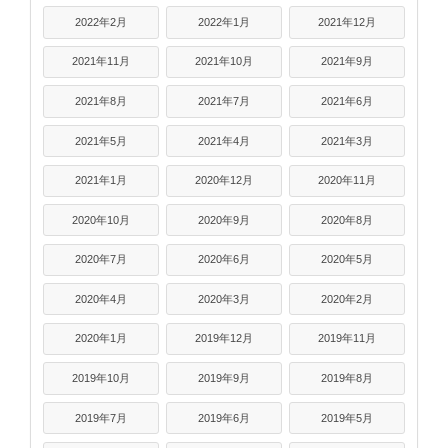
2022年2月
2022年1月
2021年12月
2021年11月
2021年10月
2021年9月
2021年8月
2021年7月
2021年6月
2021年5月
2021年4月
2021年3月
2021年1月
2020年12月
2020年11月
2020年10月
2020年9月
2020年8月
2020年7月
2020年6月
2020年5月
2020年4月
2020年3月
2020年2月
2020年1月
2019年12月
2019年11月
2019年10月
2019年9月
2019年8月
2019年7月
2019年6月
2019年5月