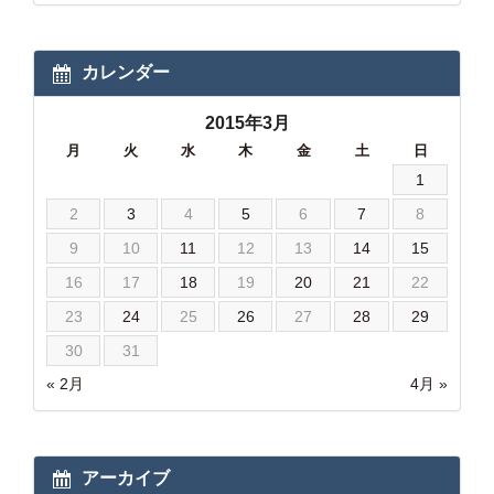
カレンダー
2015年3月
月
火
水
木
金
土
日
1
2
3
4
5
6
7
8
9
10
11
12
13
14
15
16
17
18
19
20
21
22
23
24
25
26
27
28
29
30
31
« 2月
4月 »
アーカイブ