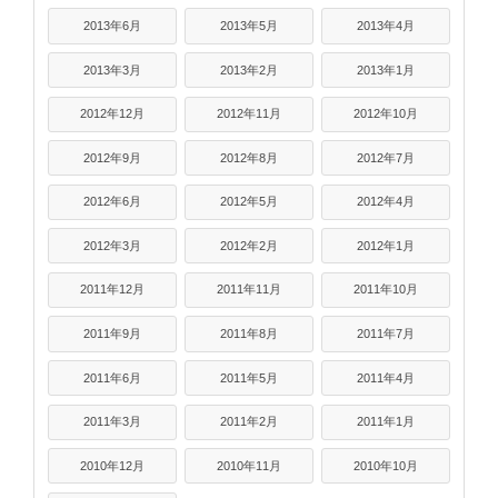
2013年6月
2013年5月
2013年4月
2013年3月
2013年2月
2013年1月
2012年12月
2012年11月
2012年10月
2012年9月
2012年8月
2012年7月
2012年6月
2012年5月
2012年4月
2012年3月
2012年2月
2012年1月
2011年12月
2011年11月
2011年10月
2011年9月
2011年8月
2011年7月
2011年6月
2011年5月
2011年4月
2011年3月
2011年2月
2011年1月
2010年12月
2010年11月
2010年10月