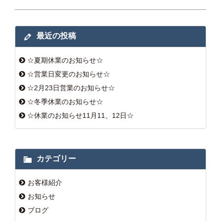
最近の投稿
☆夏期休業のお知らせ☆
☆営業日変更のお知らせ☆
☆2月23日営業のお知らせ☆
☆冬季休業のお知らせ☆
☆休業のお知らせ11月11、12日☆
カテゴリー
お客様紹介
お知らせ
ブログ