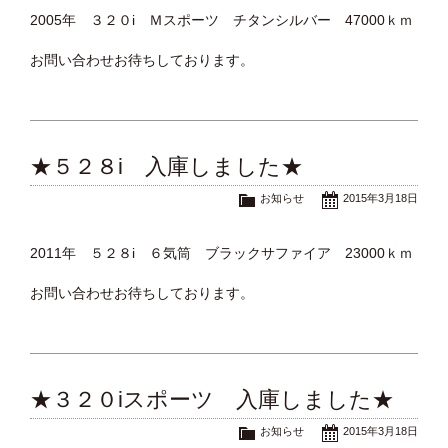
2005年 ３２０i Ｍスポーツ チタンシルバー 47000ｋｍ
お問い合わせお待ちしております。
★５２８i 入庫しました★
お知らせ
2015年3月18日
2011年 ５２８i ６気筒 ブラックサファイア 23000ｋｍ
お問い合わせお待ちしております。
★３２０iスポーツ 入庫しました★
お知らせ
2015年3月18日