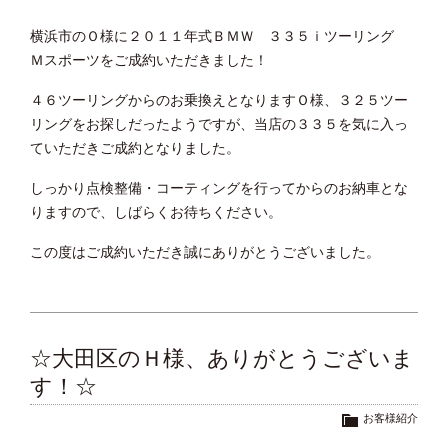
横浜市のＯ様に２０１１年式ＢＭＷ ３３５ｉツーリング
Ｍスポーツをご成約いただきました！
４６ツーリングからのお乗換えとなりますＯ様、３２５ツー
リングをお探しだったようですが、当店の３３５を気に入っ
ていただきご成約となりました。
しっかり点検整備・コーティングを行ってからのお納車とな
りますので、しばらくお待ちください。
この度はご成約いただき誠にありがとうございました。
☆大田区のＨ様、ありがとうございま
す！☆
お客様紹介