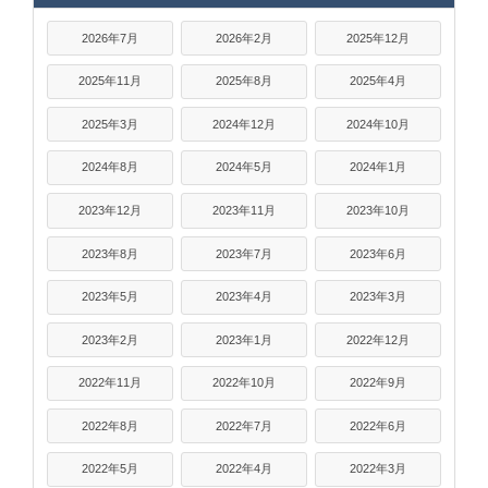
2026年7月
2026年2月
2025年12月
2025年11月
2025年8月
2025年4月
2025年3月
2024年12月
2024年10月
2024年8月
2024年5月
2024年1月
2023年12月
2023年11月
2023年10月
2023年8月
2023年7月
2023年6月
2023年5月
2023年4月
2023年3月
2023年2月
2023年1月
2022年12月
2022年11月
2022年10月
2022年9月
2022年8月
2022年7月
2022年6月
2022年5月
2022年4月
2022年3月