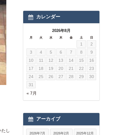
カレンダー
2026年8月
月
火
水
木
金
土
日
1
2
3
4
5
6
7
8
9
10
11
12
13
14
15
16
17
18
19
20
21
22
23
24
25
26
27
28
29
30
31
« 7月
アーカイブ
いたし
2026年7月
2026年2月
2025年12月