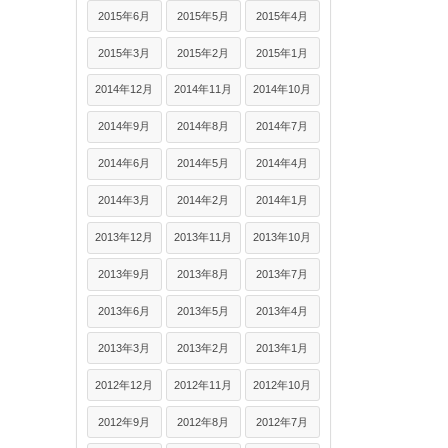
2015年6月
2015年5月
2015年4月
2015年3月
2015年2月
2015年1月
2014年12月
2014年11月
2014年10月
2014年9月
2014年8月
2014年7月
2014年6月
2014年5月
2014年4月
2014年3月
2014年2月
2014年1月
2013年12月
2013年11月
2013年10月
2013年9月
2013年8月
2013年7月
2013年6月
2013年5月
2013年4月
2013年3月
2013年2月
2013年1月
2012年12月
2012年11月
2012年10月
2012年9月
2012年8月
2012年7月