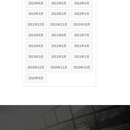
2012年6月
2012年5月
2012年4月
2012年3月
2012年2月
2012年1月
2011年12月
2011年11月
2011年10月
2011年9月
2011年8月
2011年7月
2011年6月
2011年5月
2011年4月
2011年3月
2011年2月
2011年1月
2010年12月
2010年11月
2010年10月
2010年9月