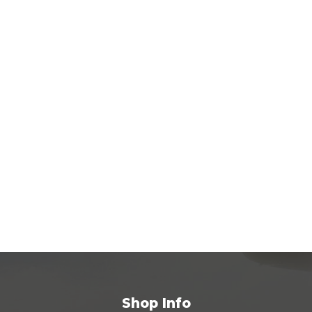
Shop Info