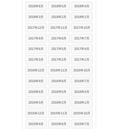
2018年6月
2018年5月
2018年4月
2018年3月
2018年2月
2018年1月
2017年12月
2017年11月
2017年10月
2017年9月
2017年8月
2017年7月
2017年6月
2017年5月
2017年4月
2017年3月
2017年2月
2017年1月
2016年12月
2016年11月
2016年10月
2016年9月
2016年8月
2016年7月
2016年6月
2016年5月
2016年4月
2016年3月
2016年2月
2016年1月
2015年12月
2015年11月
2015年10月
2015年9月
2015年8月
2015年7月