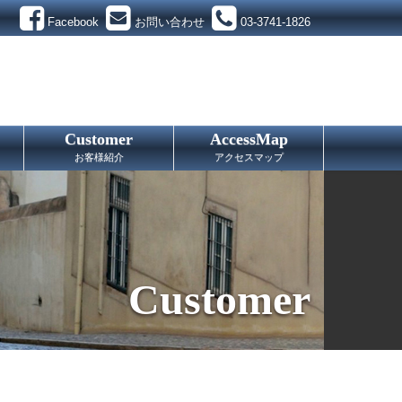
Facebook
お問い合わせ
03-3741-1826
Customer
AccessMap
お客様紹介
アクセスマップ
Customer