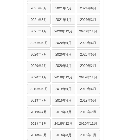
2021年8月
2021年7月
2021年6月
2021年5月
2021年4月
2021年3月
2021年1月
2020年12月
2020年11月
2020年10月
2020年9月
2020年8月
2020年7月
2020年6月
2020年5月
2020年4月
2020年3月
2020年2月
2020年1月
2019年12月
2019年11月
2019年10月
2019年9月
2019年8月
2019年7月
2019年6月
2019年5月
2019年4月
2019年3月
2019年2月
2019年1月
2018年12月
2018年11月
2018年9月
2018年8月
2018年7月