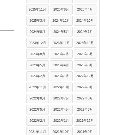
2025年11月
2025年8月
2025年4月
2025年3月
2024年12月
2024年10月
2024年8月
2024年5月
2024年1月
2023年12月
2023年11月
2023年10月
2023年8月
2023年7月
2023年6月
2023年5月
2023年4月
2023年3月
2023年2月
2023年1月
2022年12月
2022年11月
2022年10月
2022年9月
2022年8月
2022年7月
2022年6月
2022年5月
2022年4月
2022年3月
2022年2月
2022年1月
2021年12月
2021年11月
2021年10月
2021年9月