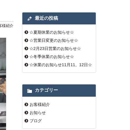
最近の投稿
客様紹介
☆夏期休業のお知らせ☆
☆営業日変更のお知らせ☆
☆2月23日営業のお知らせ☆
☆冬季休業のお知らせ☆
☆休業のお知らせ11月11、12日☆
カテゴリー
お客様紹介
お知らせ
ブログ