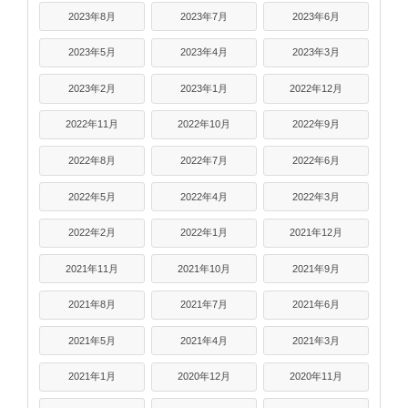
2023年8月
2023年7月
2023年6月
2023年5月
2023年4月
2023年3月
2023年2月
2023年1月
2022年12月
2022年11月
2022年10月
2022年9月
2022年8月
2022年7月
2022年6月
2022年5月
2022年4月
2022年3月
2022年2月
2022年1月
2021年12月
2021年11月
2021年10月
2021年9月
2021年8月
2021年7月
2021年6月
2021年5月
2021年4月
2021年3月
2021年1月
2020年12月
2020年11月