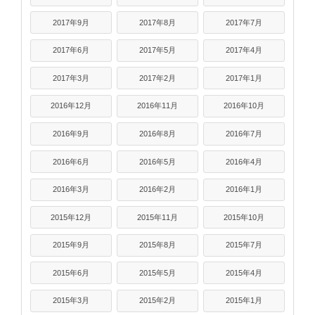
2017年9月
2017年8月
2017年7月
2017年6月
2017年5月
2017年4月
2017年3月
2017年2月
2017年1月
2016年12月
2016年11月
2016年10月
2016年9月
2016年8月
2016年7月
2016年6月
2016年5月
2016年4月
2016年3月
2016年2月
2016年1月
2015年12月
2015年11月
2015年10月
2015年9月
2015年8月
2015年7月
2015年6月
2015年5月
2015年4月
2015年3月
2015年2月
2015年1月