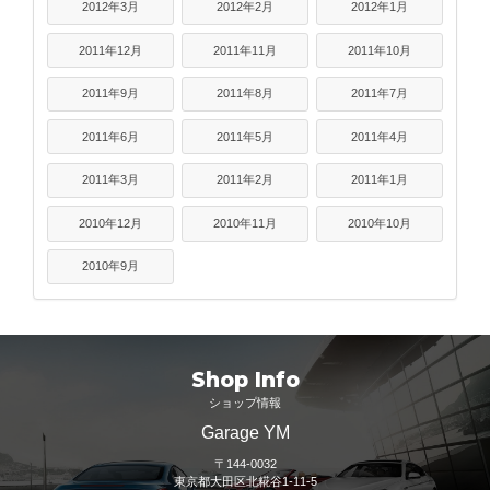
2012年3月
2012年2月
2012年1月
2011年12月
2011年11月
2011年10月
2011年9月
2011年8月
2011年7月
2011年6月
2011年5月
2011年4月
2011年3月
2011年2月
2011年1月
2010年12月
2010年11月
2010年10月
2010年9月
Shop Info
ショップ情報
Garage YM
〒144-0032
東京都大田区北糀谷1-11-5