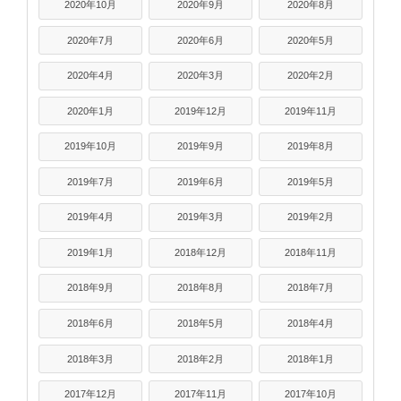
2020年10月
2020年9月
2020年8月
2020年7月
2020年6月
2020年5月
2020年4月
2020年3月
2020年2月
2020年1月
2019年12月
2019年11月
2019年10月
2019年9月
2019年8月
2019年7月
2019年6月
2019年5月
2019年4月
2019年3月
2019年2月
2019年1月
2018年12月
2018年11月
2018年9月
2018年8月
2018年7月
2018年6月
2018年5月
2018年4月
2018年3月
2018年2月
2018年1月
2017年12月
2017年11月
2017年10月