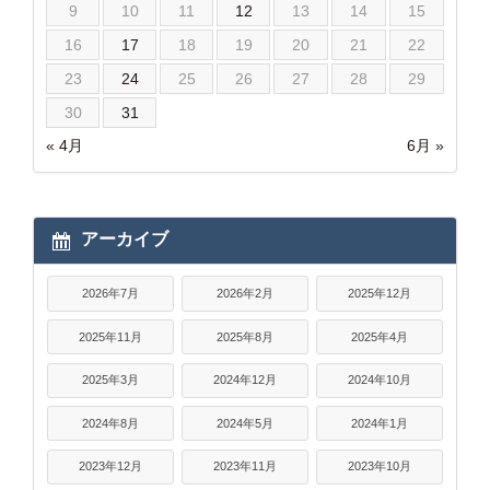
9
10
11
12
13
14
15
16
17
18
19
20
21
22
23
24
25
26
27
28
29
30
31
« 4月
6月 »
アーカイブ
2026年7月
2026年2月
2025年12月
2025年11月
2025年8月
2025年4月
2025年3月
2024年12月
2024年10月
2024年8月
2024年5月
2024年1月
2023年12月
2023年11月
2023年10月