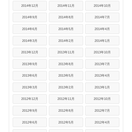
2014年12月
2014年11月
2014年10月
2014年9月
2014年8月
2014年7月
2014年6月
2014年5月
2014年4月
2014年3月
2014年2月
2014年1月
2013年12月
2013年11月
2013年10月
2013年9月
2013年8月
2013年7月
2013年6月
2013年5月
2013年4月
2013年3月
2013年2月
2013年1月
2012年12月
2012年11月
2012年10月
2012年9月
2012年8月
2012年7月
2012年6月
2012年5月
2012年4月