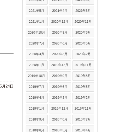
2021年5月
2021年4月
2021年3月
2021年1月
2020年12月
2020年11月
2020年10月
2020年9月
2020年8月
2020年7月
2020年6月
2020年5月
2020年4月
2020年3月
2020年2月
2020年1月
2019年12月
2019年11月
2019年10月
2019年9月
2019年8月
年5月24日
2019年7月
2019年6月
2019年5月
2019年4月
2019年3月
2019年2月
2019年1月
2018年12月
2018年11月
2018年9月
2018年8月
2018年7月
2018年6月
2018年5月
2018年4月