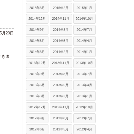
2015年3月
2015年2月
2015年1月
2014年12月
2014年11月
2014年10月
2014年9月
2014年8月
2014年7月
年5月20日
2014年6月
2014年5月
2014年4月
2014年3月
2014年2月
2014年1月
だきま
2013年12月
2013年11月
2013年10月
2013年9月
2013年8月
2013年7月
2013年6月
2013年5月
2013年4月
2013年3月
2013年2月
2013年1月
2012年12月
2012年11月
2012年10月
2012年9月
2012年8月
2012年7月
2012年6月
2012年5月
2012年4月