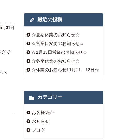
最近の投稿
年5月31日
☆夏期休業のお知らせ☆
☆営業日変更のお知らせ☆
ングで
☆2月23日営業のお知らせ☆
☆冬季休業のお知らせ☆
☆休業のお知らせ11月11、12日☆
さい。
カテゴリー
お客様紹介
お知らせ
ブログ