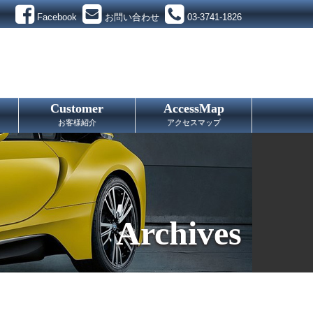
Facebook
お問い合わせ
03-3741-1826
Customer
AccessMap
お客様紹介
アクセスマップ
Archives