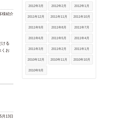
2012年3月
2012年2月
2012年1月
客様紹介
2011年12月
2011年11月
2011年10月
2011年9月
2011年8月
2011年7月
2011年6月
2011年5月
2011年4月
だける
2011年3月
2011年2月
2011年1月
永くお
2010年12月
2010年11月
2010年10月
2010年9月
年5月13日