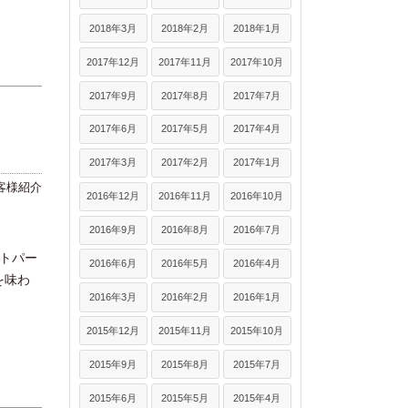
2018年3月
2018年2月
2018年1月
2017年12月
2017年11月
2017年10月
2017年9月
2017年8月
2017年7月
2017年6月
2017年5月
2017年4月
2017年3月
2017年2月
2017年1月
客様紹介
2016年12月
2016年11月
2016年10月
2016年9月
2016年8月
2016年7月
トパー
2016年6月
2016年5月
2016年4月
を味わ
2016年3月
2016年2月
2016年1月
2015年12月
2015年11月
2015年10月
2015年9月
2015年8月
2015年7月
2015年6月
2015年5月
2015年4月