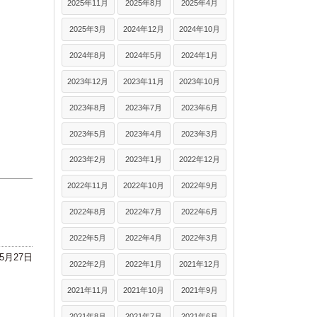
2025年11月
2025年8月
2025年4月
2025年3月
2024年12月
2024年10月
2024年8月
2024年5月
2024年1月
2023年12月
2023年11月
2023年10月
2023年8月
2023年7月
2023年6月
2023年5月
2023年4月
2023年3月
2023年2月
2023年1月
2022年12月
2022年11月
2022年10月
2022年9月
2022年8月
2022年7月
2022年6月
2022年5月
2022年4月
2022年3月
年5月27日
2022年2月
2022年1月
2021年12月
2021年11月
2021年10月
2021年9月
2021年8月
2021年7月
2021年6月