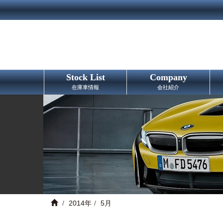
Stock List
Company
在庫車情報
会社紹介
2014年
5月