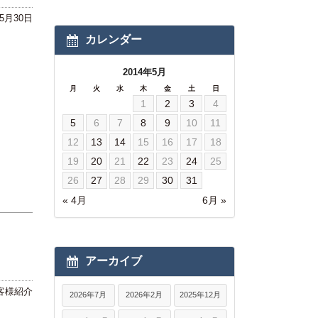
年5月30日
カレンダー
2014年5月
月
火
水
木
金
土
日
1
2
3
4
5
6
7
8
9
10
11
12
13
14
15
16
17
18
19
20
21
22
23
24
25
26
27
28
29
30
31
« 4月
6月 »
アーカイブ
客様紹介
2026年7月
2026年2月
2025年12月