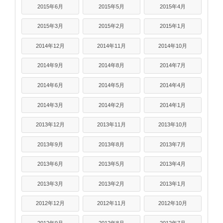
2015年6月
2015年5月
2015年4月
2015年3月
2015年2月
2015年1月
2014年12月
2014年11月
2014年10月
2014年9月
2014年8月
2014年7月
2014年6月
2014年5月
2014年4月
2014年3月
2014年2月
2014年1月
2013年12月
2013年11月
2013年10月
2013年9月
2013年8月
2013年7月
2013年6月
2013年5月
2013年4月
2013年3月
2013年2月
2013年1月
2012年12月
2012年11月
2012年10月
2012年9月
2012年8月
2012年7月