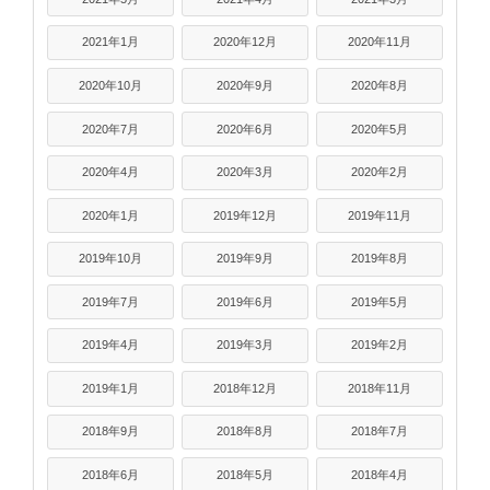
2021年1月
2020年12月
2020年11月
2020年10月
2020年9月
2020年8月
2020年7月
2020年6月
2020年5月
2020年4月
2020年3月
2020年2月
2020年1月
2019年12月
2019年11月
2019年10月
2019年9月
2019年8月
2019年7月
2019年6月
2019年5月
2019年4月
2019年3月
2019年2月
2019年1月
2018年12月
2018年11月
2018年9月
2018年8月
2018年7月
2018年6月
2018年5月
2018年4月