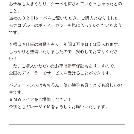
お子様も大きくなり、クーペを探されていらっしゃったとの
こと。
当社の３２０iクーペをご覧いただき、ご購入となりました。
モナコブルーのボディーカラーも気に入っていただいたよう
です。
Ｎ様はお仕事の移動も有り、年間２万キロ！は乗られます。
しっかりと整備いたしましたので、安心してお乗りくださ
い！
また、ご購入いただいたお車は新車保証もありますので、
全国のディーラーでサービスを受けることができます。
パフォーマンスはもちろん、使い勝手も良くとても楽しいお
車です。
ＢＭＷライフをご堪能ください！
今後ともガレージＹＭをよろしくお願いいたします。