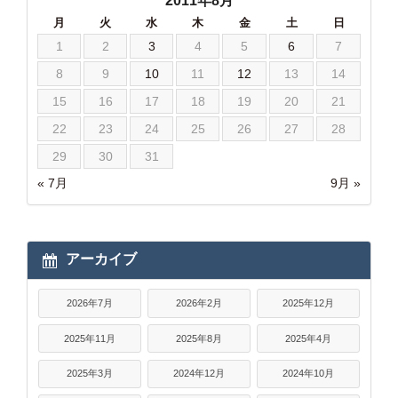
2011年8月
月
火
水
木
金
土
日
1
2
3
4
5
6
7
8
9
10
11
12
13
14
15
16
17
18
19
20
21
22
23
24
25
26
27
28
29
30
31
« 7月
9月 »
アーカイブ
2026年7月
2026年2月
2025年12月
2025年11月
2025年8月
2025年4月
2025年3月
2024年12月
2024年10月