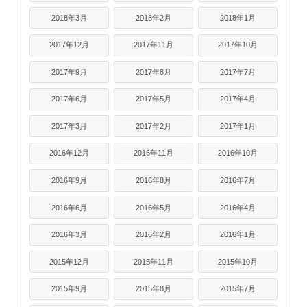
2018年3月
2018年2月
2018年1月
2017年12月
2017年11月
2017年10月
2017年9月
2017年8月
2017年7月
2017年6月
2017年5月
2017年4月
2017年3月
2017年2月
2017年1月
2016年12月
2016年11月
2016年10月
2016年9月
2016年8月
2016年7月
2016年6月
2016年5月
2016年4月
2016年3月
2016年2月
2016年1月
2015年12月
2015年11月
2015年10月
2015年9月
2015年8月
2015年7月