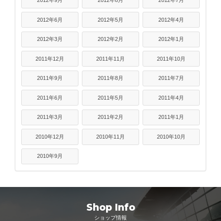
2012年6月
2012年5月
2012年4月
2012年3月
2012年2月
2012年1月
2011年12月
2011年11月
2011年10月
2011年9月
2011年8月
2011年7月
2011年6月
2011年5月
2011年4月
2011年3月
2011年2月
2011年1月
2010年12月
2010年11月
2010年10月
2010年9月
Shop Info
ショップ情報