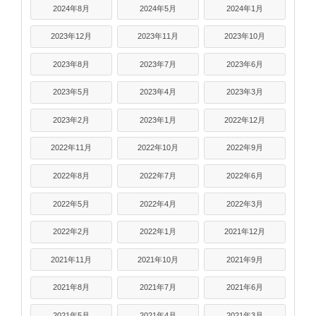
2024年8月
2024年5月
2024年1月
2023年12月
2023年11月
2023年10月
2023年8月
2023年7月
2023年6月
2023年5月
2023年4月
2023年3月
2023年2月
2023年1月
2022年12月
2022年11月
2022年10月
2022年9月
2022年8月
2022年7月
2022年6月
2022年5月
2022年4月
2022年3月
2022年2月
2022年1月
2021年12月
2021年11月
2021年10月
2021年9月
2021年8月
2021年7月
2021年6月
2021年5月
2021年4月
2021年3月