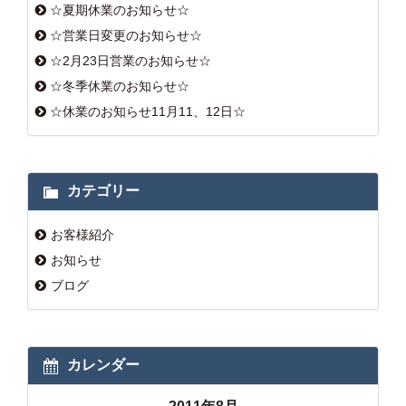
☆夏期休業のお知らせ☆
☆営業日変更のお知らせ☆
☆2月23日営業のお知らせ☆
☆冬季休業のお知らせ☆
☆休業のお知らせ11月11、12日☆
カテゴリー
お客様紹介
お知らせ
ブログ
カレンダー