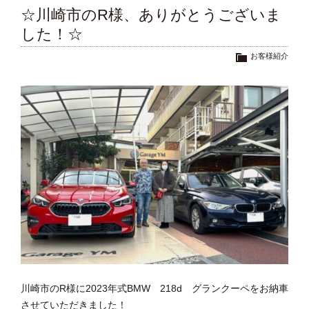
☆川崎市のR様、ありがとうございま
した！☆
お客様紹介
川崎市のR様に2023年式BMW 218d グランクーペをお納車
させていただきました！