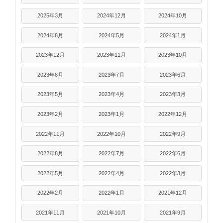
2025年3月
2024年12月
2024年10月
2024年8月
2024年5月
2024年1月
2023年12月
2023年11月
2023年10月
2023年8月
2023年7月
2023年6月
2023年5月
2023年4月
2023年3月
2023年2月
2023年1月
2022年12月
2022年11月
2022年10月
2022年9月
2022年8月
2022年7月
2022年6月
2022年5月
2022年4月
2022年3月
2022年2月
2022年1月
2021年12月
2021年11月
2021年10月
2021年9月