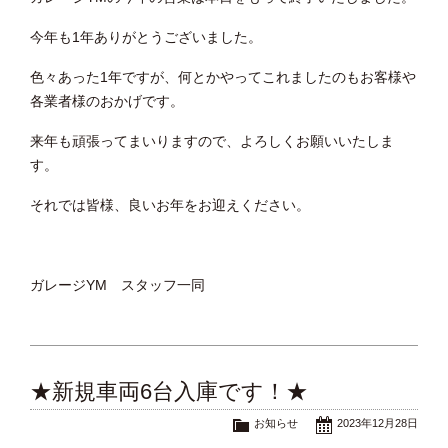
今年も1年ありがとうございました。
色々あった1年ですが、何とかやってこれましたのもお客様や
各業者様のおかげです。
来年も頑張ってまいりますので、よろしくお願いいたしま
す。
それでは皆様、良いお年をお迎えください。
ガレージYM スタッフ一同
★新規車両6台入庫です！★
お知らせ
2023年12月28日