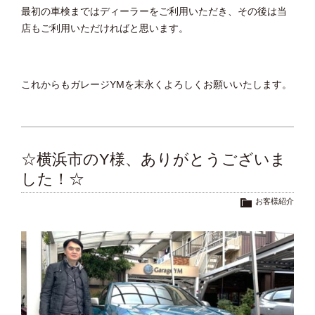
最初の車検まではディーラーをご利用いただき、その後は当
店もご利用いただければと思います。
これからもガレージYMを末永くよろしくお願いいたします。
☆横浜市のY様、ありがとうございま
した！☆
お客様紹介