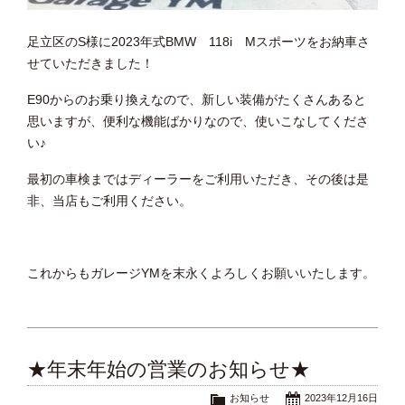
足立区のS様に2023年式BMW 118i Mスポーツをお納車さ
せていただきました！
E90からのお乗り換えなので、新しい装備がたくさんあると
思いますが、便利な機能ばかりなので、使いこなしてくださ
い♪
最初の車検まではディーラーをご利用いただき、その後は是
非、当店もご利用ください。
これからもガレージYMを末永くよろしくお願いいたします。
★年末年始の営業のお知らせ★
お知らせ
2023年12月16日