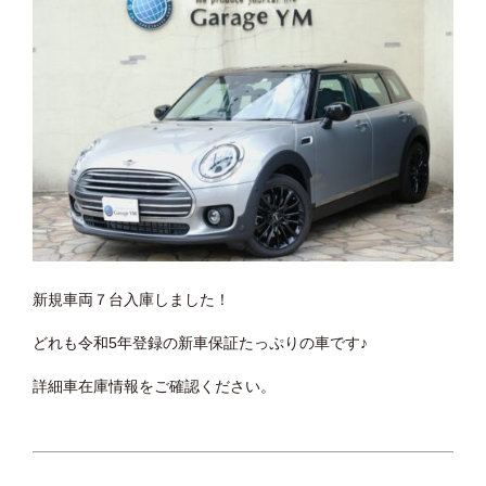
新規車両７台入庫しました！
どれも令和5年登録の新車保証たっぷりの車です♪
詳細車在庫情報をご確認ください。