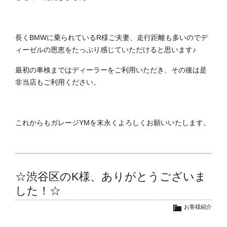
長くBMWに乗られているR様ご夫妻、走行距離も多いのでデ
ィーゼルの恩恵をたっぷり感じていただけると思います♪
最初の車検まではディーラーをご利用いただき、その後は是
非当店もご利用ください。
これからもガレージYMを末永くよろしくお願いいたします。
☆渋谷区のK様、ありがとうございま
した！☆
お客様紹介