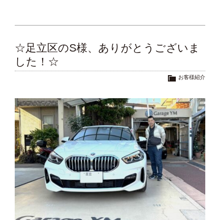
☆足立区のS様、ありがとうございま
した！☆
お客様紹介