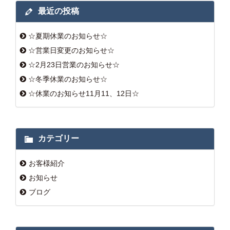
最近の投稿
☆夏期休業のお知らせ☆
☆営業日変更のお知らせ☆
☆2月23日営業のお知らせ☆
☆冬季休業のお知らせ☆
☆休業のお知らせ11月11、12日☆
カテゴリー
お客様紹介
お知らせ
ブログ