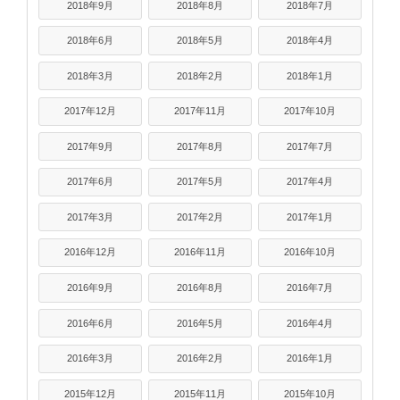
2018年9月
2018年8月
2018年7月
2018年6月
2018年5月
2018年4月
2018年3月
2018年2月
2018年1月
2017年12月
2017年11月
2017年10月
2017年9月
2017年8月
2017年7月
2017年6月
2017年5月
2017年4月
2017年3月
2017年2月
2017年1月
2016年12月
2016年11月
2016年10月
2016年9月
2016年8月
2016年7月
2016年6月
2016年5月
2016年4月
2016年3月
2016年2月
2016年1月
2015年12月
2015年11月
2015年10月