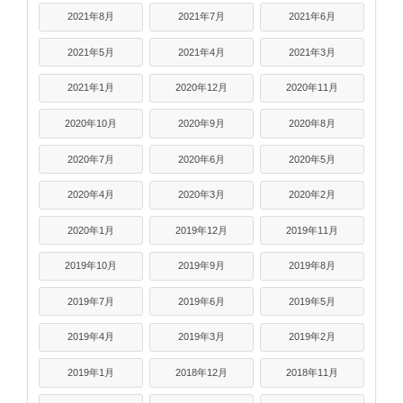
2021年8月
2021年7月
2021年6月
2021年5月
2021年4月
2021年3月
2021年1月
2020年12月
2020年11月
2020年10月
2020年9月
2020年8月
2020年7月
2020年6月
2020年5月
2020年4月
2020年3月
2020年2月
2020年1月
2019年12月
2019年11月
2019年10月
2019年9月
2019年8月
2019年7月
2019年6月
2019年5月
2019年4月
2019年3月
2019年2月
2019年1月
2018年12月
2018年11月