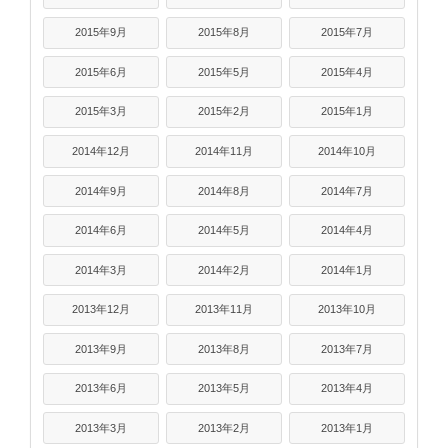
2015年9月
2015年8月
2015年7月
2015年6月
2015年5月
2015年4月
2015年3月
2015年2月
2015年1月
2014年12月
2014年11月
2014年10月
2014年9月
2014年8月
2014年7月
2014年6月
2014年5月
2014年4月
2014年3月
2014年2月
2014年1月
2013年12月
2013年11月
2013年10月
2013年9月
2013年8月
2013年7月
2013年6月
2013年5月
2013年4月
2013年3月
2013年2月
2013年1月