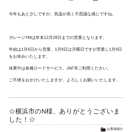
今年もあと少しですが、気温が高く不思議な感じですね。
ガレージYMは年末12月28日までの営業となります。
年始は1月6日から営業、1月8日は月曜日ですが営業し1月9日
をお休みいたします。
休業中は各種ロードサービス、JAF等ご利用ください。
ご不便をおかけいたしますが、よろしくお願いいたします。
☆横浜市のN様、ありがとうございま
した！☆
お客様紹介