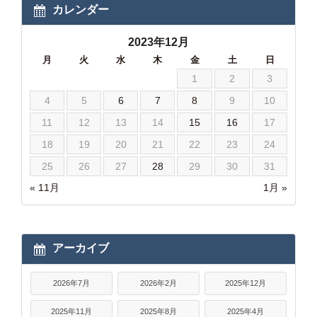
カレンダー
2023年12月
月
火
水
木
金
土
日
1
2
3
4
5
6
7
8
9
10
11
12
13
14
15
16
17
18
19
20
21
22
23
24
25
26
27
28
29
30
31
« 11月
1月 »
アーカイブ
2026年7月
2026年2月
2025年12月
2025年11月
2025年8月
2025年4月