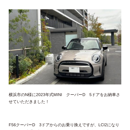
横浜市のN様に2023年式MINI クーパーD 5ドアをお納車さ
せていただきました！
F56クーパーD 3ドアからのお乗り換えですが、LCI2になり