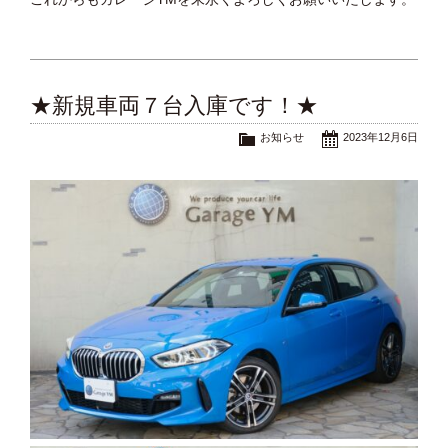
★新規車両７台入庫です！★
お知らせ
2023年12月6日