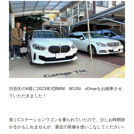
渋谷区のK様に2023年式BMW M135i xDriveをお納車させ
ていただきました！
長くCステーションワゴンを乗られていたので、少しお時間掛
かるかもしれませんが、最近の装備を使いこなしてください♪