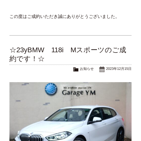
この度はご成約いただき誠にありがとうございました。
☆23yBMW 118i Mスポーツのご成
約です！☆
お知らせ
2023年12月15日