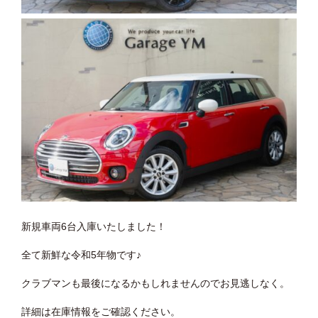
新規車両6台入庫いたしました！
全て新鮮な令和5年物です♪
クラブマンも最後になるかもしれませんのでお見逃しなく。
詳細は在庫情報をご確認ください。