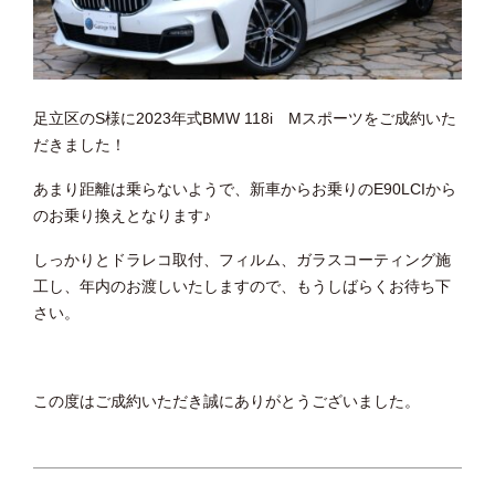
足立区のS様に2023年式BMW 118i Mスポーツをご成約いた
だきました！
あまり距離は乗らないようで、新車からお乗りのE90LCIから
のお乗り換えとなります♪
しっかりとドラレコ取付、フィルム、ガラスコーティング施
工し、年内のお渡しいたしますので、もうしばらくお待ち下
さい。
この度はご成約いただき誠にありがとうございました。