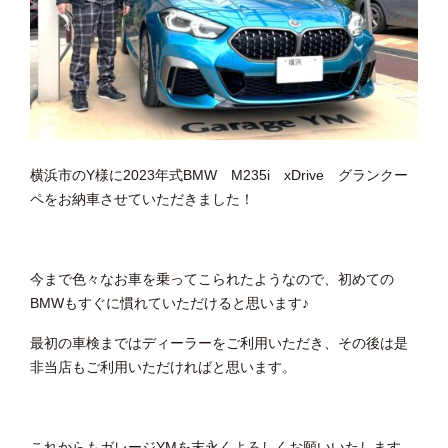
横浜市のY様に2023年式BMW M235i xDrive グランクー
ペをお納車させていただきました！
今まで色々なお車を乗ってこられたようなので、初めての
BMWもすぐに慣れていただけると思います♪
最初の車検まではディーラーをご利用いただき、その後は是
非当店もご利用いただければと思います。
これからもガレージYMを末永くよろしくお願いいたします。