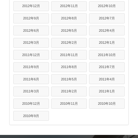
2012年12月
2012年11月
2012年10月
2012年9月
2012年8月
2012年7月
2012年6月
2012年5月
2012年4月
2012年3月
2012年2月
2012年1月
2011年12月
2011年11月
2011年10月
2011年9月
2011年8月
2011年7月
2011年6月
2011年5月
2011年4月
2011年3月
2011年2月
2011年1月
2010年12月
2010年11月
2010年10月
2010年9月