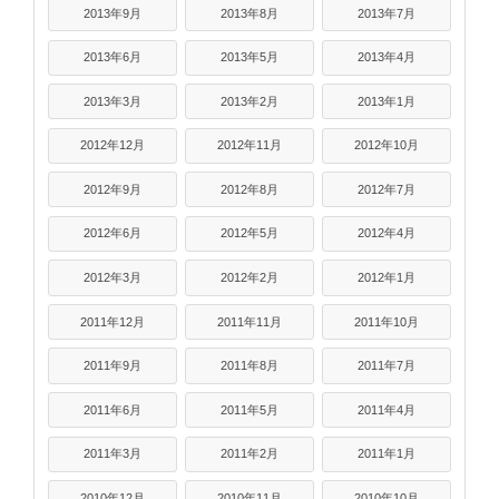
2013年9月
2013年8月
2013年7月
2013年6月
2013年5月
2013年4月
2013年3月
2013年2月
2013年1月
2012年12月
2012年11月
2012年10月
2012年9月
2012年8月
2012年7月
2012年6月
2012年5月
2012年4月
2012年3月
2012年2月
2012年1月
2011年12月
2011年11月
2011年10月
2011年9月
2011年8月
2011年7月
2011年6月
2011年5月
2011年4月
2011年3月
2011年2月
2011年1月
2010年12月
2010年11月
2010年10月