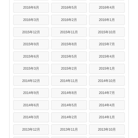
2016年6月
2016年5月
2016年4月
2016年3月
2016年2月
2016年1月
2015年12月
2015年11月
2015年10月
2015年9月
2015年8月
2015年7月
2015年6月
2015年5月
2015年4月
2015年3月
2015年2月
2015年1月
2014年12月
2014年11月
2014年10月
2014年9月
2014年8月
2014年7月
2014年6月
2014年5月
2014年4月
2014年3月
2014年2月
2014年1月
2013年12月
2013年11月
2013年10月