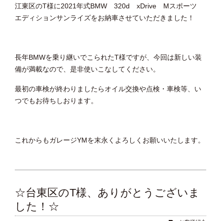
江東区のT様に2021年式BMW 320d xDrive Mスポーツ
エディションサンライズをお納車させていただきました！
長年BMWを乗り継いでこられたT様ですが、今回は新しい装
備が満載なので、是非使いこなしてください。
最初の車検が終わりましたらオイル交換や点検・車検等、い
つでもお待ちしおります。
これからもガレージYMを末永くよろしくお願いいたします。
☆台東区のT様、ありがとうございま
した！☆