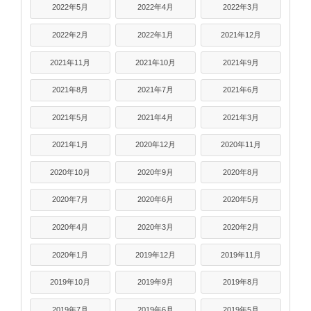
2022年5月
2022年4月
2022年3月
2022年2月
2022年1月
2021年12月
2021年11月
2021年10月
2021年9月
2021年8月
2021年7月
2021年6月
2021年5月
2021年4月
2021年3月
2021年1月
2020年12月
2020年11月
2020年10月
2020年9月
2020年8月
2020年7月
2020年6月
2020年5月
2020年4月
2020年3月
2020年2月
2020年1月
2019年12月
2019年11月
2019年10月
2019年9月
2019年8月
2019年7月
2019年6月
2019年5月