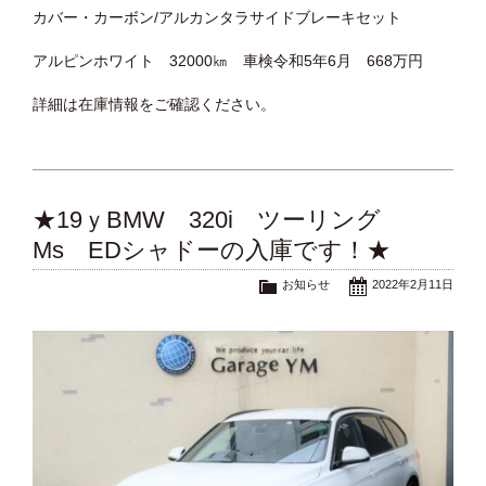
カバー・カーボン/アルカンタラサイドブレーキセット
アルピンホワイト 32000㎞ 車検令和5年6月 668万円
詳細は在庫情報をご確認ください。
★19ｙBMW 320i ツーリング
Ms EDシャドーの入庫です！★
お知らせ
2022年2月11日