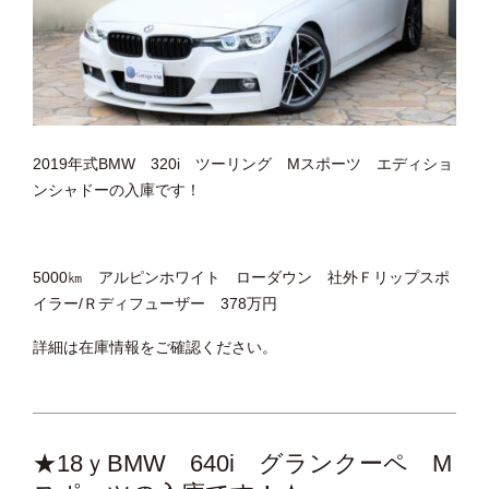
2019年式BMW 320i ツーリング Mスポーツ エディショ
ンシャドーの入庫です！
5000㎞ アルピンホワイト ローダウン 社外Ｆリップスポ
イラー/Ｒディフューザー 378万円
詳細は在庫情報をご確認ください。
★18ｙBMW 640i グランクーペ M