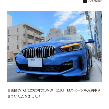
お客様紹介
台東区のT様に2020年式BMW 118d Mスポーツをお納車さ
せていただきました！