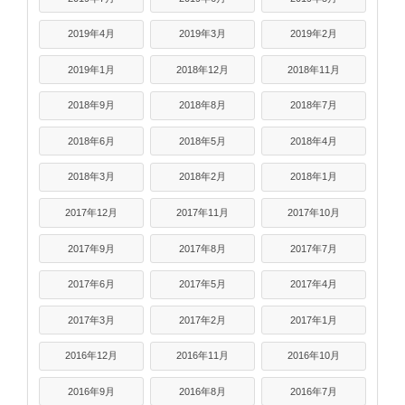
2019年4月
2019年3月
2019年2月
2019年1月
2018年12月
2018年11月
2018年9月
2018年8月
2018年7月
2018年6月
2018年5月
2018年4月
2018年3月
2018年2月
2018年1月
2017年12月
2017年11月
2017年10月
2017年9月
2017年8月
2017年7月
2017年6月
2017年5月
2017年4月
2017年3月
2017年2月
2017年1月
2016年12月
2016年11月
2016年10月
2016年9月
2016年8月
2016年7月