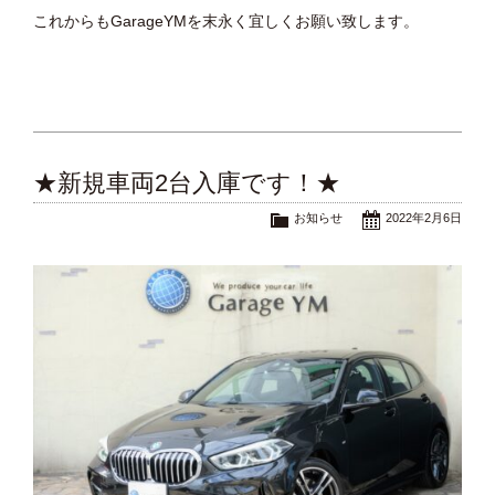
これからもGarageYMを末永く宜しくお願い致します。
★新規車両2台入庫です！★
お知らせ
2022年2月6日