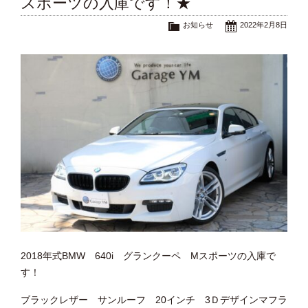
スポーツの入庫です！★
お知らせ
2022年2月8日
2018年式BMW 640i グランクーペ Mスポーツの入庫で
す！
ブラックレザー サンルーフ 20インチ 3Ｄデザインマフラ