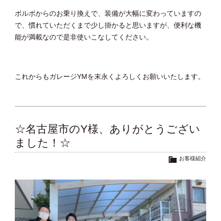
ボルボからのお乗り換えで、装備が大幅に変わっていますの
で、慣れていただくまで少し掛かると思いますが、便利な機
能が満載なので是非使いこなしてください。
これからもガレージYMを末永くよろしくお願いいたします。
☆名古屋市のY様、ありがとうござい
ました！☆
お客様紹介