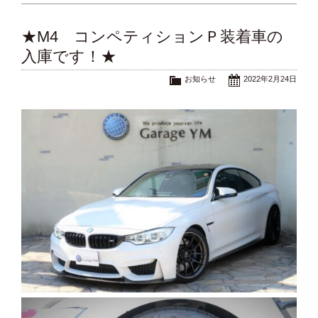
★M4 コンペティションＰ装着車の
入庫です！★
お知らせ
2022年2月24日