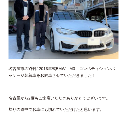
名古屋市のY様に2016年式BMW M3 コンペティションパ
ッケージ装着車をお納車させていただきました！
名古屋から2度もご来店いただきありがとうございます。
帰りの道中でお車にも慣れていただけたと思います。