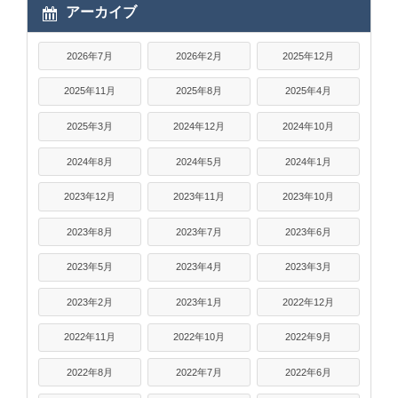
アーカイブ
2026年7月
2026年2月
2025年12月
2025年11月
2025年8月
2025年4月
2025年3月
2024年12月
2024年10月
2024年8月
2024年5月
2024年1月
2023年12月
2023年11月
2023年10月
2023年8月
2023年7月
2023年6月
2023年5月
2023年4月
2023年3月
2023年2月
2023年1月
2022年12月
2022年11月
2022年10月
2022年9月
2022年8月
2022年7月
2022年6月