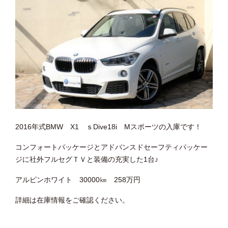
2016年式BMW X1 ｓDive18i Mスポーツの入庫です！
コンフォートパッケージとアドバンスドセーフティパッケー
ジに社外フルセグＴＶと装備の充実した1台♪
アルピンホワイト 30000㎞ 258万円
詳細は在庫情報をご確認ください。