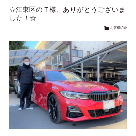
☆江東区のＴ様、ありがとうございま
した！☆
お客様紹介