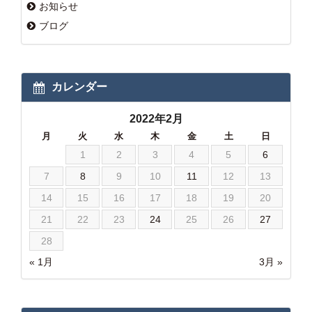
お知らせ
ブログ
カレンダー
2022年2月
月
火
水
木
金
土
日
1
2
3
4
5
6
7
8
9
10
11
12
13
14
15
16
17
18
19
20
21
22
23
24
25
26
27
28
« 1月
3月 »