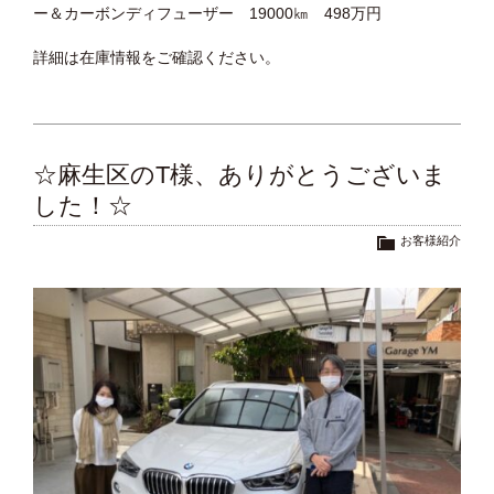
ー＆カーボンディフューザー 19000㎞ 498万円
詳細は在庫情報をご確認ください。
☆麻生区のT様、ありがとうございま
した！☆
お客様紹介