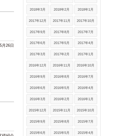
2018年3月
2018年2月
2018年1月
2017年12月
2017年11月
2017年10月
2017年9月
2017年8月
2017年7月
2017年6月
2017年5月
2017年4月
年5月26日
2017年3月
2017年2月
2017年1月
2016年12月
2016年11月
2016年10月
2016年9月
2016年8月
2016年7月
2016年6月
2016年5月
2016年4月
2016年3月
2016年2月
2016年1月
2015年12月
2015年11月
2015年10月
2015年9月
2015年8月
2015年7月
2015年6月
2015年5月
2015年4月
客様紹介