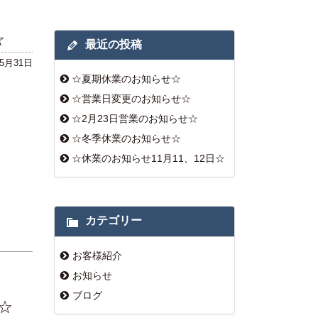
☆
最近の投稿
年5月31日
☆夏期休業のお知らせ☆
☆営業日変更のお知らせ☆
☆2月23日営業のお知らせ☆
☆冬季休業のお知らせ☆
☆休業のお知らせ11月11、12日☆
カテゴリー
お客様紹介
お知らせ
ブログ
☆