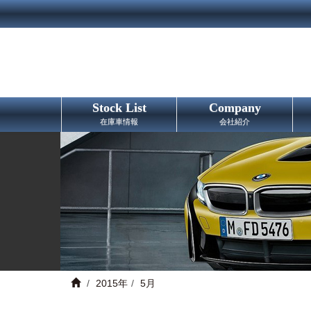
Stock List
Company
在庫車情報
会社紹介
2015年
5月