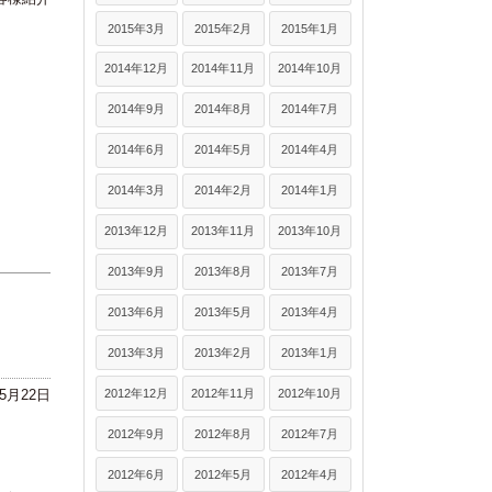
2015年3月
2015年2月
2015年1月
2014年12月
2014年11月
2014年10月
2014年9月
2014年8月
2014年7月
2014年6月
2014年5月
2014年4月
2014年3月
2014年2月
2014年1月
2013年12月
2013年11月
2013年10月
2013年9月
2013年8月
2013年7月
2013年6月
2013年5月
2013年4月
2013年3月
2013年2月
2013年1月
2012年12月
2012年11月
2012年10月
年5月22日
2012年9月
2012年8月
2012年7月
2012年6月
2012年5月
2012年4月