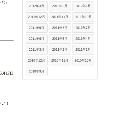
した。
2012年3月
2012年2月
2012年1月
2011年12月
2011年11月
2011年10月
2011年9月
2011年8月
2011年7月
2011年6月
2011年5月
2011年4月
2011年3月
2011年2月
2011年1月
2010年12月
2010年11月
2010年10月
2010年9月
年5月17日
さい！