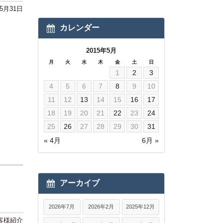
年5月31日
カレンダー
2015年5月
月
火
水
木
金
土
日
1
2
3
4
5
6
7
8
9
10
11
12
13
14
15
16
17
18
19
20
21
22
23
24
25
26
27
28
29
30
31
« 4月
6月 »
アーカイブ
2026年7月
2026年2月
2025年12月
客様紹介