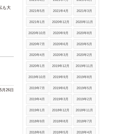
私も大
2021年5月
2021年4月
2021年3月
2021年1月
2020年12月
2020年11月
2020年10月
2020年9月
2020年8月
2020年7月
2020年6月
2020年5月
2020年4月
2020年3月
2020年2月
2020年1月
2019年12月
2019年11月
2019年10月
2019年9月
2019年8月
2019年7月
2019年6月
2019年5月
年5月26日
2019年4月
2019年3月
2019年2月
2019年1月
2018年12月
2018年11月
2018年9月
2018年8月
2018年7月
2018年6月
2018年5月
2018年4月