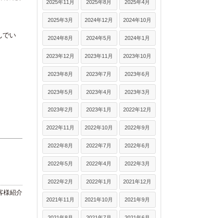
2025年11月
2025年8月
2025年4月
2025年3月
2024年12月
2024年10月
んでい
2024年8月
2024年5月
2024年1月
2023年12月
2023年11月
2023年10月
2023年8月
2023年7月
2023年6月
2023年5月
2023年4月
2023年3月
2023年2月
2023年1月
2022年12月
2022年11月
2022年10月
2022年9月
2022年8月
2022年7月
2022年6月
2022年5月
2022年4月
2022年3月
2022年2月
2022年1月
2021年12月
客様紹介
2021年11月
2021年10月
2021年9月
2021年8月
2021年7月
2021年6月