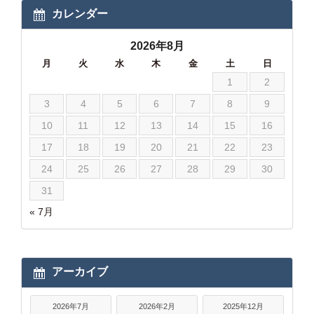
カレンダー
2026年8月
月
火
水
木
金
土
日
1
2
3
4
5
6
7
8
9
10
11
12
13
14
15
16
17
18
19
20
21
22
23
24
25
26
27
28
29
30
31
« 7月
アーカイブ
2026年7月
2026年2月
2025年12月