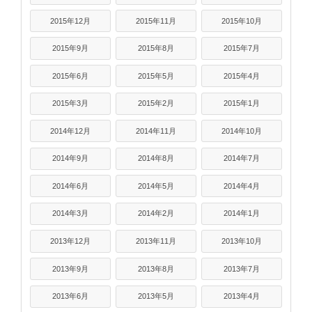
2015年12月
2015年11月
2015年10月
2015年9月
2015年8月
2015年7月
2015年6月
2015年5月
2015年4月
2015年3月
2015年2月
2015年1月
2014年12月
2014年11月
2014年10月
2014年9月
2014年8月
2014年7月
2014年6月
2014年5月
2014年4月
2014年3月
2014年2月
2014年1月
2013年12月
2013年11月
2013年10月
2013年9月
2013年8月
2013年7月
2013年6月
2013年5月
2013年4月