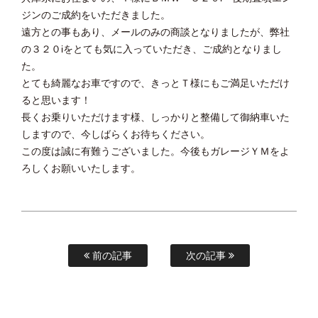
ジンのご成約をいただきました。
遠方との事もあり、メールのみの商談となりましたが、弊社
の３２０iをとても気に入っていただき、ご成約となりまし
た。
とても綺麗なお車ですので、きっとＴ様にもご満足いただけ
ると思います！
長くお乗りいただけます様、しっかりと整備して御納車いた
しますので、今しばらくお待ちください。
この度は誠に有難うございました。今後もガレージＹＭをよ
ろしくお願いいたします。
前の記事
次の記事