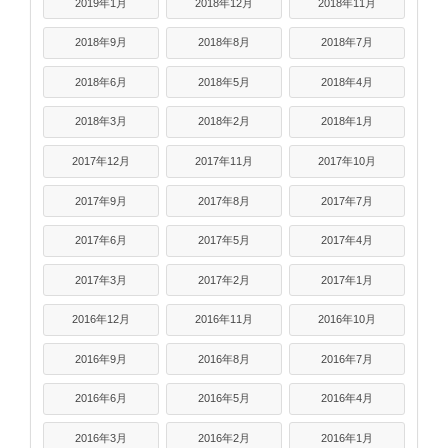
2019年1月
2018年12月
2018年11月
2018年9月
2018年8月
2018年7月
2018年6月
2018年5月
2018年4月
2018年3月
2018年2月
2018年1月
2017年12月
2017年11月
2017年10月
2017年9月
2017年8月
2017年7月
2017年6月
2017年5月
2017年4月
2017年3月
2017年2月
2017年1月
2016年12月
2016年11月
2016年10月
2016年9月
2016年8月
2016年7月
2016年6月
2016年5月
2016年4月
2016年3月
2016年2月
2016年1月