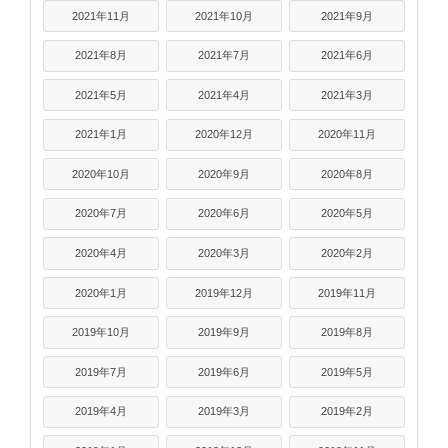
2021年11月
2021年10月
2021年9月
2021年8月
2021年7月
2021年6月
2021年5月
2021年4月
2021年3月
2021年1月
2020年12月
2020年11月
2020年10月
2020年9月
2020年8月
2020年7月
2020年6月
2020年5月
2020年4月
2020年3月
2020年2月
2020年1月
2019年12月
2019年11月
2019年10月
2019年9月
2019年8月
2019年7月
2019年6月
2019年5月
2019年4月
2019年3月
2019年2月