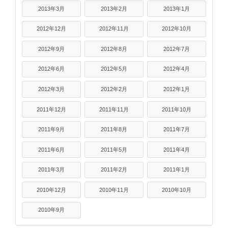
2013年3月
2013年2月
2013年1月
2012年12月
2012年11月
2012年10月
2012年9月
2012年8月
2012年7月
2012年6月
2012年5月
2012年4月
2012年3月
2012年2月
2012年1月
2011年12月
2011年11月
2011年10月
2011年9月
2011年8月
2011年7月
2011年6月
2011年5月
2011年4月
2011年3月
2011年2月
2011年1月
2010年12月
2010年11月
2010年10月
2010年9月