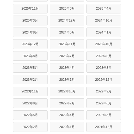
2025年11月
2025年8月
2025年4月
2025年3月
2024年12月
2024年10月
2024年8月
2024年5月
2024年1月
2023年12月
2023年11月
2023年10月
2023年8月
2023年7月
2023年6月
2023年5月
2023年4月
2023年3月
2023年2月
2023年1月
2022年12月
2022年11月
2022年10月
2022年9月
2022年8月
2022年7月
2022年6月
2022年5月
2022年4月
2022年3月
2022年2月
2022年1月
2021年12月