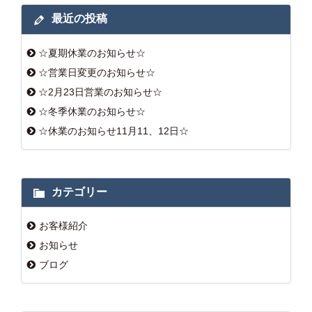
最近の投稿
☆夏期休業のお知らせ☆
☆営業日変更のお知らせ☆
☆2月23日営業のお知らせ☆
☆冬季休業のお知らせ☆
☆休業のお知らせ11月11、12日☆
カテゴリー
お客様紹介
お知らせ
ブログ