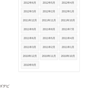
2012年6月
2012年5月
2012年4月
2012年3月
2012年2月
2012年1月
2011年12月
2011年11月
2011年10月
2011年9月
2011年8月
2011年7月
2011年6月
2011年5月
2011年4月
2011年3月
2011年2月
2011年1月
2010年12月
2010年11月
2010年10月
2010年9月
ズデビ