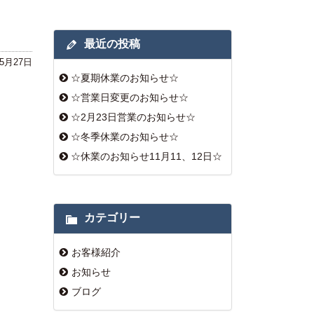
最近の投稿
年5月27日
☆夏期休業のお知らせ☆
☆営業日変更のお知らせ☆
☆2月23日営業のお知らせ☆
☆冬季休業のお知らせ☆
☆休業のお知らせ11月11、12日☆
カテゴリー
お客様紹介
お知らせ
ブログ