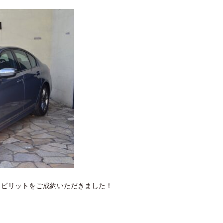
e Mスピリットをご成約いただきました！