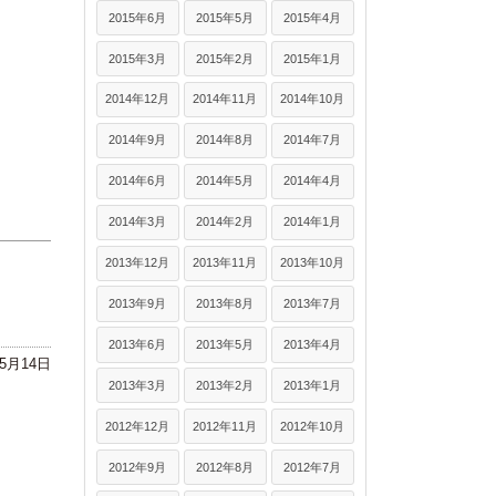
2015年6月
2015年5月
2015年4月
2015年3月
2015年2月
2015年1月
2014年12月
2014年11月
2014年10月
2014年9月
2014年8月
2014年7月
2014年6月
2014年5月
2014年4月
2014年3月
2014年2月
2014年1月
2013年12月
2013年11月
2013年10月
2013年9月
2013年8月
2013年7月
2013年6月
2013年5月
2013年4月
年5月14日
2013年3月
2013年2月
2013年1月
2012年12月
2012年11月
2012年10月
2012年9月
2012年8月
2012年7月