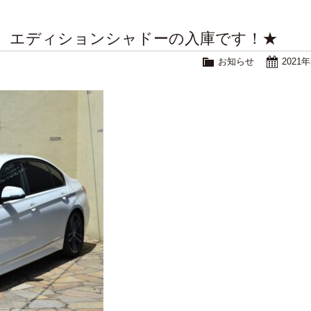
ーツ エディションシャドーの入庫です！★
お知らせ
2021