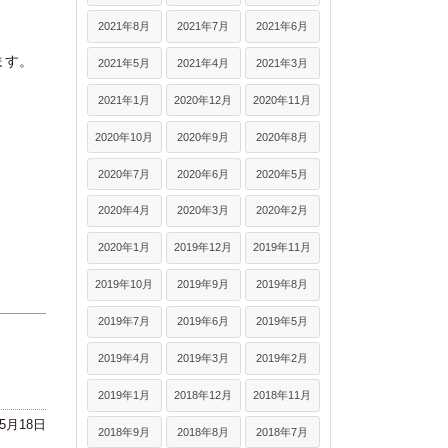
2021年8月
2021年7月
2021年6月
ます。
2021年5月
2021年4月
2021年3月
2021年1月
2020年12月
2020年11月
2020年10月
2020年9月
2020年8月
2020年7月
2020年6月
2020年5月
2020年4月
2020年3月
2020年2月
2020年1月
2019年12月
2019年11月
2019年10月
2019年9月
2019年8月
2019年7月
2019年6月
2019年5月
2019年4月
2019年3月
2019年2月
2019年1月
2018年12月
2018年11月
年5月18日
2018年9月
2018年8月
2018年7月