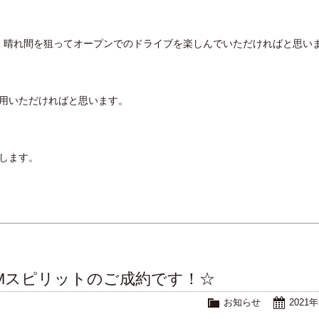
、晴れ間を狙ってオープンでのドライブを楽しんでいただければと思い
利用いただければと思います。
します。
ve Mスピリットのご成約です！☆
お知らせ
2021