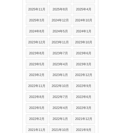
2025年11月
2025年8月
2025年4月
2025年3月
2024年12月
2024年10月
2024年8月
2024年5月
2024年1月
2023年12月
2023年11月
2023年10月
2023年8月
2023年7月
2023年6月
2023年5月
2023年4月
2023年3月
2023年2月
2023年1月
2022年12月
2022年11月
2022年10月
2022年9月
2022年8月
2022年7月
2022年6月
2022年5月
2022年4月
2022年3月
2022年2月
2022年1月
2021年12月
2021年11月
2021年10月
2021年9月