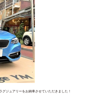
レ ラグジュアリーをお納車させていただきました！