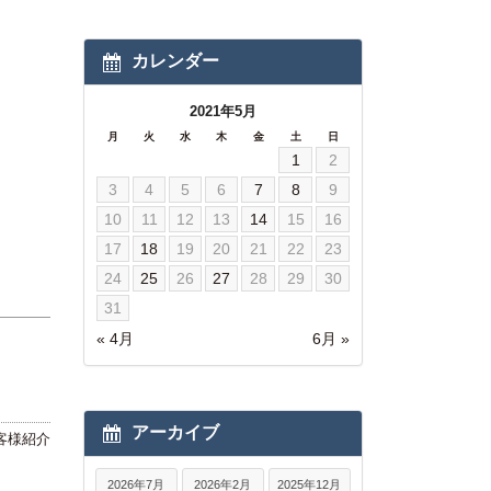
カレンダー
2021年5月
月
火
水
木
金
土
日
1
2
3
4
5
6
7
8
9
10
11
12
13
14
15
16
17
18
19
20
21
22
23
24
25
26
27
28
29
30
31
« 4月
6月 »
アーカイブ
客様紹介
2026年7月
2026年2月
2025年12月