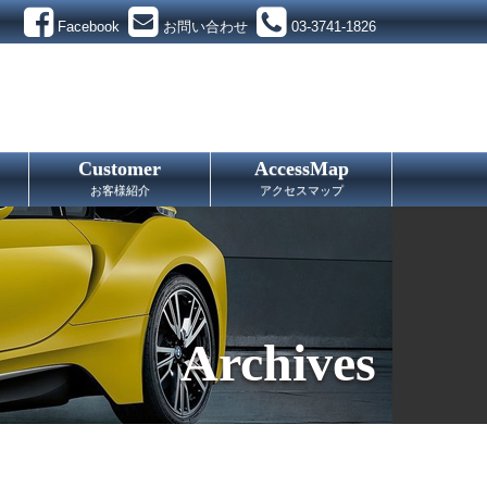
Facebook
お問い合わせ
03-3741-1826
Customer
AccessMap
お客様紹介
アクセスマップ
Archives