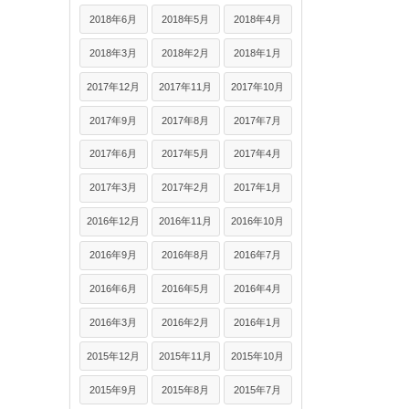
2018年6月
2018年5月
2018年4月
2018年3月
2018年2月
2018年1月
2017年12月
2017年11月
2017年10月
2017年9月
2017年8月
2017年7月
2017年6月
2017年5月
2017年4月
2017年3月
2017年2月
2017年1月
2016年12月
2016年11月
2016年10月
2016年9月
2016年8月
2016年7月
2016年6月
2016年5月
2016年4月
2016年3月
2016年2月
2016年1月
2015年12月
2015年11月
2015年10月
2015年9月
2015年8月
2015年7月