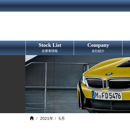
Stock List
Company
在庫車情報
会社紹介
2021年
5月