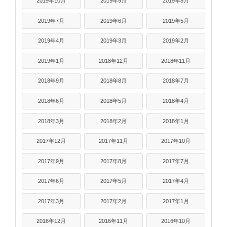
2019年10月
2019年9月
2019年8月
2019年7月
2019年6月
2019年5月
2019年4月
2019年3月
2019年2月
2019年1月
2018年12月
2018年11月
2018年9月
2018年8月
2018年7月
2018年6月
2018年5月
2018年4月
2018年3月
2018年2月
2018年1月
2017年12月
2017年11月
2017年10月
2017年9月
2017年8月
2017年7月
2017年6月
2017年5月
2017年4月
2017年3月
2017年2月
2017年1月
2016年12月
2016年11月
2016年10月