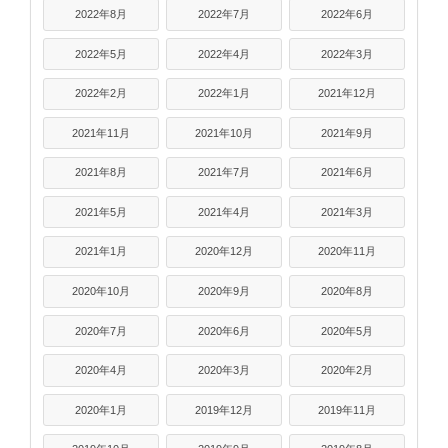
2022年8月
2022年7月
2022年6月
2022年5月
2022年4月
2022年3月
2022年2月
2022年1月
2021年12月
2021年11月
2021年10月
2021年9月
2021年8月
2021年7月
2021年6月
2021年5月
2021年4月
2021年3月
2021年1月
2020年12月
2020年11月
2020年10月
2020年9月
2020年8月
2020年7月
2020年6月
2020年5月
2020年4月
2020年3月
2020年2月
2020年1月
2019年12月
2019年11月