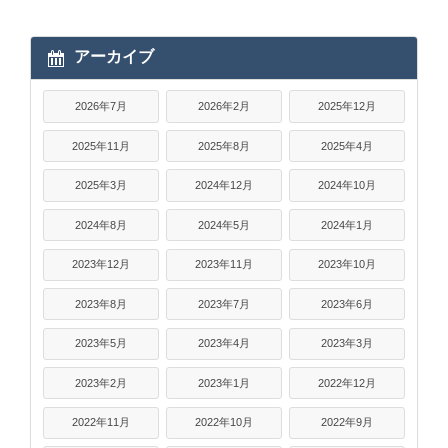
アーカイブ
2026年7月
2026年2月
2025年12月
2025年11月
2025年8月
2025年4月
2025年3月
2024年12月
2024年10月
2024年8月
2024年5月
2024年1月
2023年12月
2023年11月
2023年10月
2023年8月
2023年7月
2023年6月
2023年5月
2023年4月
2023年3月
2023年2月
2023年1月
2022年12月
2022年11月
2022年10月
2022年9月