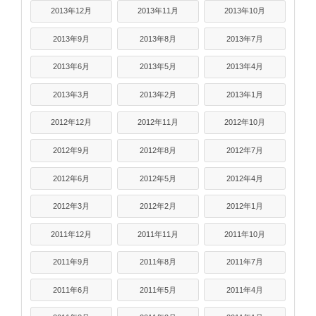
2013年12月
2013年11月
2013年10月
2013年9月
2013年8月
2013年7月
2013年6月
2013年5月
2013年4月
2013年3月
2013年2月
2013年1月
2012年12月
2012年11月
2012年10月
2012年9月
2012年8月
2012年7月
2012年6月
2012年5月
2012年4月
2012年3月
2012年2月
2012年1月
2011年12月
2011年11月
2011年10月
2011年9月
2011年8月
2011年7月
2011年6月
2011年5月
2011年4月