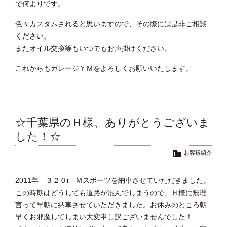
で何よりです。
色々カスタムされると思いますので、その際には是非ご相談
ください。
またオイル交換等もいつでもお声掛けください。
これからもガレージＹＭをよろしくお願いいたします。
☆千葉県のＨ様、ありがとうございま
した！☆
お客様紹介
2011年 ３２０i Ｍスポーツを納車させていただきました。
この時期はどうしても道路が混んでしまうので、Ｈ様に無理
言って早朝に納車させていただきました。お休みのところ朝
早くお邪魔してしまい大変申し訳ございませんでした！