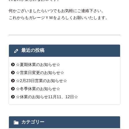
何かございましたらいつでもお気軽にご連絡下さい。
これからもガレージＹＭをよろしくお願いいたします。
最近の投稿
☆夏期休業のお知らせ☆
☆営業日変更のお知らせ☆
☆2月23日営業のお知らせ☆
☆冬季休業のお知らせ☆
☆休業のお知らせ11月11、12日☆
カテゴリー