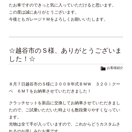
たお車ですのできっと気に入っていただけると思います。
この度は誠にありがとうございます。
今後ともガレージＹＭをよろしくお願いいたします。
☆越谷市のＳ様、ありがとうございま
した！☆
お客様紹介
８月７日越谷市のＳ様に２００８年式ＢＭＷ ３２０ｉクー
ペ ６ＭＴをお納車させていただきました！
クラッチセットを新品に交換してお納車させていただきまし
たので、ご試乗いただいた時よりも数段乗りやすくなってい
ます。
光物は全て手が入っていますので、これからどうカスタムさ
れるのか楽しみなお車です。