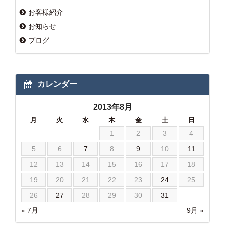
お客様紹介
お知らせ
ブログ
カレンダー
2013年8月
月
火
水
木
金
土
日
1
2
3
4
5
6
7
8
9
10
11
12
13
14
15
16
17
18
19
20
21
22
23
24
25
26
27
28
29
30
31
« 7月
9月 »