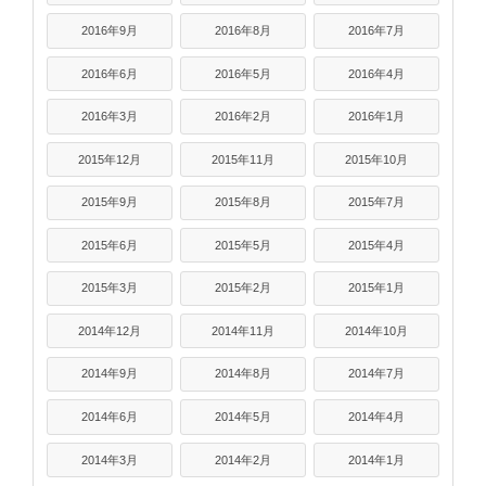
2016年9月
2016年8月
2016年7月
2016年6月
2016年5月
2016年4月
2016年3月
2016年2月
2016年1月
2015年12月
2015年11月
2015年10月
2015年9月
2015年8月
2015年7月
2015年6月
2015年5月
2015年4月
2015年3月
2015年2月
2015年1月
2014年12月
2014年11月
2014年10月
2014年9月
2014年8月
2014年7月
2014年6月
2014年5月
2014年4月
2014年3月
2014年2月
2014年1月