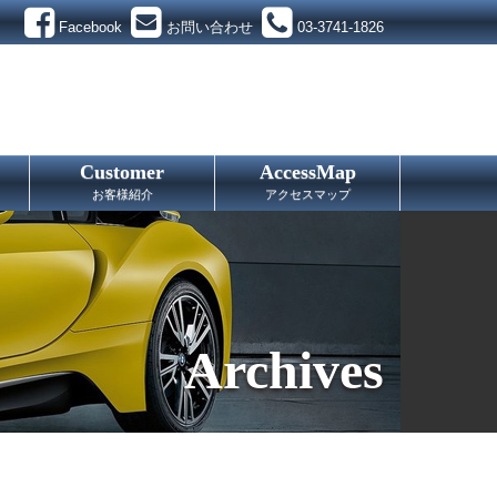
Facebook
お問い合わせ
03-3741-1826
Customer
AccessMap
お客様紹介
アクセスマップ
Archives