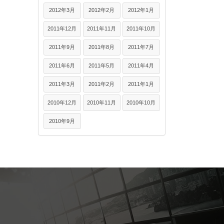
2012年3月
2012年2月
2012年1月
2011年12月
2011年11月
2011年10月
2011年9月
2011年8月
2011年7月
2011年6月
2011年5月
2011年4月
2011年3月
2011年2月
2011年1月
2010年12月
2010年11月
2010年10月
2010年9月