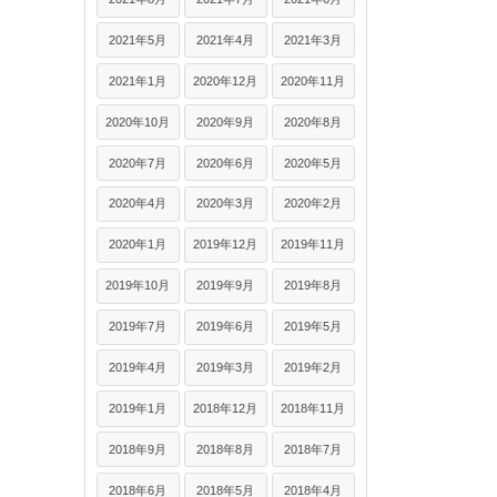
2021年5月
2021年4月
2021年3月
2021年1月
2020年12月
2020年11月
2020年10月
2020年9月
2020年8月
2020年7月
2020年6月
2020年5月
2020年4月
2020年3月
2020年2月
2020年1月
2019年12月
2019年11月
2019年10月
2019年9月
2019年8月
2019年7月
2019年6月
2019年5月
2019年4月
2019年3月
2019年2月
2019年1月
2018年12月
2018年11月
2018年9月
2018年8月
2018年7月
2018年6月
2018年5月
2018年4月