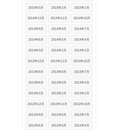
2015年3月
2015年2月
2015年1月
2014年12月
2014年11月
2014年10月
2014年9月
2014年8月
2014年7月
2014年6月
2014年5月
2014年4月
2014年3月
2014年2月
2014年1月
2013年12月
2013年11月
2013年10月
2013年9月
2013年8月
2013年7月
2013年6月
2013年5月
2013年4月
2013年3月
2013年2月
2013年1月
2012年12月
2012年11月
2012年10月
2012年9月
2012年8月
2012年7月
2012年6月
2012年5月
2012年4月