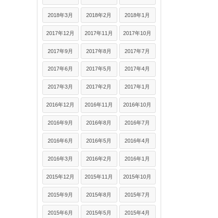
2018年3月
2018年2月
2018年1月
2017年12月
2017年11月
2017年10月
2017年9月
2017年8月
2017年7月
2017年6月
2017年5月
2017年4月
2017年3月
2017年2月
2017年1月
2016年12月
2016年11月
2016年10月
2016年9月
2016年8月
2016年7月
2016年6月
2016年5月
2016年4月
2016年3月
2016年2月
2016年1月
2015年12月
2015年11月
2015年10月
2015年9月
2015年8月
2015年7月
2015年6月
2015年5月
2015年4月