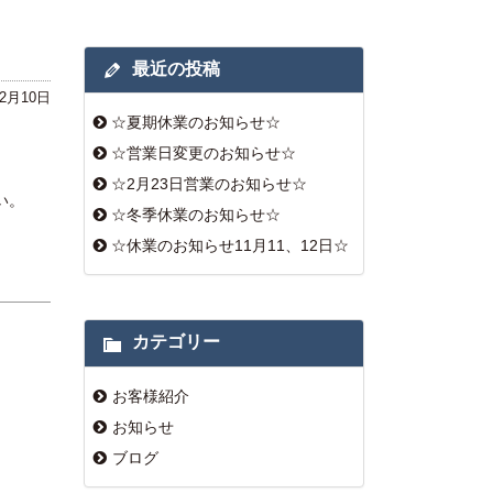
最近の投稿
12月10日
☆夏期休業のお知らせ☆
☆営業日変更のお知らせ☆
☆2月23日営業のお知らせ☆
い。
☆冬季休業のお知らせ☆
☆休業のお知らせ11月11、12日☆
カテゴリー
お客様紹介
お知らせ
ブログ