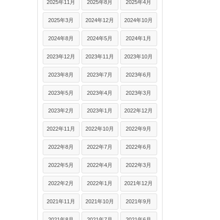
2025年11月
2025年8月
2025年4月
2025年3月
2024年12月
2024年10月
2024年8月
2024年5月
2024年1月
2023年12月
2023年11月
2023年10月
2023年8月
2023年7月
2023年6月
2023年5月
2023年4月
2023年3月
2023年2月
2023年1月
2022年12月
2022年11月
2022年10月
2022年9月
2022年8月
2022年7月
2022年6月
2022年5月
2022年4月
2022年3月
2022年2月
2022年1月
2021年12月
2021年11月
2021年10月
2021年9月
2021年8月
2021年7月
2021年6月