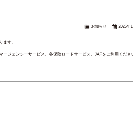
お知らせ
2025年
なります。
マージェンシーサービス、各保険ロードサービス、JAFをご利用くださ