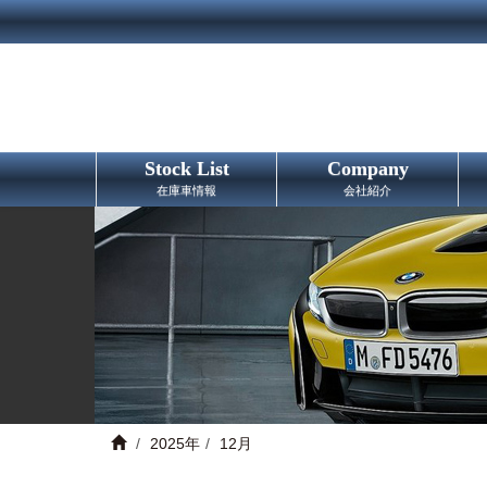
Stock List
Company
在庫車情報
会社紹介
2025年
12月