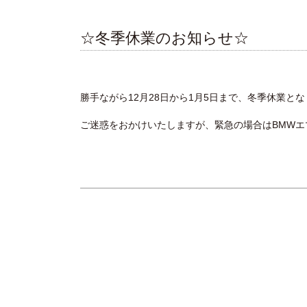
☆冬季休業のお知らせ☆
勝手ながら12月28日から1月5日まで、冬季休業と
ご迷惑をおかけいたしますが、緊急の場合はBMWエ