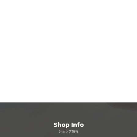
Shop Info
ショップ情報