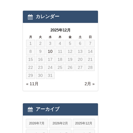
カレンダー
2025年12月
月
火
水
木
金
土
日
1
2
3
4
5
6
7
8
9
10
11
12
13
14
15
16
17
18
19
20
21
22
23
24
25
26
27
28
29
30
31
« 11月
2月 »
アーカイブ
2026年7月
2026年2月
2025年12月