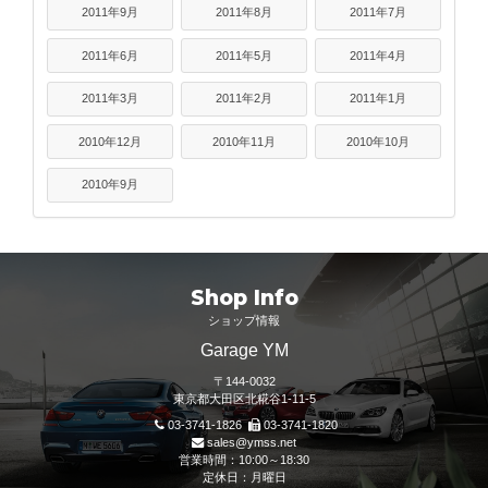
2011年9月
2011年8月
2011年7月
2011年6月
2011年5月
2011年4月
2011年3月
2011年2月
2011年1月
2010年12月
2010年11月
2010年10月
2010年9月
Shop Info
ショップ情報
Garage YM
〒144-0032
東京都大田区北糀谷1-11-5
03-3741-1826
03-3741-1820
sales@ymss.net
営業時間：10:00～18:30
定休日：月曜日