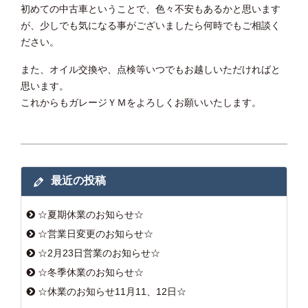
初めての中古車ということで、色々不安もあるかと思います
が、少しでも気になる事がございましたら何時でもご相談く
ださい。
また、オイル交換や、点検等いつでもお越しいただければと
思います。
これからもガレージＹＭをよろしくお願いいたします。
最近の投稿
☆夏期休業のお知らせ☆
☆営業日変更のお知らせ☆
☆2月23日営業のお知らせ☆
☆冬季休業のお知らせ☆
☆休業のお知らせ11月11、12日☆