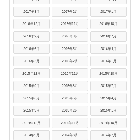
2017年3月
2017年2月
2017年1月
2016年12月
2016年11月
2016年10月
2016年9月
2016年8月
2016年7月
2016年6月
2016年5月
2016年4月
2016年3月
2016年2月
2016年1月
2015年12月
2015年11月
2015年10月
2015年9月
2015年8月
2015年7月
2015年6月
2015年5月
2015年4月
2015年3月
2015年2月
2015年1月
2014年12月
2014年11月
2014年10月
2014年9月
2014年8月
2014年7月