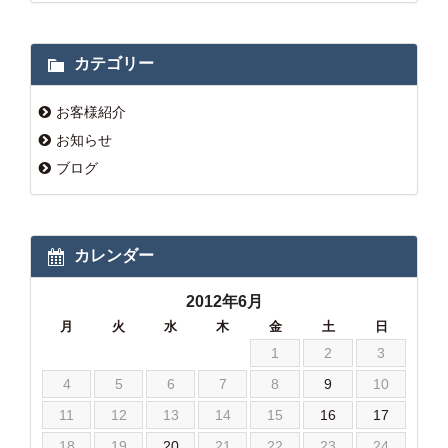
カテゴリー
お客様紹介
お知らせ
ブログ
カレンダー
2012年6月
月
火
水
木
金
土
日
1
2
3
4
5
6
7
8
9
10
11
12
13
14
15
16
17
18
19
20
21
22
23
24