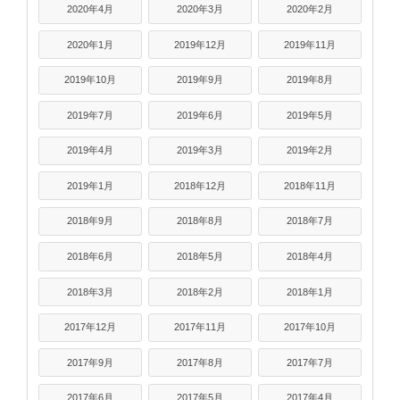
2020年4月
2020年3月
2020年2月
2020年1月
2019年12月
2019年11月
2019年10月
2019年9月
2019年8月
2019年7月
2019年6月
2019年5月
2019年4月
2019年3月
2019年2月
2019年1月
2018年12月
2018年11月
2018年9月
2018年8月
2018年7月
2018年6月
2018年5月
2018年4月
2018年3月
2018年2月
2018年1月
2017年12月
2017年11月
2017年10月
2017年9月
2017年8月
2017年7月
2017年6月
2017年5月
2017年4月