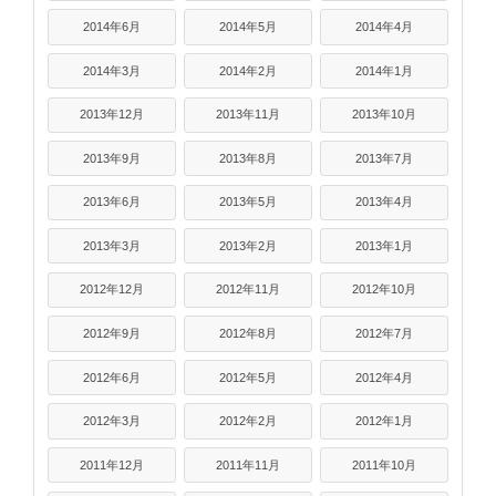
2014年6月
2014年5月
2014年4月
2014年3月
2014年2月
2014年1月
2013年12月
2013年11月
2013年10月
2013年9月
2013年8月
2013年7月
2013年6月
2013年5月
2013年4月
2013年3月
2013年2月
2013年1月
2012年12月
2012年11月
2012年10月
2012年9月
2012年8月
2012年7月
2012年6月
2012年5月
2012年4月
2012年3月
2012年2月
2012年1月
2011年12月
2011年11月
2011年10月