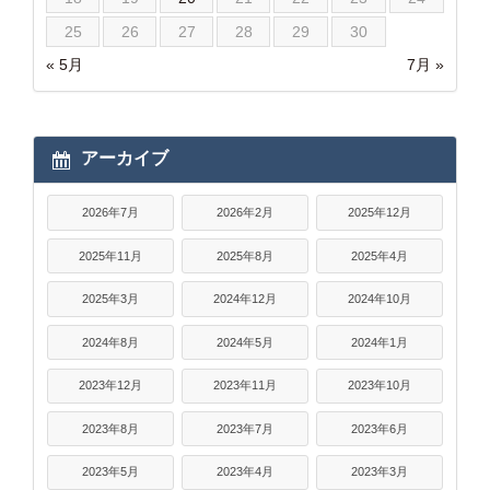
25
26
27
28
29
30
« 5月
7月 »
アーカイブ
2026年7月
2026年2月
2025年12月
2025年11月
2025年8月
2025年4月
2025年3月
2024年12月
2024年10月
2024年8月
2024年5月
2024年1月
2023年12月
2023年11月
2023年10月
2023年8月
2023年7月
2023年6月
2023年5月
2023年4月
2023年3月