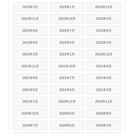
2023年2月
2023年1月
2022年12月
2022年11月
2022年10月
2022年9月
2022年8月
2022年7月
2022年6月
2022年5月
2022年4月
2022年3月
2022年2月
2022年1月
2021年12月
2021年11月
2021年10月
2021年9月
2021年8月
2021年7月
2021年6月
2021年5月
2021年4月
2021年3月
2021年1月
2020年12月
2020年11月
2020年10月
2020年9月
2020年8月
2020年7月
2020年6月
2020年5月