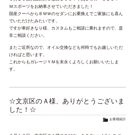
Ｍスポーツをお納車させていただきました！
国産クーペからＢＭＷのセダンにお乗換えでご家族にも喜ん
でいただけたみたいです。
ですが車好きなＵ様、カスタムもご相談に乗れますので、是
非ご相談ください。
またご近所なので、オイル交換なども何時でもお越しいただ
ければと思います。
これからもガレージＹＭを末永くよろしくお願いいたしま
す。
☆文京区のＡ様、ありがとうございま
した！☆
お客様紹介