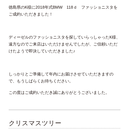
徳島県のK様に2018年式BMW 118ｄ ファッショニスタを
ご成約いただきました！
ディーゼルのファッショニスタを探していらっしゃったK様、
遠方なのでご来店はいただけませんでしたが、ご信頼いただ
けたようで即決していただきました♪
しっかりとご準備して年内にお届けさせていただきますの
で、もうしばらくお待ちください。
この度はご成約いただき誠にありがとうございました。
クリスマスツリー