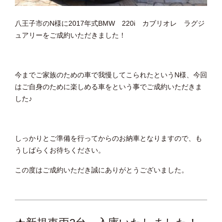
八王子市のN様に2017年式BMW 220i カブリオレ ラグジ
ュアリーをご成約いただきました！
今までご家族のための車で我慢してこられたというN様、今回
はご自身のために楽しめる車をという事でご成約いただきま
した♪
しっかりとご準備を行ってからのお納車となりますので、も
うしばらくお待ちください。
この度はご成約いただき誠にありがとうございました。