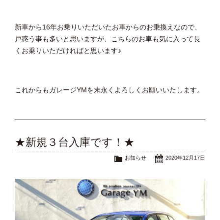
新車から16年お乗りいただいたお車からのお乗換えなので、
戸惑う事も多いと思いますが、こちらのお車も気に入って長
くお乗りいただければと思います♪
これからもガレージYMを末永くよろしくお願いいたします。
★新規３台入庫です！★
お知らせ
2020年12月17日