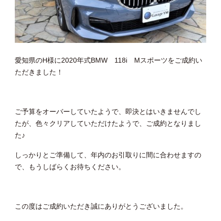
愛知県のH様に2020年式BMW 118i Mスポーツをご成約い
ただきました！
ご予算をオーバーしていたようで、即決とはいきませんでし
たが、色々クリアしていただけたようで、ご成約となりまし
た♪
しっかりとご準備して、年内のお引取りに間に合わせますの
で、もうしばらくお待ちください。
この度はご成約いただき誠にありがとうございました。