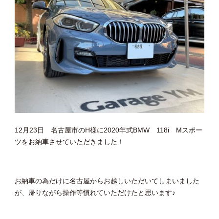
12月23日 名古屋市のH様に2020年式BMW 118i Mスポー
ツをお納車させていただきました！
お納車の為だけに名古屋からお越しいただいてしまいました
が、帰りながら操作等慣れていただけたと思います♪