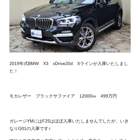
2019年式BMW X3 xDrive20d Xラインが入庫いたしまし
た！
モカレザー ブラックサファイア 12000㎞ 499万円
ガレージYMにはF25はほぼ入庫いたしませんでしたが、いき
なりG01の入庫です♪