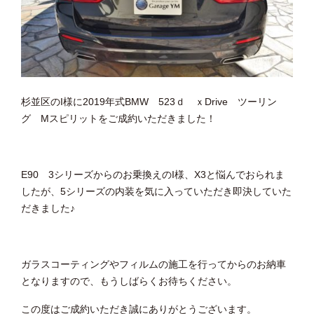
杉並区のI様に2019年式BMW 523ｄ ｘDrive ツーリン
グ Mスピリットをご成約いただきました！
E90 3シリーズからのお乗換えのI様、X3と悩んでおられま
したが、5シリーズの内装を気に入っていただき即決していた
だきました♪
ガラスコーティングやフィルムの施工を行ってからのお納車
となりますので、もうしばらくお待ちください。
この度はご成約いただき誠にありがとうございます。