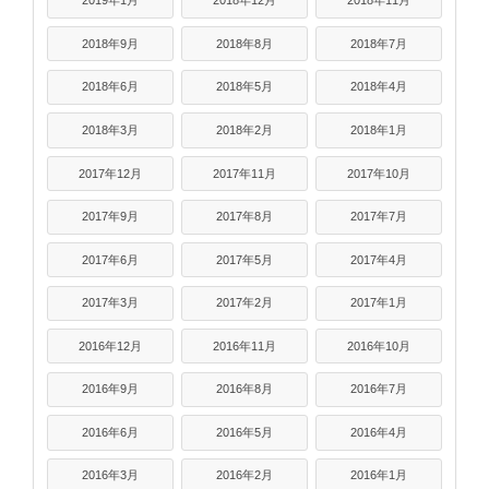
2019年1月
2018年12月
2018年11月
2018年9月
2018年8月
2018年7月
2018年6月
2018年5月
2018年4月
2018年3月
2018年2月
2018年1月
2017年12月
2017年11月
2017年10月
2017年9月
2017年8月
2017年7月
2017年6月
2017年5月
2017年4月
2017年3月
2017年2月
2017年1月
2016年12月
2016年11月
2016年10月
2016年9月
2016年8月
2016年7月
2016年6月
2016年5月
2016年4月
2016年3月
2016年2月
2016年1月