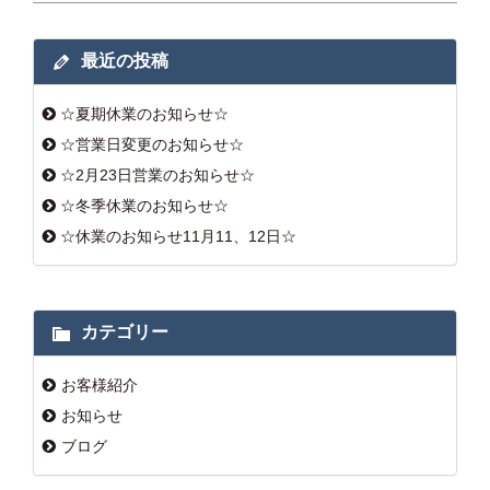
最近の投稿
☆夏期休業のお知らせ☆
☆営業日変更のお知らせ☆
☆2月23日営業のお知らせ☆
☆冬季休業のお知らせ☆
☆休業のお知らせ11月11、12日☆
カテゴリー
お客様紹介
お知らせ
ブログ