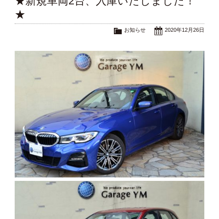
★新規車両2台、入庫いたしました！
★
お知らせ
2020年12月26日