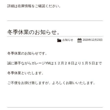
詳細は在庫情報をご確認ください。
冬季休業のお知らせ。
お知らせ
2020年12月23日
冬季休業のお知らせです。
誠に勝手ながらガレージYMは１２月２８日より１月５日まで
冬季休業といたします。
ご不便をお掛け致しますが、よろしくお願いいたします。