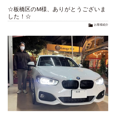
☆板橋区のM様、ありがとうございま
した！☆
お客様紹介