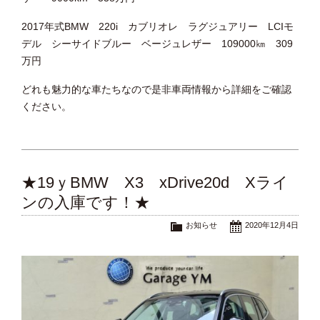
2017年式BMW 220i カブリオレ ラグジュアリー LCIモ
デル シーサイドブルー ベージュレザー 109000㎞ 309
万円
どれも魅力的な車たちなので是非車両情報から詳細をご確認
ください。
★19ｙBMW X3 xDrive20d Xライ
ンの入庫です！★
お知らせ
2020年12月4日