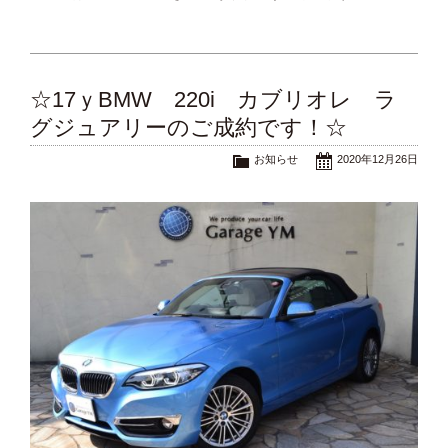
☆17ｙBMW 220i カブリオレ ラ
グジュアリーのご成約です！☆
お知らせ
2020年12月26日