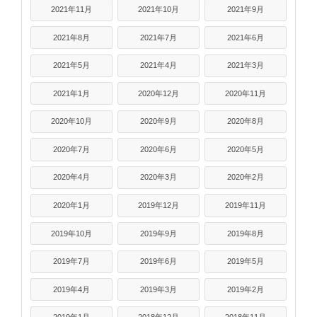
2021年11月
2021年10月
2021年9月
2021年8月
2021年7月
2021年6月
2021年5月
2021年4月
2021年3月
2021年1月
2020年12月
2020年11月
2020年10月
2020年9月
2020年8月
2020年7月
2020年6月
2020年5月
2020年4月
2020年3月
2020年2月
2020年1月
2019年12月
2019年11月
2019年10月
2019年9月
2019年8月
2019年7月
2019年6月
2019年5月
2019年4月
2019年3月
2019年2月