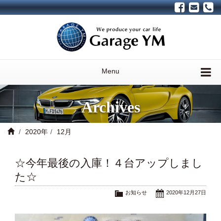
Menu
Archives
2020年
12月
☆今年最後の入庫！４台アップしまし
た☆
お知らせ
2020年12月27日