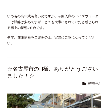
いつもの高年式も良いのですが、今回入庫のベイズウォータ
ーは距離は多めですが、とても大事にされていたと感じられ
る極上の状態の1台です。
是非、在庫情報をご確認の上、実際にご覧になってくださ
い。
☆名古屋市のH様、ありがとうござい
ました！☆
お客様紹介