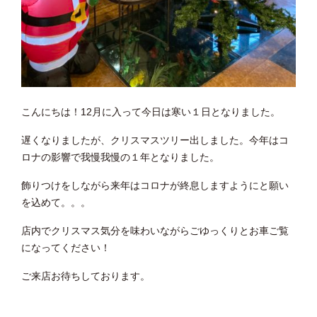
こんにちは！12月に入って今日は寒い１日となりました。
遅くなりましたが、クリスマスツリー出しました。今年はコ
ロナの影響で我慢我慢の１年となりました。
飾りつけをしながら来年はコロナが終息しますようにと願い
を込めて。。。
店内でクリスマス気分を味わいながらごゆっくりとお車ご覧
になってください！
ご来店お待ちしております。