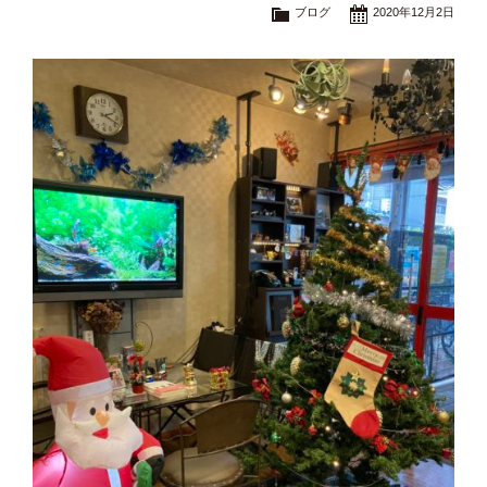
ブログ
2020年12月2日