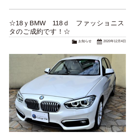
☆18ｙBMW 118ｄ ファッショニス
タのご成約です！☆
お知らせ
2020年12月4日