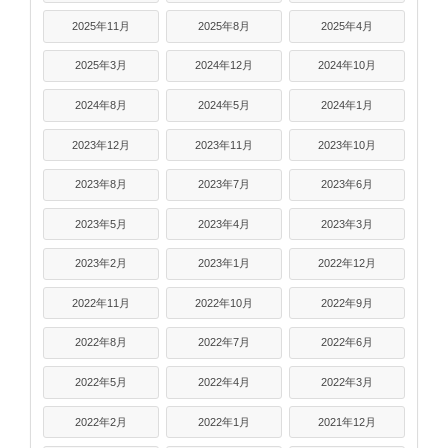
2025年11月
2025年8月
2025年4月
2025年3月
2024年12月
2024年10月
2024年8月
2024年5月
2024年1月
2023年12月
2023年11月
2023年10月
2023年8月
2023年7月
2023年6月
2023年5月
2023年4月
2023年3月
2023年2月
2023年1月
2022年12月
2022年11月
2022年10月
2022年9月
2022年8月
2022年7月
2022年6月
2022年5月
2022年4月
2022年3月
2022年2月
2022年1月
2021年12月