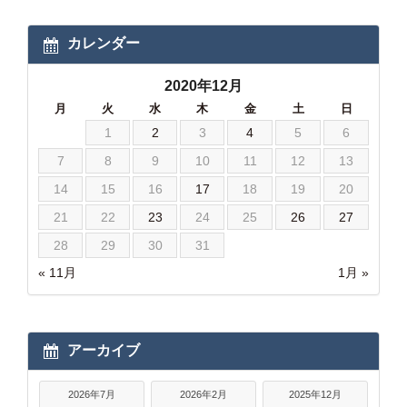
カレンダー
2020年12月
月
火
水
木
金
土
日
1
2
3
4
5
6
7
8
9
10
11
12
13
14
15
16
17
18
19
20
21
22
23
24
25
26
27
28
29
30
31
« 11月
1月 »
アーカイブ
2026年7月
2026年2月
2025年12月