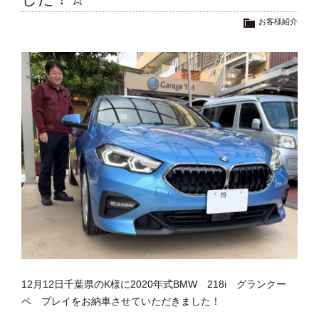
お客様紹介
12月12日千葉県のK様に2020年式BMW 218i グランクー
ペ プレイをお納車させていただきました！