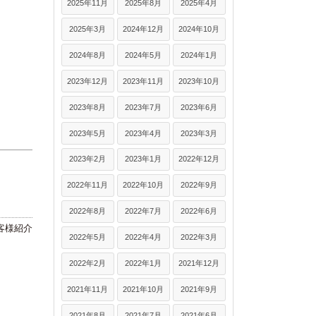
2025年11月
2025年8月
2025年4月
2025年3月
2024年12月
2024年10月
2024年8月
2024年5月
2024年1月
2023年12月
2023年11月
2023年10月
2023年8月
2023年7月
2023年6月
2023年5月
2023年4月
2023年3月
2023年2月
2023年1月
2022年12月
2022年11月
2022年10月
2022年9月
2022年8月
2022年7月
2022年6月
客様紹介
2022年5月
2022年4月
2022年3月
2022年2月
2022年1月
2021年12月
2021年11月
2021年10月
2021年9月
2021年8月
2021年7月
2021年6月