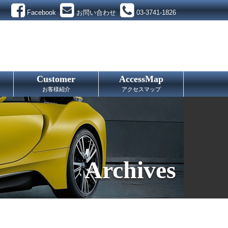
Facebook
お問い合わせ
03-3741-1826
Customer
AccessMap
お客様紹介
アクセスマップ
Archives