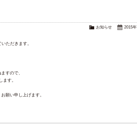
お知らせ
2015
ていただきます。
ねますので、
します。
くお願い申し上げます。