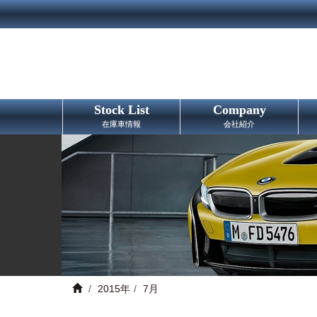
Stock List
Company
在庫車情報
会社紹介
2015年
7月