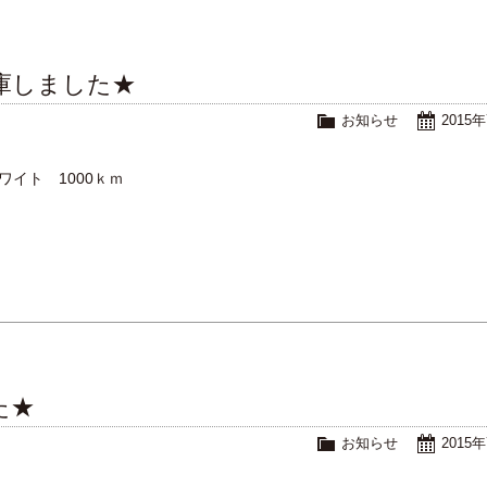
ツ入庫しました★
お知らせ
2015
ホワイト 1000ｋｍ
た★
お知らせ
2015