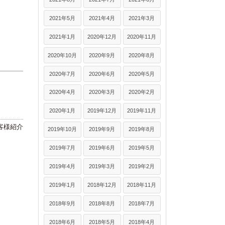
2021年5月
2021年4月
2021年3月
2021年1月
2020年12月
2020年11月
2020年10月
2020年9月
2020年8月
2020年7月
2020年6月
2020年5月
2020年4月
2020年3月
2020年2月
2020年1月
2019年12月
2019年11月
客様紹介
2019年10月
2019年9月
2019年8月
2019年7月
2019年6月
2019年5月
2019年4月
2019年3月
2019年2月
2019年1月
2018年12月
2018年11月
2018年9月
2018年8月
2018年7月
2018年6月
2018年5月
2018年4月