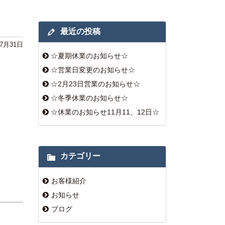
最近の投稿
年7月31日
☆夏期休業のお知らせ☆
☆営業日変更のお知らせ☆
☆2月23日営業のお知らせ☆
☆冬季休業のお知らせ☆
☆休業のお知らせ11月11、12日☆
カテゴリー
お客様紹介
お知らせ
ブログ