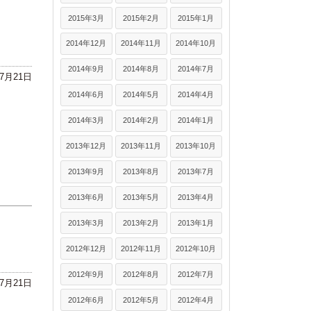
2015年3月
2015年2月
2015年1月
2014年12月
2014年11月
2014年10月
2014年9月
2014年8月
2014年7月
年7月21日
2014年6月
2014年5月
2014年4月
2014年3月
2014年2月
2014年1月
2013年12月
2013年11月
2013年10月
2013年9月
2013年8月
2013年7月
2013年6月
2013年5月
2013年4月
2013年3月
2013年2月
2013年1月
2012年12月
2012年11月
2012年10月
2012年9月
2012年8月
2012年7月
年7月21日
2012年6月
2012年5月
2012年4月