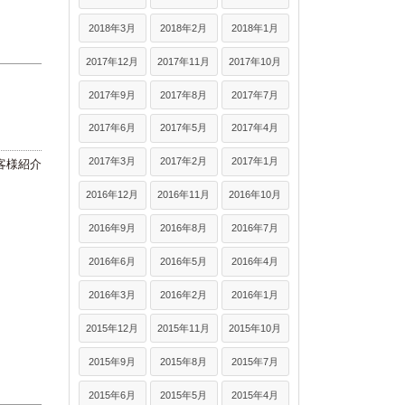
2018年3月
2018年2月
2018年1月
2017年12月
2017年11月
2017年10月
2017年9月
2017年8月
2017年7月
2017年6月
2017年5月
2017年4月
2017年3月
2017年2月
2017年1月
客様紹介
2016年12月
2016年11月
2016年10月
2016年9月
2016年8月
2016年7月
2016年6月
2016年5月
2016年4月
2016年3月
2016年2月
2016年1月
2015年12月
2015年11月
2015年10月
2015年9月
2015年8月
2015年7月
2015年6月
2015年5月
2015年4月