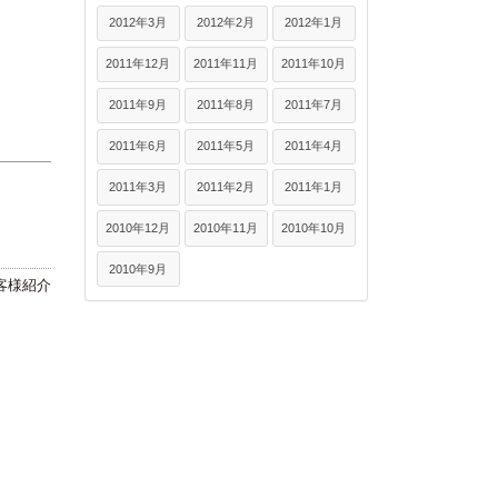
2012年3月
2012年2月
2012年1月
2011年12月
2011年11月
2011年10月
2011年9月
2011年8月
2011年7月
2011年6月
2011年5月
2011年4月
2011年3月
2011年2月
2011年1月
2010年12月
2010年11月
2010年10月
2010年9月
客様紹介