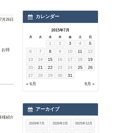
カレンダー
年7月26日
2015年7月
月
火
水
木
金
土
日
1
2
3
4
5
くお待
6
7
8
9
10
11
12
13
14
15
16
17
18
19
20
21
22
23
24
25
26
27
28
29
30
31
« 6月
8月 »
アーカイブ
客様紹介
2026年7月
2026年2月
2025年12月