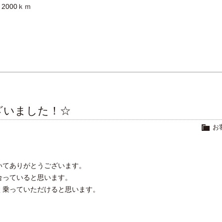
2000ｋｍ
ざいました！☆
お
。
いてありがとうございます。
合っていると思います。
く乗っていただけると思います。
。