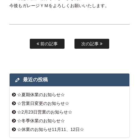
今後もガレージＹＭをよろしくお願いいたします。
前の記事
次の記事
最近の投稿
☆夏期休業のお知らせ☆
☆営業日変更のお知らせ☆
☆2月23日営業のお知らせ☆
☆冬季休業のお知らせ☆
☆休業のお知らせ11月11、12日☆