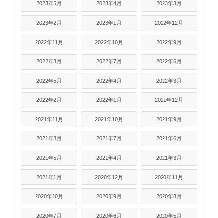
2023年5月
2023年4月
2023年3月
2023年2月
2023年1月
2022年12月
2022年11月
2022年10月
2022年9月
2022年8月
2022年7月
2022年6月
2022年5月
2022年4月
2022年3月
2022年2月
2022年1月
2021年12月
2021年11月
2021年10月
2021年9月
2021年8月
2021年7月
2021年6月
2021年5月
2021年4月
2021年3月
2021年1月
2020年12月
2020年11月
2020年10月
2020年9月
2020年8月
2020年7月
2020年6月
2020年5月