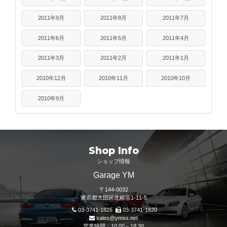
2011年9月
2011年8月
2011年7月
2011年6月
2011年5月
2011年4月
2011年3月
2011年2月
2011年1月
2010年12月
2010年11月
2010年10月
2010年9月
Shop Info
ショップ情報
Garage YM
〒144-0032
東京都大田区北糀谷1-11-5
03-3741-1826
03-3741-1820
sales@ymss.net
営業時間：10:00～18:30