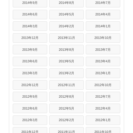
2014年9月
2014年8月
2014年7月
2014年6月
2014年5月
2014年4月
2014年3月
2014年2月
2014年1月
2013年12月
2013年11月
2013年10月
2013年9月
2013年8月
2013年7月
2013年6月
2013年5月
2013年4月
2013年3月
2013年2月
2013年1月
2012年12月
2012年11月
2012年10月
2012年9月
2012年8月
2012年7月
2012年6月
2012年5月
2012年4月
2012年3月
2012年2月
2012年1月
2011年12月
2011年11月
2011年10月