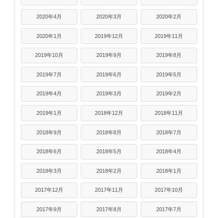
2020年4月
2020年3月
2020年2月
2020年1月
2019年12月
2019年11月
2019年10月
2019年9月
2019年8月
2019年7月
2019年6月
2019年5月
2019年4月
2019年3月
2019年2月
2019年1月
2018年12月
2018年11月
2018年9月
2018年8月
2018年7月
2018年6月
2018年5月
2018年4月
2018年3月
2018年2月
2018年1月
2017年12月
2017年11月
2017年10月
2017年9月
2017年8月
2017年7月