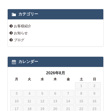
カテゴリー
お客様紹介
お知らせ
ブログ
カレンダー
2026年8月
月
火
水
木
金
土
日
1
2
3
4
5
6
7
8
9
10
11
12
13
14
15
16
17
18
19
20
21
22
23