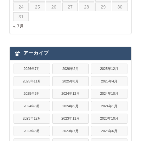
24
25
26
27
28
29
30
31
« 7月
アーカイブ
2026年7月
2026年2月
2025年12月
2025年11月
2025年8月
2025年4月
2025年3月
2024年12月
2024年10月
2024年8月
2024年5月
2024年1月
2023年12月
2023年11月
2023年10月
2023年8月
2023年7月
2023年6月