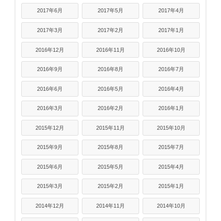
2017年6月
2017年5月
2017年4月
2017年3月
2017年2月
2017年1月
2016年12月
2016年11月
2016年10月
2016年9月
2016年8月
2016年7月
2016年6月
2016年5月
2016年4月
2016年3月
2016年2月
2016年1月
2015年12月
2015年11月
2015年10月
2015年9月
2015年8月
2015年7月
2015年6月
2015年5月
2015年4月
2015年3月
2015年2月
2015年1月
2014年12月
2014年11月
2014年10月