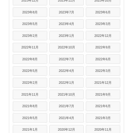
2023年12月
2023年11月
2023年10月
2023年8月
2023年7月
2023年6月
2023年5月
2023年4月
2023年3月
2023年2月
2023年1月
2022年12月
2022年11月
2022年10月
2022年9月
2022年8月
2022年7月
2022年6月
2022年5月
2022年4月
2022年3月
2022年2月
2022年1月
2021年12月
2021年11月
2021年10月
2021年9月
2021年8月
2021年7月
2021年6月
2021年5月
2021年4月
2021年3月
2021年1月
2020年12月
2020年11月