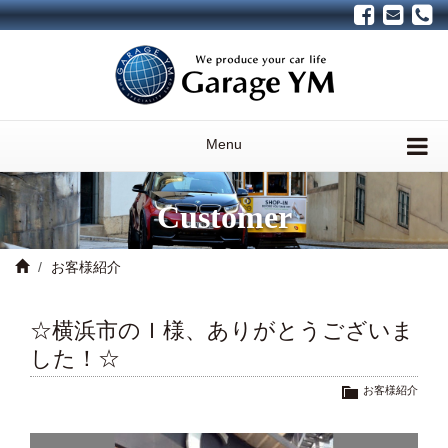
Menu
Customer
お客様紹介
☆横浜市のＩ様、ありがとうございま
した！☆
お客様紹介