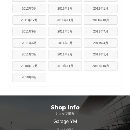
2012年3月
2012年2月
2012年1月
2011年12月
2011年11月
2011年10月
2011年9月
2011年8月
2011年7月
2011年6月
2011年5月
2011年4月
2011年3月
2011年2月
2011年1月
2010年12月
2010年11月
2010年10月
2010年9月
Shop Info
ショップ情報
Garage YM
〒144-0032