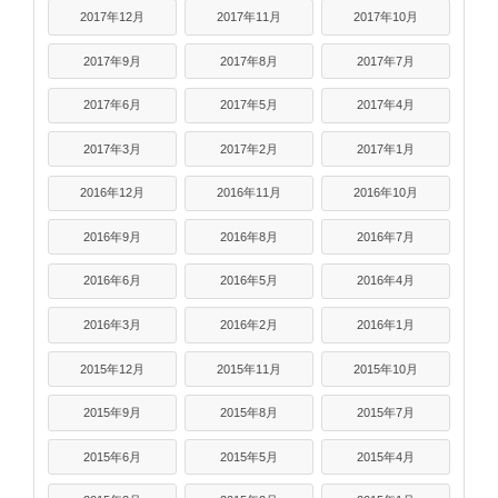
2017年12月
2017年11月
2017年10月
2017年9月
2017年8月
2017年7月
2017年6月
2017年5月
2017年4月
2017年3月
2017年2月
2017年1月
2016年12月
2016年11月
2016年10月
2016年9月
2016年8月
2016年7月
2016年6月
2016年5月
2016年4月
2016年3月
2016年2月
2016年1月
2015年12月
2015年11月
2015年10月
2015年9月
2015年8月
2015年7月
2015年6月
2015年5月
2015年4月