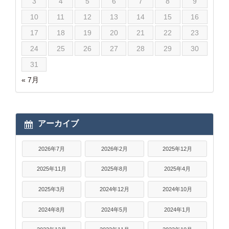
3
4
5
6
7
8
9
10
11
12
13
14
15
16
17
18
19
20
21
22
23
24
25
26
27
28
29
30
31
« 7月
アーカイブ
2026年7月
2026年2月
2025年12月
2025年11月
2025年8月
2025年4月
2025年3月
2024年12月
2024年10月
2024年8月
2024年5月
2024年1月