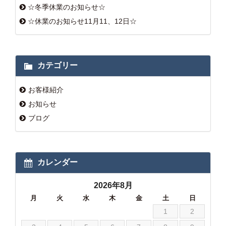
☆冬季休業のお知らせ☆
☆休業のお知らせ11月11、12日☆
カテゴリー
お客様紹介
お知らせ
ブログ
カレンダー
2026年8月
月
火
水
木
金
土
日
1
2