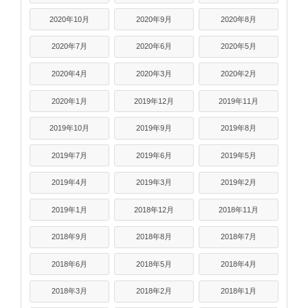
2020年10月
2020年9月
2020年8月
2020年7月
2020年6月
2020年5月
2020年4月
2020年3月
2020年2月
2020年1月
2019年12月
2019年11月
2019年10月
2019年9月
2019年8月
2019年7月
2019年6月
2019年5月
2019年4月
2019年3月
2019年2月
2019年1月
2018年12月
2018年11月
2018年9月
2018年8月
2018年7月
2018年6月
2018年5月
2018年4月
2018年3月
2018年2月
2018年1月