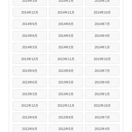
2015年3月
2015年2月
2015年1月
2014年12月
2014年11月
2014年10月
2014年9月
2014年8月
2014年7月
2014年6月
2014年5月
2014年4月
2014年3月
2014年2月
2014年1月
2013年12月
2013年11月
2013年10月
2013年9月
2013年8月
2013年7月
2013年6月
2013年5月
2013年4月
2013年3月
2013年2月
2013年1月
2012年12月
2012年11月
2012年10月
2012年9月
2012年8月
2012年7月
2012年6月
2012年5月
2012年4月