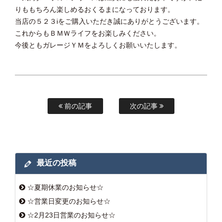
りももちろん楽しめるおくるまになっております。
当店の５２３iをご購入いただき誠にありがとうございます。
これからもＢＭＷライフをお楽しみください。
今後ともガレージＹＭをよろしくお願いいたします。
前の記事
次の記事
最近の投稿
☆夏期休業のお知らせ☆
☆営業日変更のお知らせ☆
☆2月23日営業のお知らせ☆