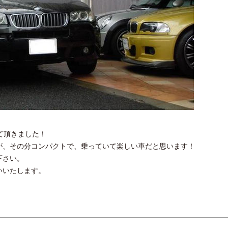
せて頂きました！
が、その分コンパクトで、乗っていて楽しい車だと思います！
下さい。
いいたします。