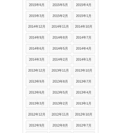
2015年6月
2015年5月
2015年4月
2015年3月
2015年2月
2015年1月
2014年12月
2014年11月
2014年10月
2014年9月
2014年8月
2014年7月
2014年6月
2014年5月
2014年4月
2014年3月
2014年2月
2014年1月
2013年12月
2013年11月
2013年10月
2013年9月
2013年8月
2013年7月
2013年6月
2013年5月
2013年4月
2013年3月
2013年2月
2013年1月
2012年12月
2012年11月
2012年10月
2012年9月
2012年8月
2012年7月