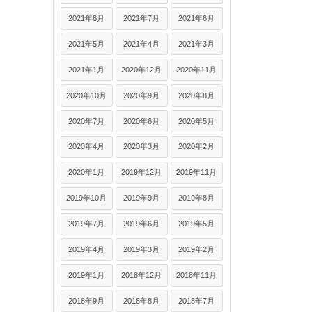
2021年8月
2021年7月
2021年6月
2021年5月
2021年4月
2021年3月
2021年1月
2020年12月
2020年11月
2020年10月
2020年9月
2020年8月
2020年7月
2020年6月
2020年5月
2020年4月
2020年3月
2020年2月
2020年1月
2019年12月
2019年11月
2019年10月
2019年9月
2019年8月
2019年7月
2019年6月
2019年5月
2019年4月
2019年3月
2019年2月
2019年1月
2018年12月
2018年11月
2018年9月
2018年8月
2018年7月