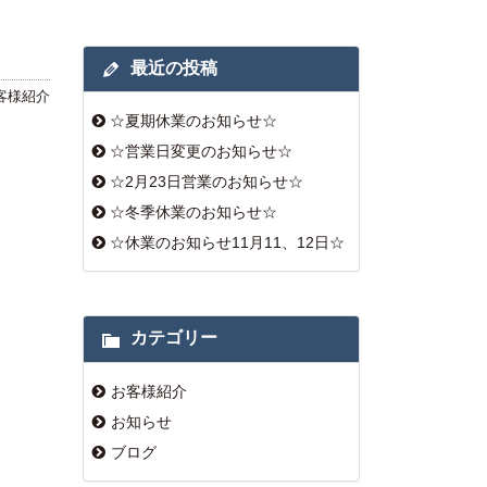
最近の投稿
客様紹介
☆夏期休業のお知らせ☆
☆営業日変更のお知らせ☆
☆2月23日営業のお知らせ☆
☆冬季休業のお知らせ☆
☆休業のお知らせ11月11、12日☆
カテゴリー
お客様紹介
お知らせ
ブログ