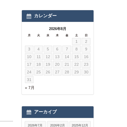
カレンダー
2026年8月
月
火
水
木
金
土
日
1
2
3
4
5
6
7
8
9
10
11
12
13
14
15
16
17
18
19
20
21
22
23
24
25
26
27
28
29
30
31
« 7月
アーカイブ
2026年7月
2026年2月
2025年12月