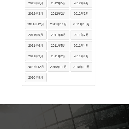
2012年6月
2012年5月
2012年4月
2012年3月
2012年2月
2012年1月
2011年12月
2011年11月
2011年10月
2011年9月
2011年8月
2011年7月
2011年6月
2011年5月
2011年4月
2011年3月
2011年2月
2011年1月
2010年12月
2010年11月
2010年10月
2010年9月