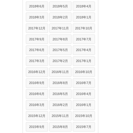
2018年6月
2018年5月
2018年4月
2018年3月
2018年2月
2018年1月
2017年12月
2017年11月
2017年10月
2017年9月
2017年8月
2017年7月
2017年6月
2017年5月
2017年4月
2017年3月
2017年2月
2017年1月
2016年12月
2016年11月
2016年10月
2016年9月
2016年8月
2016年7月
2016年6月
2016年5月
2016年4月
2016年3月
2016年2月
2016年1月
2015年12月
2015年11月
2015年10月
2015年9月
2015年8月
2015年7月