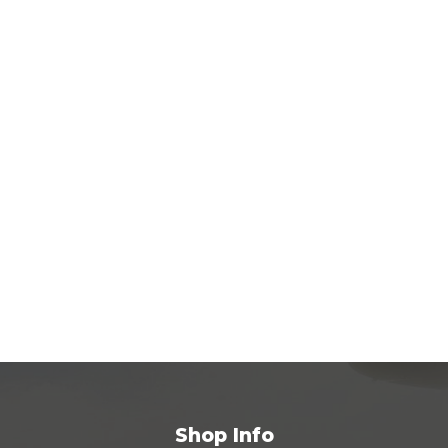
Shop Info