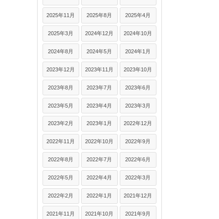
2025年11月
2025年8月
2025年4月
2025年3月
2024年12月
2024年10月
2024年8月
2024年5月
2024年1月
2023年12月
2023年11月
2023年10月
2023年8月
2023年7月
2023年6月
2023年5月
2023年4月
2023年3月
2023年2月
2023年1月
2022年12月
2022年11月
2022年10月
2022年9月
2022年8月
2022年7月
2022年6月
2022年5月
2022年4月
2022年3月
2022年2月
2022年1月
2021年12月
2021年11月
2021年10月
2021年9月