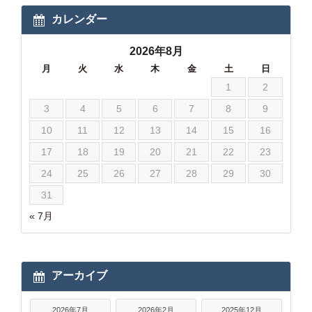
カレンダー
2026年8月
月
火
水
木
金
土
日
1
2
3
4
5
6
7
8
9
10
11
12
13
14
15
16
17
18
19
20
21
22
23
24
25
26
27
28
29
30
31
« 7月
アーカイブ
2026年7月
2026年2月
2025年12月