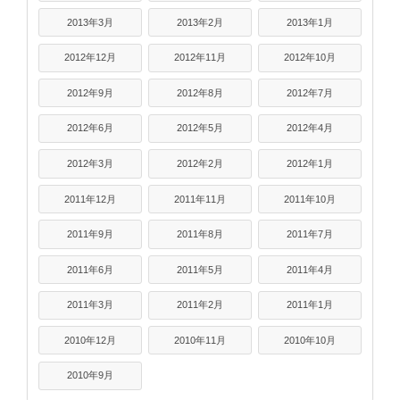
2013年3月
2013年2月
2013年1月
2012年12月
2012年11月
2012年10月
2012年9月
2012年8月
2012年7月
2012年6月
2012年5月
2012年4月
2012年3月
2012年2月
2012年1月
2011年12月
2011年11月
2011年10月
2011年9月
2011年8月
2011年7月
2011年6月
2011年5月
2011年4月
2011年3月
2011年2月
2011年1月
2010年12月
2010年11月
2010年10月
2010年9月