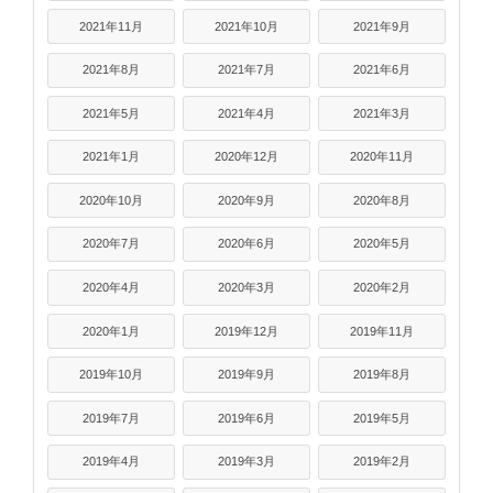
2021年11月
2021年10月
2021年9月
2021年8月
2021年7月
2021年6月
2021年5月
2021年4月
2021年3月
2021年1月
2020年12月
2020年11月
2020年10月
2020年9月
2020年8月
2020年7月
2020年6月
2020年5月
2020年4月
2020年3月
2020年2月
2020年1月
2019年12月
2019年11月
2019年10月
2019年9月
2019年8月
2019年7月
2019年6月
2019年5月
2019年4月
2019年3月
2019年2月