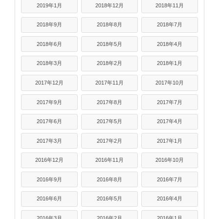
2019年1月
2018年12月
2018年11月
2018年9月
2018年8月
2018年7月
2018年6月
2018年5月
2018年4月
2018年3月
2018年2月
2018年1月
2017年12月
2017年11月
2017年10月
2017年9月
2017年8月
2017年7月
2017年6月
2017年5月
2017年4月
2017年3月
2017年2月
2017年1月
2016年12月
2016年11月
2016年10月
2016年9月
2016年8月
2016年7月
2016年6月
2016年5月
2016年4月
2016年3月
2016年2月
2016年1月