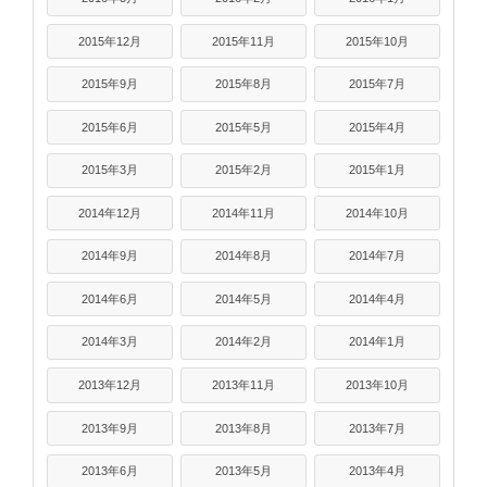
2015年12月
2015年11月
2015年10月
2015年9月
2015年8月
2015年7月
2015年6月
2015年5月
2015年4月
2015年3月
2015年2月
2015年1月
2014年12月
2014年11月
2014年10月
2014年9月
2014年8月
2014年7月
2014年6月
2014年5月
2014年4月
2014年3月
2014年2月
2014年1月
2013年12月
2013年11月
2013年10月
2013年9月
2013年8月
2013年7月
2013年6月
2013年5月
2013年4月