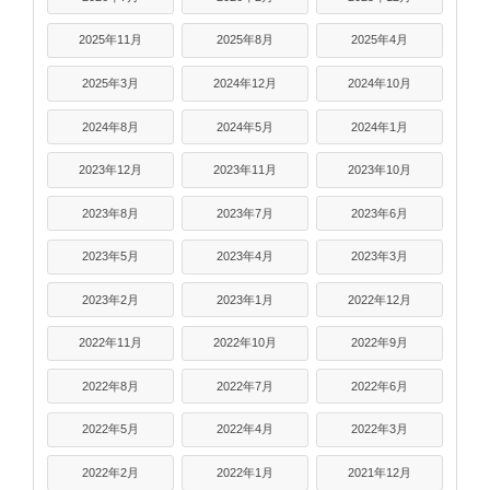
2025年11月
2025年8月
2025年4月
2025年3月
2024年12月
2024年10月
2024年8月
2024年5月
2024年1月
2023年12月
2023年11月
2023年10月
2023年8月
2023年7月
2023年6月
2023年5月
2023年4月
2023年3月
2023年2月
2023年1月
2022年12月
2022年11月
2022年10月
2022年9月
2022年8月
2022年7月
2022年6月
2022年5月
2022年4月
2022年3月
2022年2月
2022年1月
2021年12月