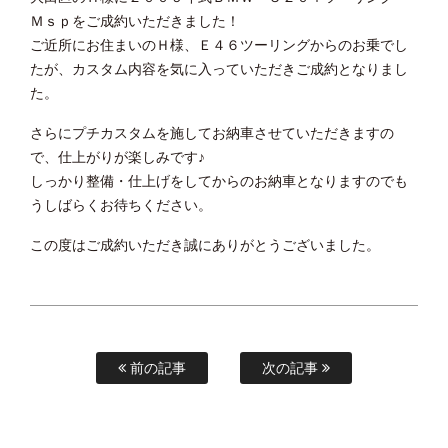
Ｍｓｐをご成約いただきました！
ご近所にお住まいのＨ様、Ｅ４６ツーリングからのお乗でし
たが、カスタム内容を気に入っていただきご成約となりまし
た。
さらにプチカスタムを施してお納車させていただきますの
で、仕上がりが楽しみです♪
しっかり整備・仕上げをしてからのお納車となりますのでも
うしばらくお待ちください。
この度はご成約いただき誠にありがとうございました。
前の記事
次の記事