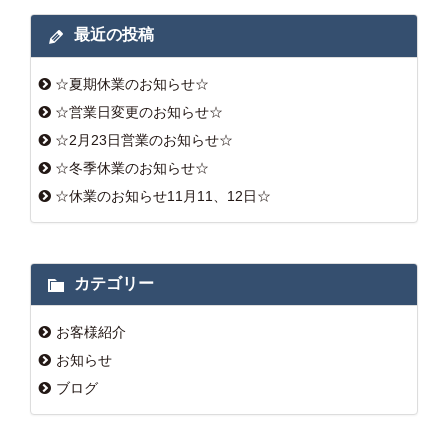
最近の投稿
☆夏期休業のお知らせ☆
☆営業日変更のお知らせ☆
☆2月23日営業のお知らせ☆
☆冬季休業のお知らせ☆
☆休業のお知らせ11月11、12日☆
カテゴリー
お客様紹介
お知らせ
ブログ