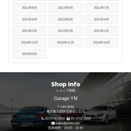
2011年9月
2011年8月
2011年7月
2011年6月
2011年5月
2011年4月
2011年3月
2011年2月
2011年1月
2010年12月
2010年11月
2010年10月
2010年9月
Shop Info
ショップ情報
Garage YM
〒144-0032
東京都大田区北糀谷1-11-5
03-3741-1826
03-3741-1820
sales@ymss.net
営業時間：10:00～18:30