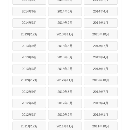
2014年6月
2014年5月
2014年4月
2014年3月
2014年2月
2014年1月
2013年12月
2013年11月
2013年10月
2013年9月
2013年8月
2013年7月
2013年6月
2013年5月
2013年4月
2013年3月
2013年2月
2013年1月
2012年12月
2012年11月
2012年10月
2012年9月
2012年8月
2012年7月
2012年6月
2012年5月
2012年4月
2012年3月
2012年2月
2012年1月
2011年12月
2011年11月
2011年10月