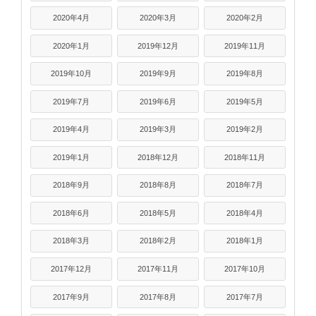
2020年4月
2020年3月
2020年2月
2020年1月
2019年12月
2019年11月
2019年10月
2019年9月
2019年8月
2019年7月
2019年6月
2019年5月
2019年4月
2019年3月
2019年2月
2019年1月
2018年12月
2018年11月
2018年9月
2018年8月
2018年7月
2018年6月
2018年5月
2018年4月
2018年3月
2018年2月
2018年1月
2017年12月
2017年11月
2017年10月
2017年9月
2017年8月
2017年7月