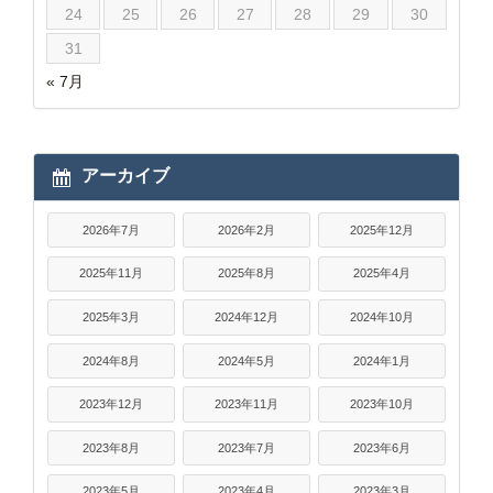
24
25
26
27
28
29
30
31
« 7月
アーカイブ
2026年7月
2026年2月
2025年12月
2025年11月
2025年8月
2025年4月
2025年3月
2024年12月
2024年10月
2024年8月
2024年5月
2024年1月
2023年12月
2023年11月
2023年10月
2023年8月
2023年7月
2023年6月
2023年5月
2023年4月
2023年3月