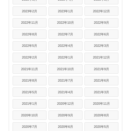
2023年2月
2023年1月
2022年12月
2022年11月
2022年10月
2022年9月
2022年8月
2022年7月
2022年6月
2022年5月
2022年4月
2022年3月
2022年2月
2022年1月
2021年12月
2021年11月
2021年10月
2021年9月
2021年8月
2021年7月
2021年6月
2021年5月
2021年4月
2021年3月
2021年1月
2020年12月
2020年11月
2020年10月
2020年9月
2020年8月
2020年7月
2020年6月
2020年5月