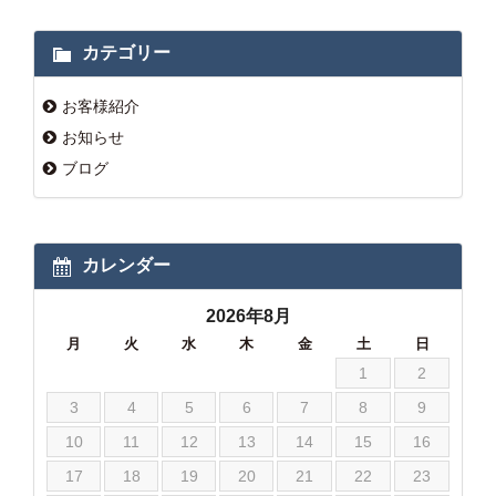
カテゴリー
お客様紹介
お知らせ
ブログ
カレンダー
2026年8月
月
火
水
木
金
土
日
1
2
3
4
5
6
7
8
9
10
11
12
13
14
15
16
17
18
19
20
21
22
23