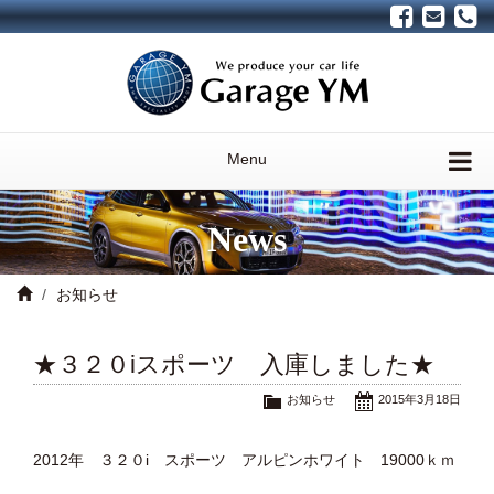
Menu
News
お知らせ
★３２０iスポーツ 入庫しました★
お知らせ
2015年3月18日
2012年 ３２０i スポーツ アルピンホワイト 19000ｋｍ