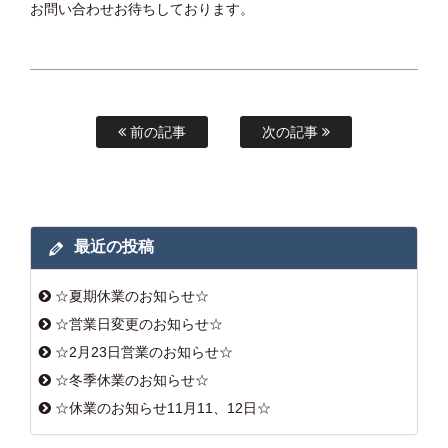
お問い合わせお待ちしております。
前の記事
次の記事
最近の投稿
☆夏期休業のお知らせ☆
☆営業日変更のお知らせ☆
☆2月23日営業のお知らせ☆
☆冬季休業のお知らせ☆
☆休業のお知らせ11月11、12日☆