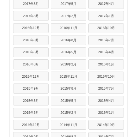
2017年6月
2017年5月
2017年4月
2017年3月
2017年2月
2017年1月
2016年12月
2016年11月
2016年10月
2016年9月
2016年8月
2016年7月
2016年6月
2016年5月
2016年4月
2016年3月
2016年2月
2016年1月
2015年12月
2015年11月
2015年10月
2015年9月
2015年8月
2015年7月
2015年6月
2015年5月
2015年4月
2015年3月
2015年2月
2015年1月
2014年12月
2014年11月
2014年10月
2014年9月
2014年8月
2014年7月