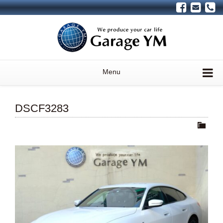
Menu
DSCF3283