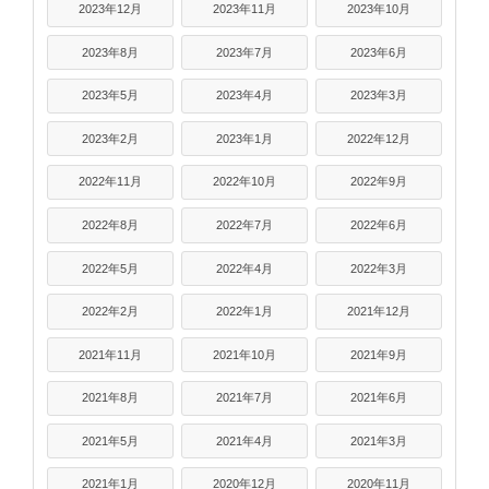
2023年12月
2023年11月
2023年10月
2023年8月
2023年7月
2023年6月
2023年5月
2023年4月
2023年3月
2023年2月
2023年1月
2022年12月
2022年11月
2022年10月
2022年9月
2022年8月
2022年7月
2022年6月
2022年5月
2022年4月
2022年3月
2022年2月
2022年1月
2021年12月
2021年11月
2021年10月
2021年9月
2021年8月
2021年7月
2021年6月
2021年5月
2021年4月
2021年3月
2021年1月
2020年12月
2020年11月