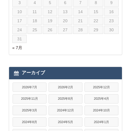
3
4
5
6
7
8
9
10
11
12
13
14
15
16
17
18
19
20
21
22
23
24
25
26
27
28
29
30
31
« 7月
アーカイブ
2026年7月
2026年2月
2025年12月
2025年11月
2025年8月
2025年4月
2025年3月
2024年12月
2024年10月
2024年8月
2024年5月
2024年1月