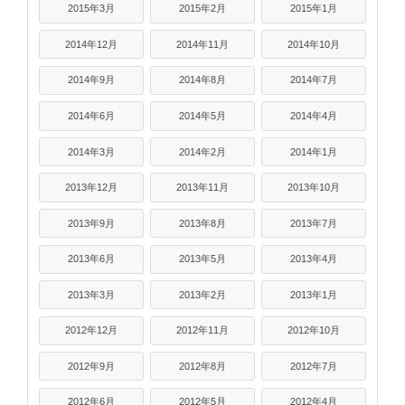
2015年3月
2015年2月
2015年1月
2014年12月
2014年11月
2014年10月
2014年9月
2014年8月
2014年7月
2014年6月
2014年5月
2014年4月
2014年3月
2014年2月
2014年1月
2013年12月
2013年11月
2013年10月
2013年9月
2013年8月
2013年7月
2013年6月
2013年5月
2013年4月
2013年3月
2013年2月
2013年1月
2012年12月
2012年11月
2012年10月
2012年9月
2012年8月
2012年7月
2012年6月
2012年5月
2012年4月