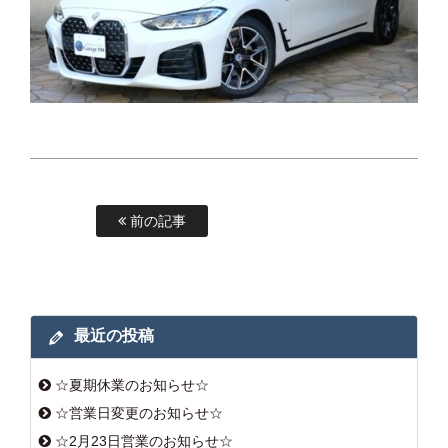
前の記事
最近の投稿
☆夏期休業のお知らせ☆
☆営業日変更のお知らせ☆
☆2月23日営業のお知らせ☆