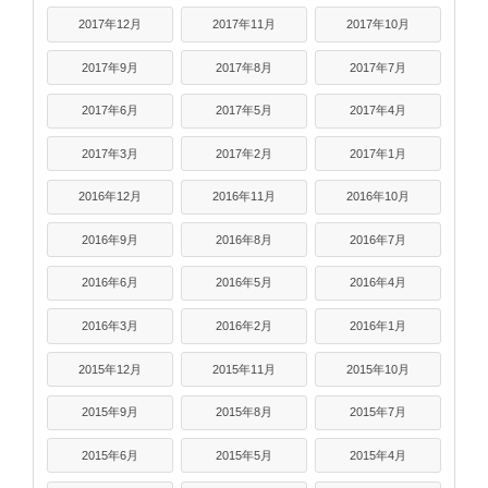
2017年12月
2017年11月
2017年10月
2017年9月
2017年8月
2017年7月
2017年6月
2017年5月
2017年4月
2017年3月
2017年2月
2017年1月
2016年12月
2016年11月
2016年10月
2016年9月
2016年8月
2016年7月
2016年6月
2016年5月
2016年4月
2016年3月
2016年2月
2016年1月
2015年12月
2015年11月
2015年10月
2015年9月
2015年8月
2015年7月
2015年6月
2015年5月
2015年4月