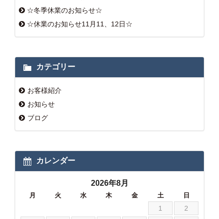
☆冬季休業のお知らせ☆
☆休業のお知らせ11月11、12日☆
カテゴリー
お客様紹介
お知らせ
ブログ
カレンダー
2026年8月
月
火
水
木
金
土
日
1
2