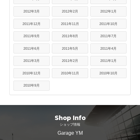
2012年3月
2012年2月
2012年1月
2011年12月
2011年11月
2011年10月
2011年9月
2011年8月
2011年7月
2011年6月
2011年5月
2011年4月
2011年3月
2011年2月
2011年1月
2010年12月
2010年11月
2010年10月
2010年9月
Shop Info
ショップ情報
Garage YM