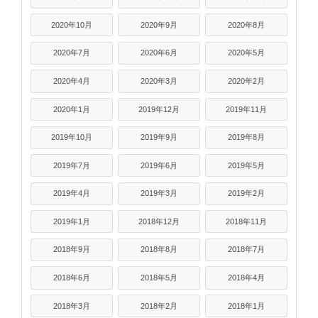
2020年10月
2020年9月
2020年8月
2020年7月
2020年6月
2020年5月
2020年4月
2020年3月
2020年2月
2020年1月
2019年12月
2019年11月
2019年10月
2019年9月
2019年8月
2019年7月
2019年6月
2019年5月
2019年4月
2019年3月
2019年2月
2019年1月
2018年12月
2018年11月
2018年9月
2018年8月
2018年7月
2018年6月
2018年5月
2018年4月
2018年3月
2018年2月
2018年1月