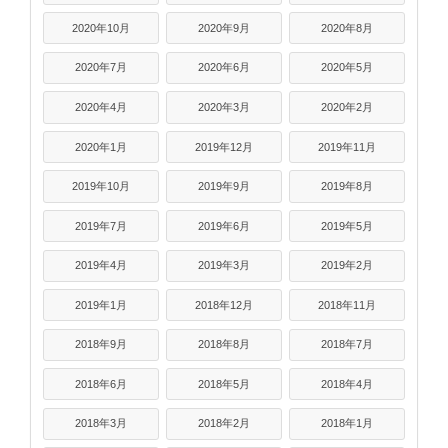
2020年10月
2020年9月
2020年8月
2020年7月
2020年6月
2020年5月
2020年4月
2020年3月
2020年2月
2020年1月
2019年12月
2019年11月
2019年10月
2019年9月
2019年8月
2019年7月
2019年6月
2019年5月
2019年4月
2019年3月
2019年2月
2019年1月
2018年12月
2018年11月
2018年9月
2018年8月
2018年7月
2018年6月
2018年5月
2018年4月
2018年3月
2018年2月
2018年1月