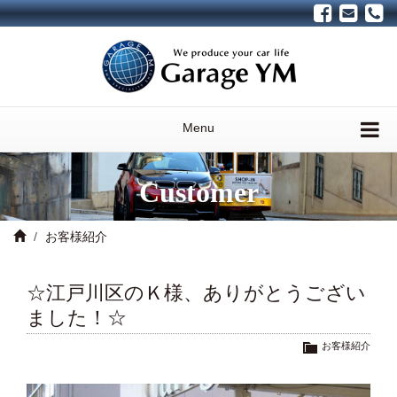
Menu
Customer
お客様紹介
☆江戸川区のＫ様、ありがとうござい
ました！☆
お客様紹介