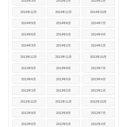
2015年3月
2015年2月
2015年1月
2014年12月
2014年11月
2014年10月
2014年9月
2014年8月
2014年7月
2014年6月
2014年5月
2014年4月
2014年3月
2014年2月
2014年1月
2013年12月
2013年11月
2013年10月
2013年9月
2013年8月
2013年7月
2013年6月
2013年5月
2013年4月
2013年3月
2013年2月
2013年1月
2012年12月
2012年11月
2012年10月
2012年9月
2012年8月
2012年7月
2012年6月
2012年5月
2012年4月