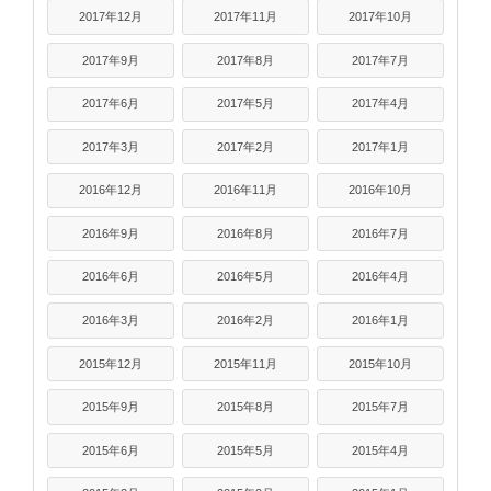
2017年12月
2017年11月
2017年10月
2017年9月
2017年8月
2017年7月
2017年6月
2017年5月
2017年4月
2017年3月
2017年2月
2017年1月
2016年12月
2016年11月
2016年10月
2016年9月
2016年8月
2016年7月
2016年6月
2016年5月
2016年4月
2016年3月
2016年2月
2016年1月
2015年12月
2015年11月
2015年10月
2015年9月
2015年8月
2015年7月
2015年6月
2015年5月
2015年4月