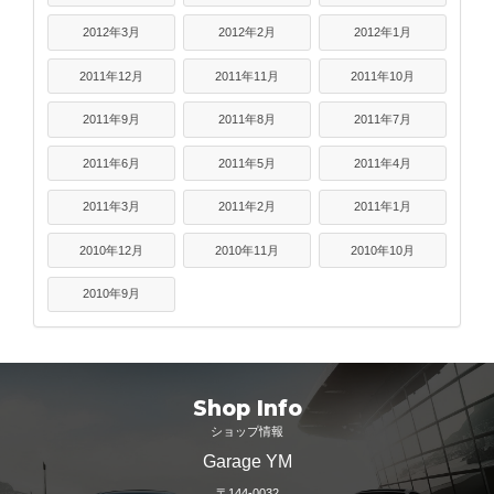
2012年3月
2012年2月
2012年1月
2011年12月
2011年11月
2011年10月
2011年9月
2011年8月
2011年7月
2011年6月
2011年5月
2011年4月
2011年3月
2011年2月
2011年1月
2010年12月
2010年11月
2010年10月
2010年9月
Shop Info
ショップ情報
Garage YM
〒144-0032