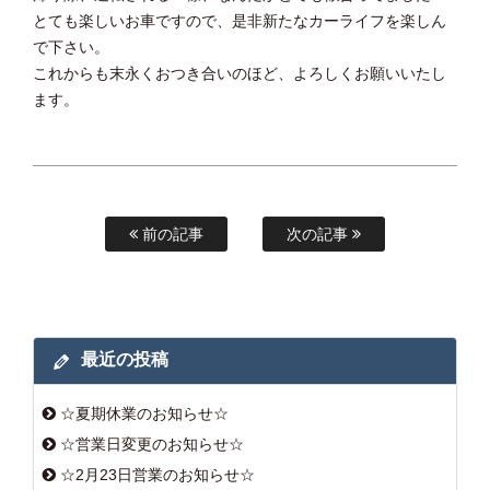
とても楽しいお車ですので、是非新たなカーライフを楽しん
で下さい。
これからも末永くおつき合いのほど、よろしくお願いいたし
ます。
前の記事
次の記事
最近の投稿
☆夏期休業のお知らせ☆
☆営業日変更のお知らせ☆
☆2月23日営業のお知らせ☆