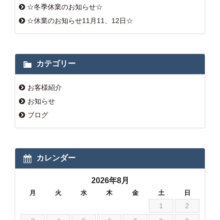
☆冬季休業のお知らせ☆
☆休業のお知らせ11月11、12日☆
カテゴリー
お客様紹介
お知らせ
ブログ
カレンダー
2026年8月
月
火
水
木
金
土
日
1
2