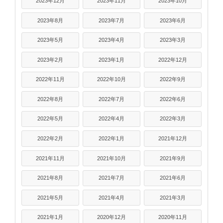
2023年12月
2023年11月
2023年10月
2023年8月
2023年7月
2023年6月
2023年5月
2023年4月
2023年3月
2023年2月
2023年1月
2022年12月
2022年11月
2022年10月
2022年9月
2022年8月
2022年7月
2022年6月
2022年5月
2022年4月
2022年3月
2022年2月
2022年1月
2021年12月
2021年11月
2021年10月
2021年9月
2021年8月
2021年7月
2021年6月
2021年5月
2021年4月
2021年3月
2021年1月
2020年12月
2020年11月