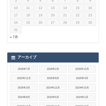
3
4
5
6
7
8
9
10
11
12
13
14
15
16
17
18
19
20
21
22
23
24
25
26
27
28
29
30
31
« 7月
アーカイブ
2026年7月
2026年2月
2025年12月
2025年11月
2025年8月
2025年4月
2025年3月
2024年12月
2024年10月
2024年8月
2024年5月
2024年1月