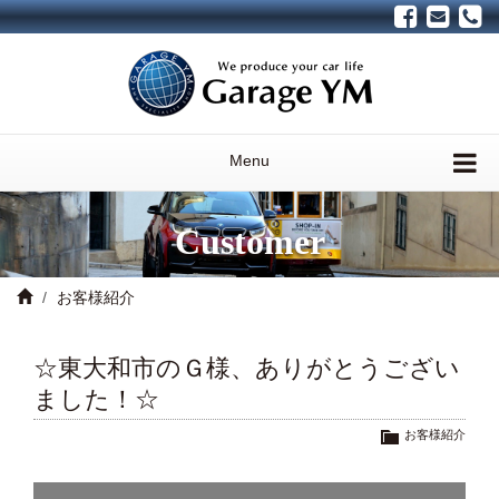
Menu
Customer
お客様紹介
☆東大和市のＧ様、ありがとうござい
ました！☆
お客様紹介