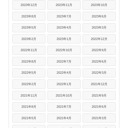
2023年12月
2023年11月
2023年10月
2023年8月
2023年7月
2023年6月
2023年5月
2023年4月
2023年3月
2023年2月
2023年1月
2022年12月
2022年11月
2022年10月
2022年9月
2022年8月
2022年7月
2022年6月
2022年5月
2022年4月
2022年3月
2022年2月
2022年1月
2021年12月
2021年11月
2021年10月
2021年9月
2021年8月
2021年7月
2021年6月
2021年5月
2021年4月
2021年3月