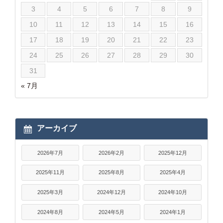
3
4
5
6
7
8
9
10
11
12
13
14
15
16
17
18
19
20
21
22
23
24
25
26
27
28
29
30
31
« 7月
アーカイブ
2026年7月
2026年2月
2025年12月
2025年11月
2025年8月
2025年4月
2025年3月
2024年12月
2024年10月
2024年8月
2024年5月
2024年1月