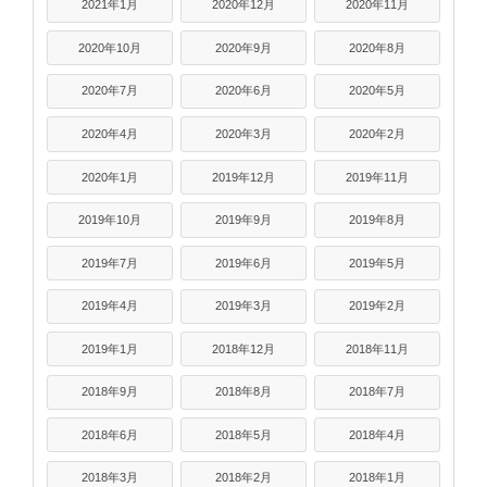
2021年1月
2020年12月
2020年11月
2020年10月
2020年9月
2020年8月
2020年7月
2020年6月
2020年5月
2020年4月
2020年3月
2020年2月
2020年1月
2019年12月
2019年11月
2019年10月
2019年9月
2019年8月
2019年7月
2019年6月
2019年5月
2019年4月
2019年3月
2019年2月
2019年1月
2018年12月
2018年11月
2018年9月
2018年8月
2018年7月
2018年6月
2018年5月
2018年4月
2018年3月
2018年2月
2018年1月