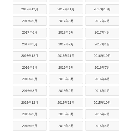
2017年12月
2017年11月
2017年10月
2017年9月
2017年8月
2017年7月
2017年6月
2017年5月
2017年4月
2017年3月
2017年2月
2017年1月
2016年12月
2016年11月
2016年10月
2016年9月
2016年8月
2016年7月
2016年6月
2016年5月
2016年4月
2016年3月
2016年2月
2016年1月
2015年12月
2015年11月
2015年10月
2015年9月
2015年8月
2015年7月
2015年6月
2015年5月
2015年4月