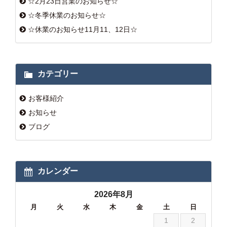
☆2月23日営業のお知らせ☆
☆冬季休業のお知らせ☆
☆休業のお知らせ11月11、12日☆
カテゴリー
お客様紹介
お知らせ
ブログ
カレンダー
2026年8月
月
火
水
木
金
土
日
1
2