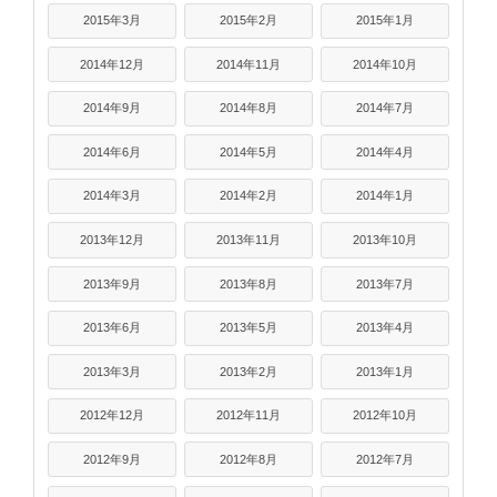
2015年3月
2015年2月
2015年1月
2014年12月
2014年11月
2014年10月
2014年9月
2014年8月
2014年7月
2014年6月
2014年5月
2014年4月
2014年3月
2014年2月
2014年1月
2013年12月
2013年11月
2013年10月
2013年9月
2013年8月
2013年7月
2013年6月
2013年5月
2013年4月
2013年3月
2013年2月
2013年1月
2012年12月
2012年11月
2012年10月
2012年9月
2012年8月
2012年7月