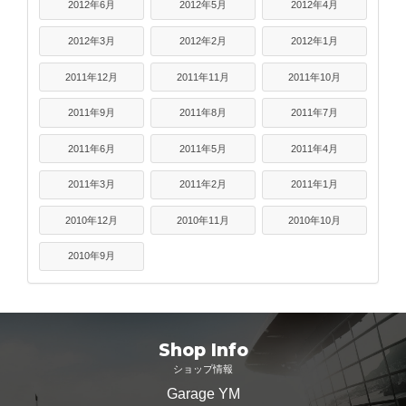
2012年6月
2012年5月
2012年4月
2012年3月
2012年2月
2012年1月
2011年12月
2011年11月
2011年10月
2011年9月
2011年8月
2011年7月
2011年6月
2011年5月
2011年4月
2011年3月
2011年2月
2011年1月
2010年12月
2010年11月
2010年10月
2010年9月
Shop Info
ショップ情報
Garage YM