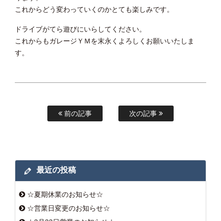
これからどう変わっていくのかとても楽しみです。
ドライブがてら遊びにいらしてください。
これからもガレージＹＭを末永くよろしくお願いいたしま
す。
前の記事
次の記事
最近の投稿
☆夏期休業のお知らせ☆
☆営業日変更のお知らせ☆