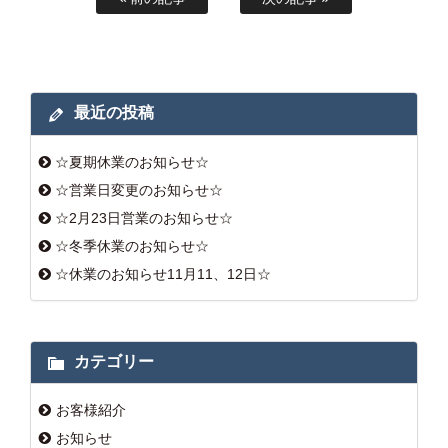
最近の投稿
☆夏期休業のお知らせ☆
☆営業日変更のお知らせ☆
☆2月23日営業のお知らせ☆
☆冬季休業のお知らせ☆
☆休業のお知らせ11月11、12日☆
カテゴリー
お客様紹介
お知らせ