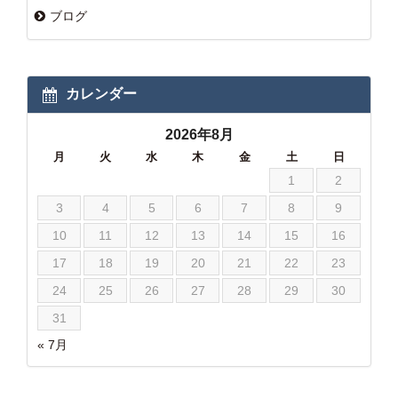
ブログ
カレンダー
2026年8月
月
火
水
木
金
土
日
1
2
3
4
5
6
7
8
9
10
11
12
13
14
15
16
17
18
19
20
21
22
23
24
25
26
27
28
29
30
31
« 7月