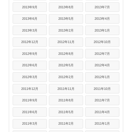
2013年9月
2013年8月
2013年7月
2013年6月
2013年5月
2013年4月
2013年3月
2013年2月
2013年1月
2012年12月
2012年11月
2012年10月
2012年9月
2012年8月
2012年7月
2012年6月
2012年5月
2012年4月
2012年3月
2012年2月
2012年1月
2011年12月
2011年11月
2011年10月
2011年9月
2011年8月
2011年7月
2011年6月
2011年5月
2011年4月
2011年3月
2011年2月
2011年1月