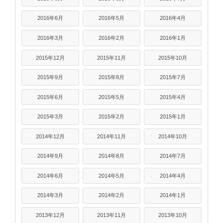
2016年6月
2016年5月
2016年4月
2016年3月
2016年2月
2016年1月
2015年12月
2015年11月
2015年10月
2015年9月
2015年8月
2015年7月
2015年6月
2015年5月
2015年4月
2015年3月
2015年2月
2015年1月
2014年12月
2014年11月
2014年10月
2014年9月
2014年8月
2014年7月
2014年6月
2014年5月
2014年4月
2014年3月
2014年2月
2014年1月
2013年12月
2013年11月
2013年10月