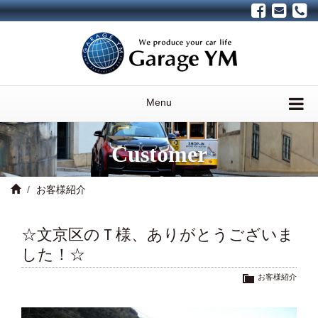
Menu
Customer
お客様紹介
☆文京区のＴ様、ありがとうございま
した！☆
お客様紹介