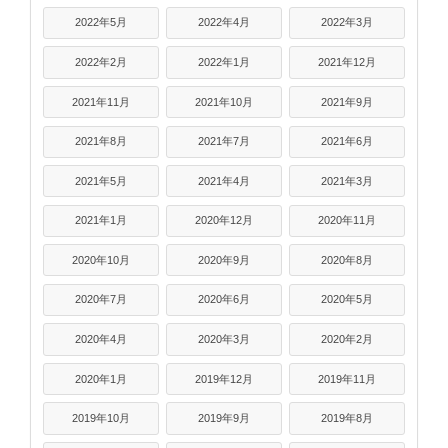
2022年5月
2022年4月
2022年3月
2022年2月
2022年1月
2021年12月
2021年11月
2021年10月
2021年9月
2021年8月
2021年7月
2021年6月
2021年5月
2021年4月
2021年3月
2021年1月
2020年12月
2020年11月
2020年10月
2020年9月
2020年8月
2020年7月
2020年6月
2020年5月
2020年4月
2020年3月
2020年2月
2020年1月
2019年12月
2019年11月
2019年10月
2019年9月
2019年8月