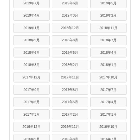
2019年7月
2019年6月
2019年5月
2019年4月
2019年3月
2019年2月
2019年1月
2018年12月
2018年11月
2018年9月
2018年8月
2018年7月
2018年6月
2018年5月
2018年4月
2018年3月
2018年2月
2018年1月
2017年12月
2017年11月
2017年10月
2017年9月
2017年8月
2017年7月
2017年6月
2017年5月
2017年4月
2017年3月
2017年2月
2017年1月
2016年12月
2016年11月
2016年10月
2016年9月
2016年8月
2016年7月