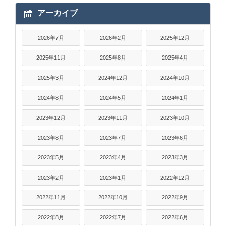
アーカイブ
2026年7月
2026年2月
2025年12月
2025年11月
2025年8月
2025年4月
2025年3月
2024年12月
2024年10月
2024年8月
2024年5月
2024年1月
2023年12月
2023年11月
2023年10月
2023年8月
2023年7月
2023年6月
2023年5月
2023年4月
2023年3月
2023年2月
2023年1月
2022年12月
2022年11月
2022年10月
2022年9月
2022年8月
2022年7月
2022年6月