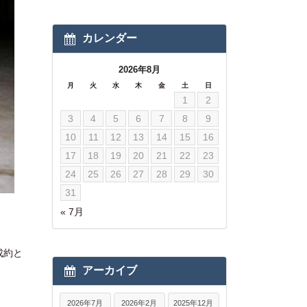
カレンダー
2026年8月
月
火
水
木
金
土
日
1
2
3
4
5
6
7
8
9
10
11
12
13
14
15
16
17
18
19
20
21
22
23
24
25
26
27
28
29
30
31
« 7月
成約と
アーカイブ
2026年7月
2026年2月
2025年12月