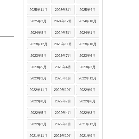
2025年11月
2025年8月
2025年4月
2025年3月
2024年12月
2024年10月
2024年8月
2024年5月
2024年1月
2023年12月
2023年11月
2023年10月
2023年8月
2023年7月
2023年6月
2023年5月
2023年4月
2023年3月
2023年2月
2023年1月
2022年12月
2022年11月
2022年10月
2022年9月
2022年8月
2022年7月
2022年6月
2022年5月
2022年4月
2022年3月
2022年2月
2022年1月
2021年12月
2021年11月
2021年10月
2021年9月