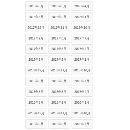
2018年6月
2018年5月
2018年4月
2018年3月
2018年2月
2018年1月
2017年12月
2017年11月
2017年10月
2017年9月
2017年8月
2017年7月
2017年6月
2017年5月
2017年4月
2017年3月
2017年2月
2017年1月
2016年12月
2016年11月
2016年10月
2016年9月
2016年8月
2016年7月
2016年6月
2016年5月
2016年4月
2016年3月
2016年2月
2016年1月
2015年12月
2015年11月
2015年10月
2015年9月
2015年8月
2015年7月