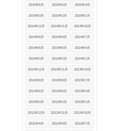
2015年6月
2015年5月
2015年4月
2015年3月
2015年2月
2015年1月
2014年12月
2014年11月
2014年10月
2014年9月
2014年8月
2014年7月
2014年6月
2014年5月
2014年4月
2014年3月
2014年2月
2014年1月
2013年12月
2013年11月
2013年10月
2013年9月
2013年8月
2013年7月
2013年6月
2013年5月
2013年4月
2013年3月
2013年2月
2013年1月
2012年12月
2012年11月
2012年10月
2012年9月
2012年8月
2012年7月