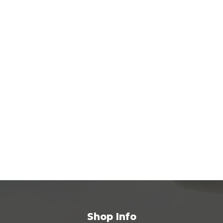
Shop Info