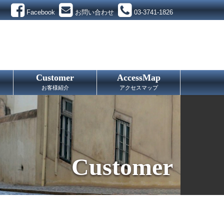
Facebook
お問い合わせ
03-3741-1826
Customer
AccessMap
お客様紹介
アクセスマップ
Customer