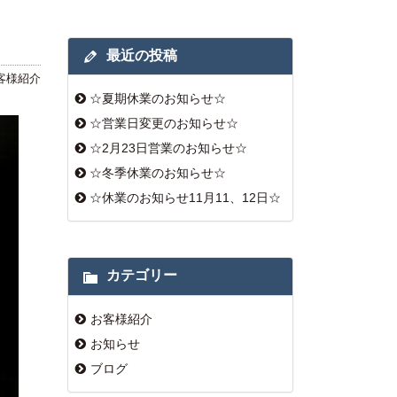
最近の投稿
客様紹介
☆夏期休業のお知らせ☆
☆営業日変更のお知らせ☆
☆2月23日営業のお知らせ☆
☆冬季休業のお知らせ☆
☆休業のお知らせ11月11、12日☆
カテゴリー
お客様紹介
お知らせ
ブログ