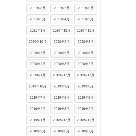
2021年8月
2021年7月
2021年6月
2021年5月
2021年4月
2021年3月
2021年1月
2020年12月
2020年11月
2020年10月
2020年9月
2020年8月
2020年7月
2020年6月
2020年5月
2020年4月
2020年3月
2020年2月
2020年1月
2019年12月
2019年11月
2019年10月
2019年9月
2019年8月
2019年7月
2019年6月
2019年5月
2019年4月
2019年3月
2019年2月
2019年1月
2018年12月
2018年11月
2018年9月
2018年8月
2018年7月