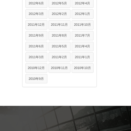
2012年6月
2012年5月
2012年4月
2012年3月
2012年2月
2012年1月
2011年12月
2011年11月
2011年10月
2011年9月
2011年8月
2011年7月
2011年6月
2011年5月
2011年4月
2011年3月
2011年2月
2011年1月
2010年12月
2010年11月
2010年10月
2010年9月