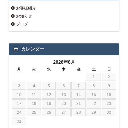
お客様紹介
お知らせ
ブログ
カレンダー
2026年8月
月
火
水
木
金
土
日
1
2
3
4
5
6
7
8
9
10
11
12
13
14
15
16
17
18
19
20
21
22
23
24
25
26
27
28
29
30
31