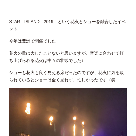
STAR ISLAND 2019 という花火とショーを融合したイベ
ント
今年は豊洲で開催でした！
花火の量は大したことないと思いますが、音楽に合わせて打
ち上げられる花火は中々の壮観でした♪
ショーも花火も良く見える席だったのですが、花火に気を取
られているとショーは全く見れず、忙しかったです（笑