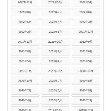
2022年11月
2022年10月
2022年9月
2022年8月
2022年7月
2022年6月
2022年5月
2022年4月
2022年3月
2022年2月
2022年1月
2021年12月
2021年11月
2021年10月
2021年9月
2021年8月
2021年7月
2021年6月
2021年5月
2021年4月
2021年3月
2021年1月
2020年12月
2020年11月
2020年10月
2020年9月
2020年8月
2020年7月
2020年6月
2020年5月
2020年4月
2020年3月
2020年2月
2020年1月
2019年12月
2019年11月