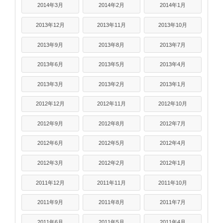
2014年3月
2014年2月
2014年1月
2013年12月
2013年11月
2013年10月
2013年9月
2013年8月
2013年7月
2013年6月
2013年5月
2013年4月
2013年3月
2013年2月
2013年1月
2012年12月
2012年11月
2012年10月
2012年9月
2012年8月
2012年7月
2012年6月
2012年5月
2012年4月
2012年3月
2012年2月
2012年1月
2011年12月
2011年11月
2011年10月
2011年9月
2011年8月
2011年7月
2011年6月
2011年5月
2011年4月