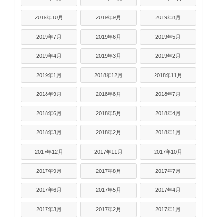
2019年10月
2019年9月
2019年8月
2019年7月
2019年6月
2019年5月
2019年4月
2019年3月
2019年2月
2019年1月
2018年12月
2018年11月
2018年9月
2018年8月
2018年7月
2018年6月
2018年5月
2018年4月
2018年3月
2018年2月
2018年1月
2017年12月
2017年11月
2017年10月
2017年9月
2017年8月
2017年7月
2017年6月
2017年5月
2017年4月
2017年3月
2017年2月
2017年1月