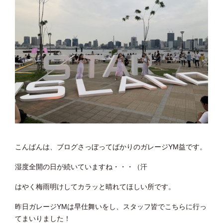
こんばんは、ブログさっぼってばかりのガレージYM益です。
湿度全開の日が続いていますね・・・（汗
はやく梅雨明けしてカラッと晴れてほしい所です。
昨日ガレージYMは早仕舞いをし、スタッフ皆でこちらに行っ
てまいりました！