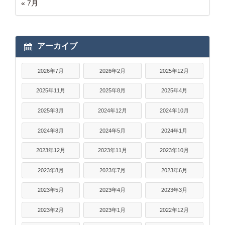
« 7月
アーカイブ
2026年7月
2026年2月
2025年12月
2025年11月
2025年8月
2025年4月
2025年3月
2024年12月
2024年10月
2024年8月
2024年5月
2024年1月
2023年12月
2023年11月
2023年10月
2023年8月
2023年7月
2023年6月
2023年5月
2023年4月
2023年3月
2023年2月
2023年1月
2022年12月