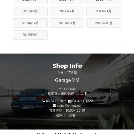
2011年3月
2011年2月
2011年1月
2010年12月
2010年11月
2010年10月
2010年9月
Shop Info
ショップ情報
Garage YM
〒144-0032
東京都大田区北糀谷1-11-5
03-3741-1826
03-3741-1820
sales@ymss.net
営業時間：10:00～18:30
定休日：月曜日