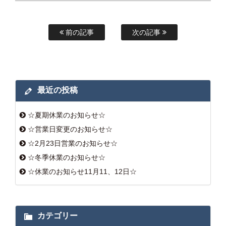
前の記事
次の記事
最近の投稿
☆夏期休業のお知らせ☆
☆営業日変更のお知らせ☆
☆2月23日営業のお知らせ☆
☆冬季休業のお知らせ☆
☆休業のお知らせ11月11、12日☆
カテゴリー