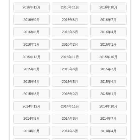
2016年12月
2016年11月
2016年10月
2016年9月
2016年8月
2016年7月
2016年6月
2016年5月
2016年4月
2016年3月
2016年2月
2016年1月
2015年12月
2015年11月
2015年10月
2015年9月
2015年8月
2015年7月
2015年6月
2015年5月
2015年4月
2015年3月
2015年2月
2015年1月
2014年12月
2014年11月
2014年10月
2014年9月
2014年8月
2014年7月
2014年6月
2014年5月
2014年4月