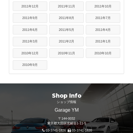
2011年12月
2011年11月
2011年10月
2011年9月
2011年8月
2011年7月
2011年6月
2011年5月
2011年4月
2011年3月
2011年2月
2011年1月
2010年12月
2010年11月
2010年10月
2010年9月
Shop Info
ショップ情報
Garage YM
〒144-0032
東京都大田区北糀谷1-11-5
03-3741-1826
03-3741-1820