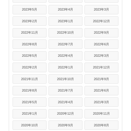
2023年5月
2023年4月
2023年3月
2023年2月
2023年1月
2022年12月
2022年11月
2022年10月
2022年9月
2022年8月
2022年7月
2022年6月
2022年5月
2022年4月
2022年3月
2022年2月
2022年1月
2021年12月
2021年11月
2021年10月
2021年9月
2021年8月
2021年7月
2021年6月
2021年5月
2021年4月
2021年3月
2021年1月
2020年12月
2020年11月
2020年10月
2020年9月
2020年8月