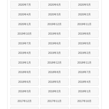
2020年7月
2020年6月
2020年5月
2020年4月
2020年3月
2020年2月
2020年1月
2019年12月
2019年11月
2019年10月
2019年9月
2019年8月
2019年7月
2019年6月
2019年5月
2019年4月
2019年3月
2019年2月
2019年1月
2018年12月
2018年11月
2018年9月
2018年8月
2018年7月
2018年6月
2018年5月
2018年4月
2018年3月
2018年2月
2018年1月
2017年12月
2017年11月
2017年10月