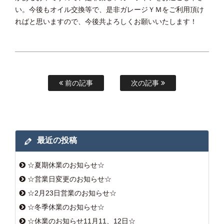
い。今後もオイル交換等で、是非ガレージＹＭをご利用頂け
ればと思いますので、今後共よろしくお願いいたします！
前の記事
次の記事
最近の投稿
☆夏期休業のお知らせ☆
☆営業日変更のお知らせ☆
☆2月23日営業のお知らせ☆
☆冬季休業のお知らせ☆
☆休業のお知らせ11月11、12日☆