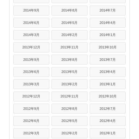
2014年9月
2014年8月
2014年7月
2014年6月
2014年5月
2014年4月
2014年3月
2014年2月
2014年1月
2013年12月
2013年11月
2013年10月
2013年9月
2013年8月
2013年7月
2013年6月
2013年5月
2013年4月
2013年3月
2013年2月
2013年1月
2012年12月
2012年11月
2012年10月
2012年9月
2012年8月
2012年7月
2012年6月
2012年5月
2012年4月
2012年3月
2012年2月
2012年1月