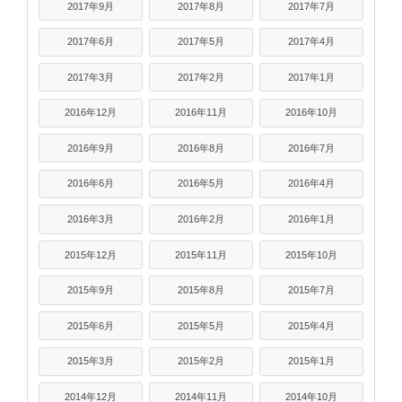
2017年9月
2017年8月
2017年7月
2017年6月
2017年5月
2017年4月
2017年3月
2017年2月
2017年1月
2016年12月
2016年11月
2016年10月
2016年9月
2016年8月
2016年7月
2016年6月
2016年5月
2016年4月
2016年3月
2016年2月
2016年1月
2015年12月
2015年11月
2015年10月
2015年9月
2015年8月
2015年7月
2015年6月
2015年5月
2015年4月
2015年3月
2015年2月
2015年1月
2014年12月
2014年11月
2014年10月