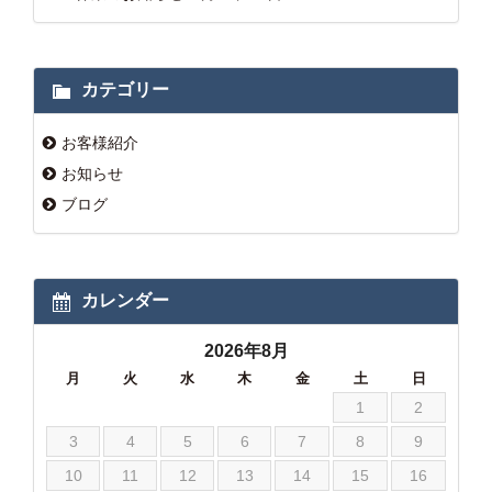
カテゴリー
お客様紹介
お知らせ
ブログ
カレンダー
2026年8月
月
火
水
木
金
土
日
1
2
3
4
5
6
7
8
9
10
11
12
13
14
15
16