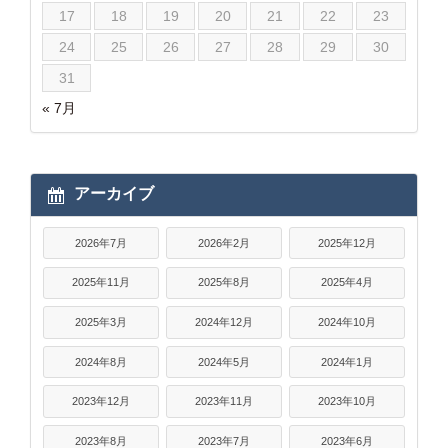
17
18
19
20
21
22
23
24
25
26
27
28
29
30
31
« 7月
アーカイブ
2026年7月
2026年2月
2025年12月
2025年11月
2025年8月
2025年4月
2025年3月
2024年12月
2024年10月
2024年8月
2024年5月
2024年1月
2023年12月
2023年11月
2023年10月
2023年8月
2023年7月
2023年6月