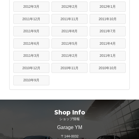
2012年3月
2012年2月
2012年1月
2011年12月
2011年11月
2011年10月
2011年9月
2011年8月
2011年7月
2011年6月
2011年5月
2011年4月
2011年3月
2011年2月
2011年1月
2010年12月
2010年11月
2010年10月
2010年9月
Shop Info
ショップ情報
Garage YM
〒144-0032