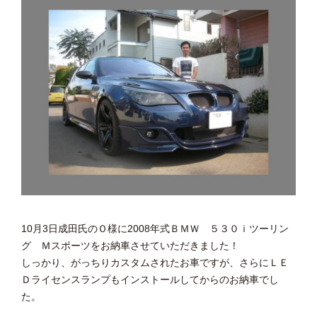
10月3日成田氏のＯ様に2008年式ＢＭＷ ５３０ｉツーリン
グ Ｍスポーツをお納車させていただきました！
しっかり、がっちりカスタムされたお車ですが、さらにＬＥ
Ｄライセンスランプもインストールしてからのお納車でし
た。