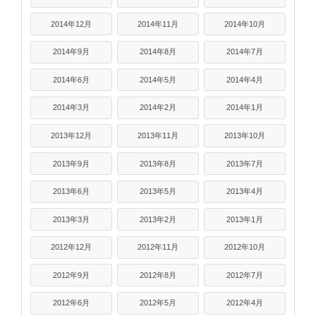
2014年12月
2014年11月
2014年10月
2014年9月
2014年8月
2014年7月
2014年6月
2014年5月
2014年4月
2014年3月
2014年2月
2014年1月
2013年12月
2013年11月
2013年10月
2013年9月
2013年8月
2013年7月
2013年6月
2013年5月
2013年4月
2013年3月
2013年2月
2013年1月
2012年12月
2012年11月
2012年10月
2012年9月
2012年8月
2012年7月
2012年6月
2012年5月
2012年4月