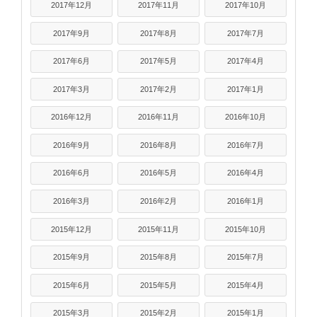
2017年12月
2017年11月
2017年10月
2017年9月
2017年8月
2017年7月
2017年6月
2017年5月
2017年4月
2017年3月
2017年2月
2017年1月
2016年12月
2016年11月
2016年10月
2016年9月
2016年8月
2016年7月
2016年6月
2016年5月
2016年4月
2016年3月
2016年2月
2016年1月
2015年12月
2015年11月
2015年10月
2015年9月
2015年8月
2015年7月
2015年6月
2015年5月
2015年4月
2015年3月
2015年2月
2015年1月