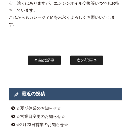
少し遠くはありますが、エンジンオイル交換等いつでもお待
ちしています。
これからもガレージＹＭを末永くよろしくお願いいたしま
す。
前の記事
次の記事
最近の投稿
☆夏期休業のお知らせ☆
☆営業日変更のお知らせ☆
☆2月23日営業のお知らせ☆