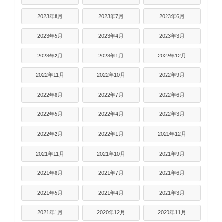
2023年8月
2023年7月
2023年6月
2023年5月
2023年4月
2023年3月
2023年2月
2023年1月
2022年12月
2022年11月
2022年10月
2022年9月
2022年8月
2022年7月
2022年6月
2022年5月
2022年4月
2022年3月
2022年2月
2022年1月
2021年12月
2021年11月
2021年10月
2021年9月
2021年8月
2021年7月
2021年6月
2021年5月
2021年4月
2021年3月
2021年1月
2020年12月
2020年11月