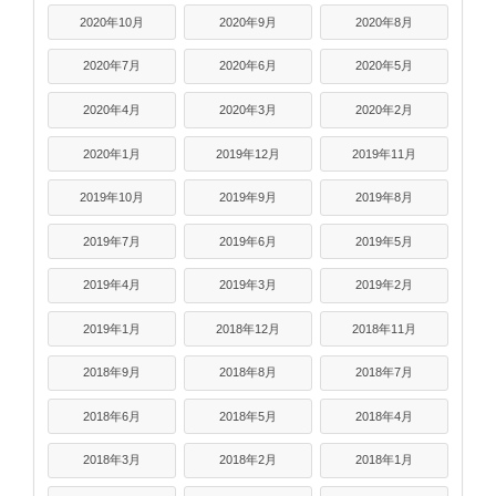
2020年10月
2020年9月
2020年8月
2020年7月
2020年6月
2020年5月
2020年4月
2020年3月
2020年2月
2020年1月
2019年12月
2019年11月
2019年10月
2019年9月
2019年8月
2019年7月
2019年6月
2019年5月
2019年4月
2019年3月
2019年2月
2019年1月
2018年12月
2018年11月
2018年9月
2018年8月
2018年7月
2018年6月
2018年5月
2018年4月
2018年3月
2018年2月
2018年1月