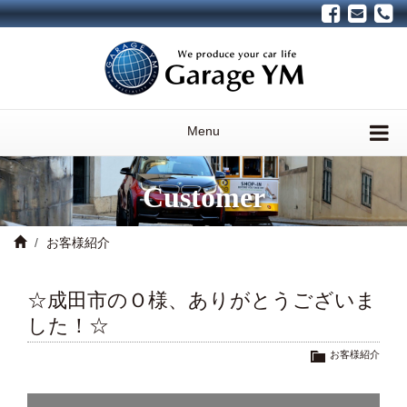
Menu
Customer
お客様紹介
☆成田市のＯ様、ありがとうございま
した！☆
お客様紹介