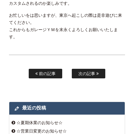
カスタムされるのか楽しみです。
お忙しいをは思いますが、東京へ起こしの際は是非遊びに来
てください。
これからもガレージＹＭを末永くよろしくお願いいたしま
す。
前の記事
次の記事
最近の投稿
☆夏期休業のお知らせ☆
☆営業日変更のお知らせ☆