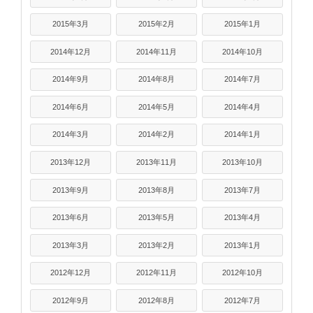
2015年3月
2015年2月
2015年1月
2014年12月
2014年11月
2014年10月
2014年9月
2014年8月
2014年7月
2014年6月
2014年5月
2014年4月
2014年3月
2014年2月
2014年1月
2013年12月
2013年11月
2013年10月
2013年9月
2013年8月
2013年7月
2013年6月
2013年5月
2013年4月
2013年3月
2013年2月
2013年1月
2012年12月
2012年11月
2012年10月
2012年9月
2012年8月
2012年7月