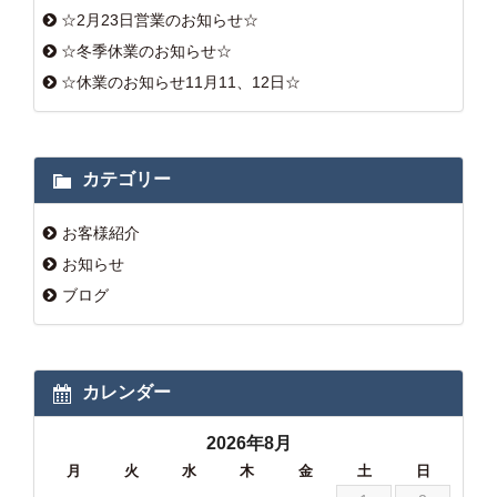
☆2月23日営業のお知らせ☆
☆冬季休業のお知らせ☆
☆休業のお知らせ11月11、12日☆
カテゴリー
お客様紹介
お知らせ
ブログ
カレンダー
2026年8月
月
火
水
木
金
土
日