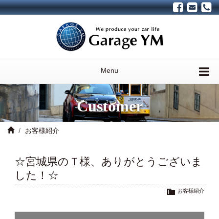
Menu
Customer
お客様紹介
☆宮城県のＴ様、ありがとうございま
した！☆
お客様紹介