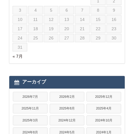
1
2
3
4
5
6
7
8
9
10
11
12
13
14
15
16
17
18
19
20
21
22
23
24
25
26
27
28
29
30
31
« 7月
アーカイブ
2026年7月
2026年2月
2025年12月
2025年11月
2025年8月
2025年4月
2025年3月
2024年12月
2024年10月
2024年8月
2024年5月
2024年1月