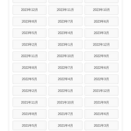
2023年12月
2023年11月
2023年10月
2023年8月
2023年7月
2023年6月
2023年5月
2023年4月
2023年3月
2023年2月
2023年1月
2022年12月
2022年11月
2022年10月
2022年9月
2022年8月
2022年7月
2022年6月
2022年5月
2022年4月
2022年3月
2022年2月
2022年1月
2021年12月
2021年11月
2021年10月
2021年9月
2021年8月
2021年7月
2021年6月
2021年5月
2021年4月
2021年3月