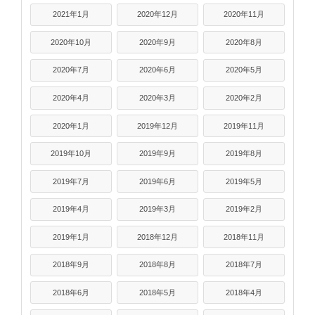
2021年1月
2020年12月
2020年11月
2020年10月
2020年9月
2020年8月
2020年7月
2020年6月
2020年5月
2020年4月
2020年3月
2020年2月
2020年1月
2019年12月
2019年11月
2019年10月
2019年9月
2019年8月
2019年7月
2019年6月
2019年5月
2019年4月
2019年3月
2019年2月
2019年1月
2018年12月
2018年11月
2018年9月
2018年8月
2018年7月
2018年6月
2018年5月
2018年4月