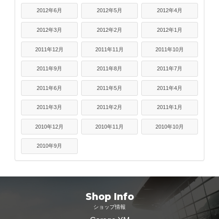
2012年6月
2012年5月
2012年4月
2012年3月
2012年2月
2012年1月
2011年12月
2011年11月
2011年10月
2011年9月
2011年8月
2011年7月
2011年6月
2011年5月
2011年4月
2011年3月
2011年2月
2011年1月
2010年12月
2010年11月
2010年10月
2010年9月
Shop Info
ショップ情報