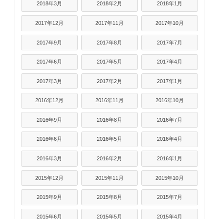
2018年3月
2018年2月
2018年1月
2017年12月
2017年11月
2017年10月
2017年9月
2017年8月
2017年7月
2017年6月
2017年5月
2017年4月
2017年3月
2017年2月
2017年1月
2016年12月
2016年11月
2016年10月
2016年9月
2016年8月
2016年7月
2016年6月
2016年5月
2016年4月
2016年3月
2016年2月
2016年1月
2015年12月
2015年11月
2015年10月
2015年9月
2015年8月
2015年7月
2015年6月
2015年5月
2015年4月