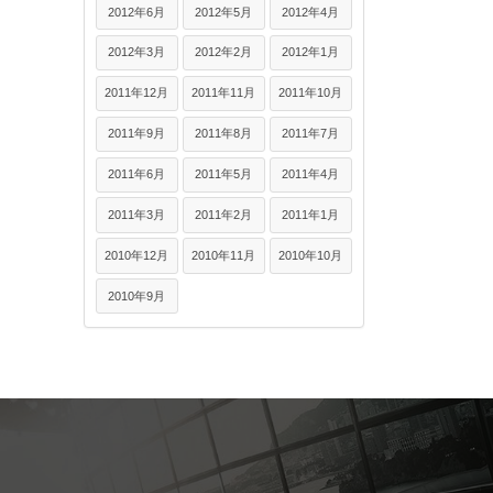
2012年6月
2012年5月
2012年4月
2012年3月
2012年2月
2012年1月
2011年12月
2011年11月
2011年10月
2011年9月
2011年8月
2011年7月
2011年6月
2011年5月
2011年4月
2011年3月
2011年2月
2011年1月
2010年12月
2010年11月
2010年10月
2010年9月