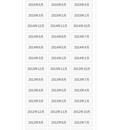
2015年6月
2015年5月
2015年4月
2015年3月
2015年2月
2015年1月
2014年12月
2014年11月
2014年10月
2014年9月
2014年8月
2014年7月
2014年6月
2014年5月
2014年4月
2014年3月
2014年2月
2014年1月
2013年12月
2013年11月
2013年10月
2013年9月
2013年8月
2013年7月
2013年6月
2013年5月
2013年4月
2013年3月
2013年2月
2013年1月
2012年12月
2012年11月
2012年10月
2012年9月
2012年8月
2012年7月