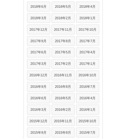
2018年6月
2018年5月
2018年4月
2018年3月
2018年2月
2018年1月
2017年12月
2017年11月
2017年10月
2017年9月
2017年8月
2017年7月
2017年6月
2017年5月
2017年4月
2017年3月
2017年2月
2017年1月
2016年12月
2016年11月
2016年10月
2016年9月
2016年8月
2016年7月
2016年6月
2016年5月
2016年4月
2016年3月
2016年2月
2016年1月
2015年12月
2015年11月
2015年10月
2015年9月
2015年8月
2015年7月