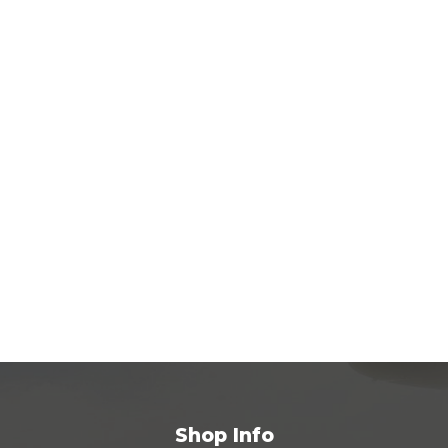
Shop Info