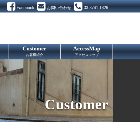
Facebook
お問い合わせ
03-3741-1826
Customer
AccessMap
お客様紹介
アクセスマップ
Customer