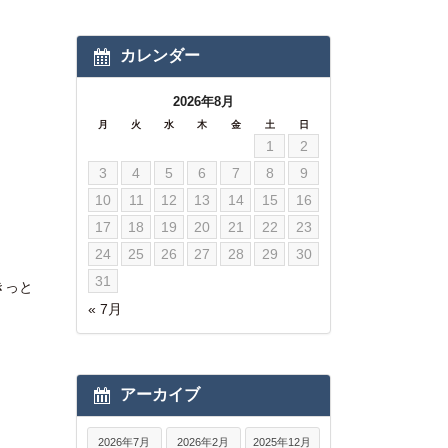
カレンダー
2026年8月
月
火
水
木
金
土
日
1
2
3
4
5
6
7
8
9
10
11
12
13
14
15
16
17
18
19
20
21
22
23
24
25
26
27
28
29
30
31
きっと
« 7月
アーカイブ
2026年7月
2026年2月
2025年12月