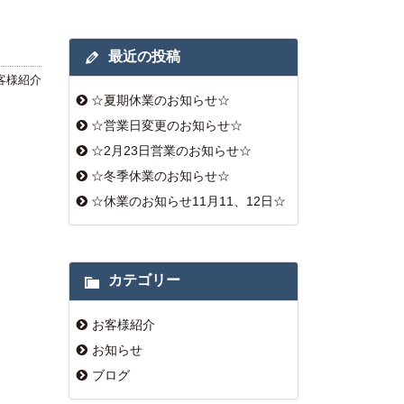
最近の投稿
客様紹介
☆夏期休業のお知らせ☆
☆営業日変更のお知らせ☆
☆2月23日営業のお知らせ☆
☆冬季休業のお知らせ☆
☆休業のお知らせ11月11、12日☆
カテゴリー
お客様紹介
お知らせ
ブログ