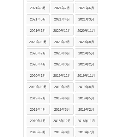
2021年8月
2021年7月
2021年6月
2021年5月
2021年4月
2021年3月
2021年1月
2020年12月
2020年11月
2020年10月
2020年9月
2020年8月
2020年7月
2020年6月
2020年5月
2020年4月
2020年3月
2020年2月
2020年1月
2019年12月
2019年11月
2019年10月
2019年9月
2019年8月
2019年7月
2019年6月
2019年5月
2019年4月
2019年3月
2019年2月
2019年1月
2018年12月
2018年11月
2018年9月
2018年8月
2018年7月