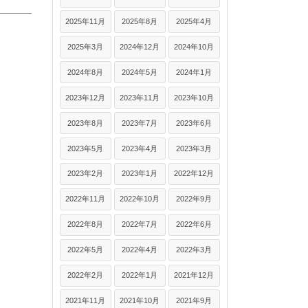
2025年11月
2025年8月
2025年4月
2025年3月
2024年12月
2024年10月
2024年8月
2024年5月
2024年1月
2023年12月
2023年11月
2023年10月
2023年8月
2023年7月
2023年6月
2023年5月
2023年4月
2023年3月
2023年2月
2023年1月
2022年12月
2022年11月
2022年10月
2022年9月
2022年8月
2022年7月
2022年6月
2022年5月
2022年4月
2022年3月
2022年2月
2022年1月
2021年12月
2021年11月
2021年10月
2021年9月