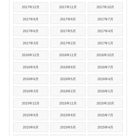
2017年12月
2017年11月
2017年10月
2017年9月
2017年8月
2017年7月
2017年6月
2017年5月
2017年4月
2017年3月
2017年2月
2017年1月
2016年12月
2016年11月
2016年10月
2016年9月
2016年8月
2016年7月
2016年6月
2016年5月
2016年4月
2016年3月
2016年2月
2016年1月
2015年12月
2015年11月
2015年10月
2015年9月
2015年8月
2015年7月
2015年6月
2015年5月
2015年4月