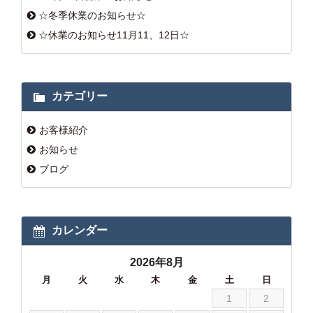
☆冬季休業のお知らせ☆
☆休業のお知らせ11月11、12日☆
カテゴリー
お客様紹介
お知らせ
ブログ
カレンダー
2026年8月
月
火
水
木
金
土
日
1
2