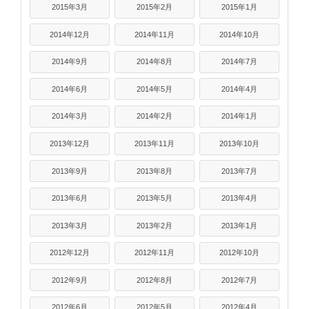
2015年3月
2015年2月
2015年1月
2014年12月
2014年11月
2014年10月
2014年9月
2014年8月
2014年7月
2014年6月
2014年5月
2014年4月
2014年3月
2014年2月
2014年1月
2013年12月
2013年11月
2013年10月
2013年9月
2013年8月
2013年7月
2013年6月
2013年5月
2013年4月
2013年3月
2013年2月
2013年1月
2012年12月
2012年11月
2012年10月
2012年9月
2012年8月
2012年7月
2012年6月
2012年5月
2012年4月