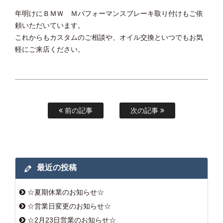
年明けにＢＭＷ Ｍパフォーマンスブレーキ取り付けもご依
頼いただいています。
これからもカスタムのご相談や、オイル交換といつでもお気
軽にご来店ください。
前の記事
次の記事
最近の投稿
☆夏期休業のお知らせ☆
☆営業日変更のお知らせ☆
☆2月23日営業のお知らせ☆