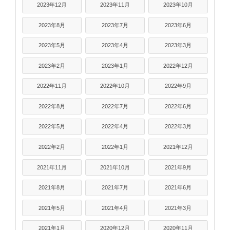
2023年12月
2023年11月
2023年10月
2023年8月
2023年7月
2023年6月
2023年5月
2023年4月
2023年3月
2023年2月
2023年1月
2022年12月
2022年11月
2022年10月
2022年9月
2022年8月
2022年7月
2022年6月
2022年5月
2022年4月
2022年3月
2022年2月
2022年1月
2021年12月
2021年11月
2021年10月
2021年9月
2021年8月
2021年7月
2021年6月
2021年5月
2021年4月
2021年3月
2021年1月
2020年12月
2020年11月