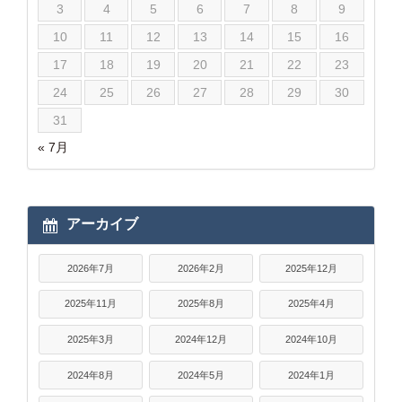
3
4
5
6
7
8
9
10
11
12
13
14
15
16
17
18
19
20
21
22
23
24
25
26
27
28
29
30
31
« 7月
アーカイブ
2026年7月
2026年2月
2025年12月
2025年11月
2025年8月
2025年4月
2025年3月
2024年12月
2024年10月
2024年8月
2024年5月
2024年1月