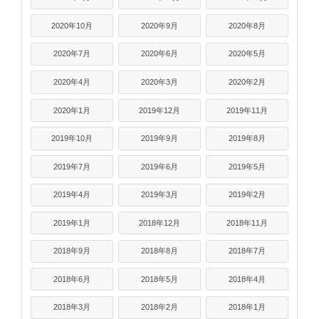
2020年10月
2020年9月
2020年8月
2020年7月
2020年6月
2020年5月
2020年4月
2020年3月
2020年2月
2020年1月
2019年12月
2019年11月
2019年10月
2019年9月
2019年8月
2019年7月
2019年6月
2019年5月
2019年4月
2019年3月
2019年2月
2019年1月
2018年12月
2018年11月
2018年9月
2018年8月
2018年7月
2018年6月
2018年5月
2018年4月
2018年3月
2018年2月
2018年1月