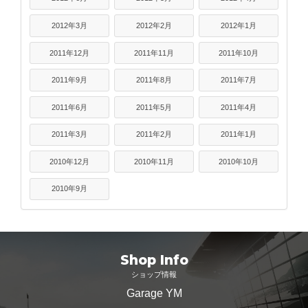
2012年3月
2012年2月
2012年1月
2011年12月
2011年11月
2011年10月
2011年9月
2011年8月
2011年7月
2011年6月
2011年5月
2011年4月
2011年3月
2011年2月
2011年1月
2010年12月
2010年11月
2010年10月
2010年9月
Shop Info
ショップ情報
Garage YM