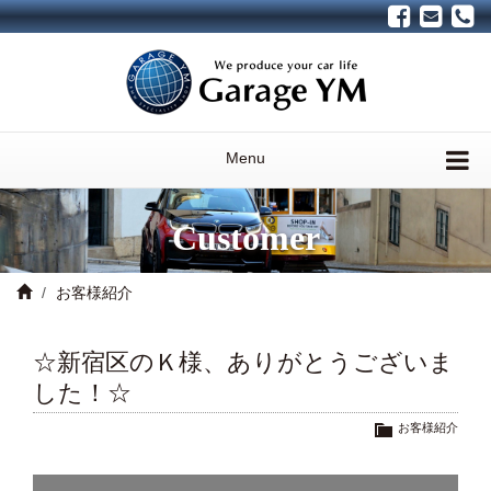
Menu
Customer
お客様紹介
☆新宿区のＫ様、ありがとうございま
した！☆
お客様紹介