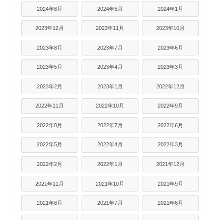
2024年8月
2024年5月
2024年1月
2023年12月
2023年11月
2023年10月
2023年8月
2023年7月
2023年6月
2023年5月
2023年4月
2023年3月
2023年2月
2023年1月
2022年12月
2022年11月
2022年10月
2022年9月
2022年8月
2022年7月
2022年6月
2022年5月
2022年4月
2022年3月
2022年2月
2022年1月
2021年12月
2021年11月
2021年10月
2021年9月
2021年8月
2021年7月
2021年6月