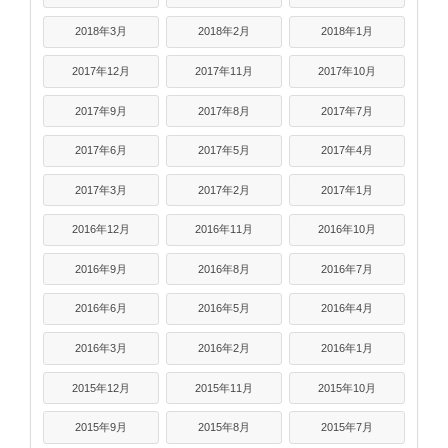
2018年3月
2018年2月
2018年1月
2017年12月
2017年11月
2017年10月
2017年9月
2017年8月
2017年7月
2017年6月
2017年5月
2017年4月
2017年3月
2017年2月
2017年1月
2016年12月
2016年11月
2016年10月
2016年9月
2016年8月
2016年7月
2016年6月
2016年5月
2016年4月
2016年3月
2016年2月
2016年1月
2015年12月
2015年11月
2015年10月
2015年9月
2015年8月
2015年7月