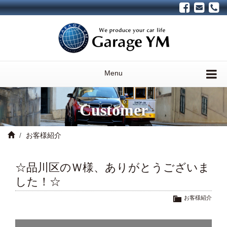
Menu
Customer
お客様紹介
☆品川区のＷ様、ありがとうございま
した！☆
お客様紹介