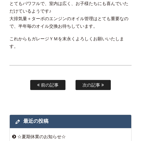
とてもパワフルで、室内は広く、お子様たちにも喜んでいた
だけているようです♪
大排気量＋ターボのエンジンのオイル管理はとても重要なの
で、半年毎のオイル交換お待ちしています。
これからもガレージＹＭを末永くよろしくお願いいたしま
す。
前の記事
次の記事
最近の投稿
☆夏期休業のお知らせ☆