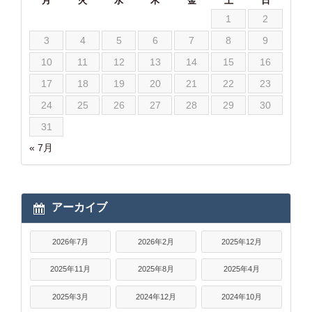
月
火
水
木
金
土
日
1
2
3
4
5
6
7
8
9
10
11
12
13
14
15
16
17
18
19
20
21
22
23
24
25
26
27
28
29
30
31
« 7月
アーカイブ
2026年7月
2026年2月
2025年12月
2025年11月
2025年8月
2025年4月
2025年3月
2024年12月
2024年10月