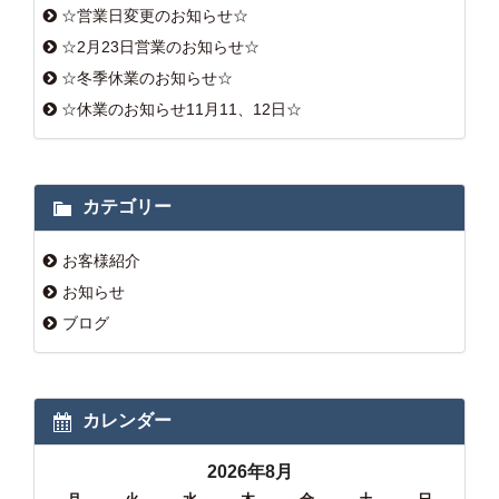
☆営業日変更のお知らせ☆
☆2月23日営業のお知らせ☆
☆冬季休業のお知らせ☆
☆休業のお知らせ11月11、12日☆
カテゴリー
お客様紹介
お知らせ
ブログ
カレンダー
2026年8月