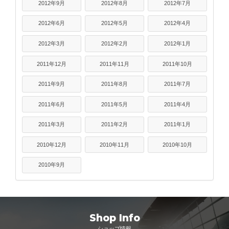
2012年9月
2012年8月
2012年7月
2012年6月
2012年5月
2012年4月
2012年3月
2012年2月
2012年1月
2011年12月
2011年11月
2011年10月
2011年9月
2011年8月
2011年7月
2011年6月
2011年5月
2011年4月
2011年3月
2011年2月
2011年1月
2010年12月
2010年11月
2010年10月
2010年9月
Shop Info
ショップ情報