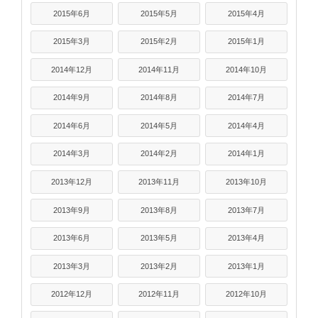
2015年6月
2015年5月
2015年4月
2015年3月
2015年2月
2015年1月
2014年12月
2014年11月
2014年10月
2014年9月
2014年8月
2014年7月
2014年6月
2014年5月
2014年4月
2014年3月
2014年2月
2014年1月
2013年12月
2013年11月
2013年10月
2013年9月
2013年8月
2013年7月
2013年6月
2013年5月
2013年4月
2013年3月
2013年2月
2013年1月
2012年12月
2012年11月
2012年10月