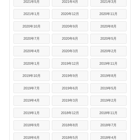
2021年5月
2021年4月
2021年3月
2021年1月
2020年12月
2020年11月
2020年10月
2020年9月
2020年8月
2020年7月
2020年6月
2020年5月
2020年4月
2020年3月
2020年2月
2020年1月
2019年12月
2019年11月
2019年10月
2019年9月
2019年8月
2019年7月
2019年6月
2019年5月
2019年4月
2019年3月
2019年2月
2019年1月
2018年12月
2018年11月
2018年9月
2018年8月
2018年7月
2018年6月
2018年5月
2018年4月