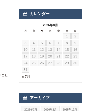
カレンダー
2026年8月
月
火
水
木
金
土
日
1
2
3
4
5
6
7
8
9
10
11
12
13
14
15
16
17
18
19
20
21
22
23
24
25
26
27
28
29
30
31
きまし
« 7月
アーカイブ
2026年7月
2026年2月
2025年12月