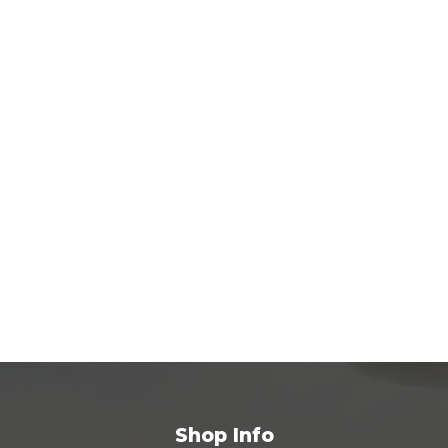
Shop Info