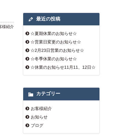
最近の投稿
客様紹介
☆夏期休業のお知らせ☆
☆営業日変更のお知らせ☆
☆2月23日営業のお知らせ☆
☆冬季休業のお知らせ☆
☆休業のお知らせ11月11、12日☆
カテゴリー
お客様紹介
お知らせ
ブログ