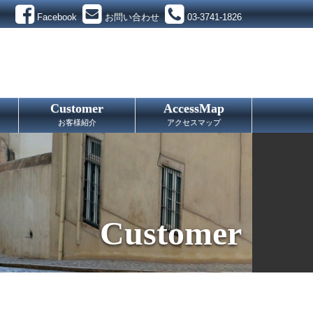
Facebook
お問い合わせ
03-3741-1826
Customer
AccessMap
お客様紹介
アクセスマップ
Customer