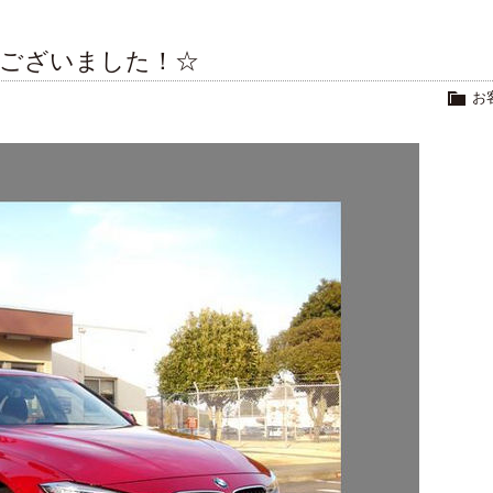
うございました！☆
お