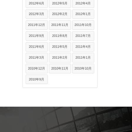
2012年6月
2012年5月
2012年4月
2012年3月
2012年2月
2012年1月
2011年12月
2011年11月
2011年10月
2011年9月
2011年8月
2011年7月
2011年6月
2011年5月
2011年4月
2011年3月
2011年2月
2011年1月
2010年12月
2010年11月
2010年10月
2010年9月