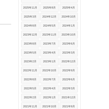
2025年11月
2025年8月
2025年4月
2025年3月
2024年12月
2024年10月
2024年8月
2024年5月
2024年1月
2023年12月
2023年11月
2023年10月
2023年8月
2023年7月
2023年6月
2023年5月
2023年4月
2023年3月
2023年2月
2023年1月
2022年12月
2022年11月
2022年10月
2022年9月
2022年8月
2022年7月
2022年6月
2022年5月
2022年4月
2022年3月
2022年2月
2022年1月
2021年12月
2021年11月
2021年10月
2021年9月