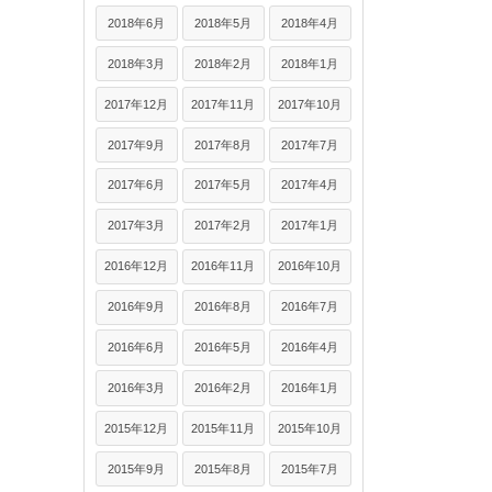
2018年6月
2018年5月
2018年4月
2018年3月
2018年2月
2018年1月
2017年12月
2017年11月
2017年10月
2017年9月
2017年8月
2017年7月
2017年6月
2017年5月
2017年4月
2017年3月
2017年2月
2017年1月
2016年12月
2016年11月
2016年10月
2016年9月
2016年8月
2016年7月
2016年6月
2016年5月
2016年4月
2016年3月
2016年2月
2016年1月
2015年12月
2015年11月
2015年10月
2015年9月
2015年8月
2015年7月