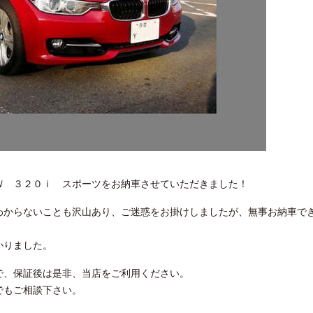
Ｗ ３２０ｉ スポーツをお納車させていただきました！
わからないことも沢山あり、ご迷惑をお掛けしましたが、無事お納車で
かりました。
で、保証後は是非、当店をご利用ください。
でもご相談下さい。