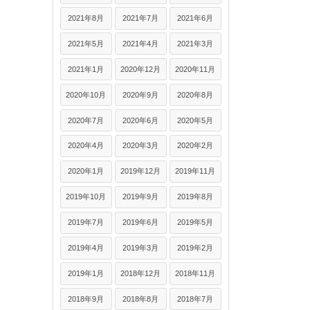
2021年8月
2021年7月
2021年6月
2021年5月
2021年4月
2021年3月
2021年1月
2020年12月
2020年11月
2020年10月
2020年9月
2020年8月
2020年7月
2020年6月
2020年5月
2020年4月
2020年3月
2020年2月
2020年1月
2019年12月
2019年11月
2019年10月
2019年9月
2019年8月
2019年7月
2019年6月
2019年5月
2019年4月
2019年3月
2019年2月
2019年1月
2018年12月
2018年11月
2018年9月
2018年8月
2018年7月