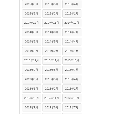
2015年6月
2015年5月
2015年4月
2015年3月
2015年2月
2015年1月
2014年12月
2014年11月
2014年10月
2014年9月
2014年8月
2014年7月
2014年6月
2014年5月
2014年4月
2014年3月
2014年2月
2014年1月
2013年12月
2013年11月
2013年10月
2013年9月
2013年8月
2013年7月
2013年6月
2013年5月
2013年4月
2013年3月
2013年2月
2013年1月
2012年12月
2012年11月
2012年10月
2012年9月
2012年8月
2012年7月