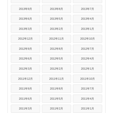
2013年9月
2013年8月
2013年7月
2013年6月
2013年5月
2013年4月
2013年3月
2013年2月
2013年1月
2012年12月
2012年11月
2012年10月
2012年9月
2012年8月
2012年7月
2012年6月
2012年5月
2012年4月
2012年3月
2012年2月
2012年1月
2011年12月
2011年11月
2011年10月
2011年9月
2011年8月
2011年7月
2011年6月
2011年5月
2011年4月
2011年3月
2011年2月
2011年1月