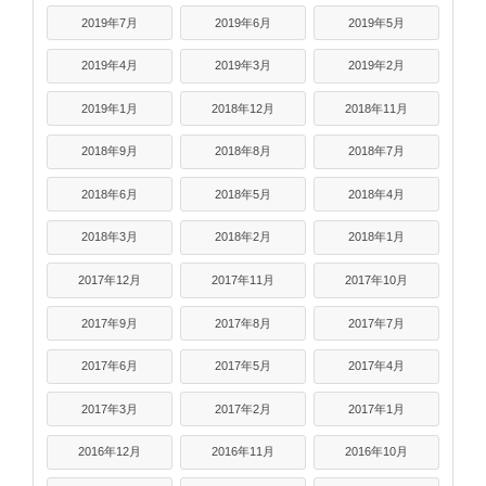
2019年7月
2019年6月
2019年5月
2019年4月
2019年3月
2019年2月
2019年1月
2018年12月
2018年11月
2018年9月
2018年8月
2018年7月
2018年6月
2018年5月
2018年4月
2018年3月
2018年2月
2018年1月
2017年12月
2017年11月
2017年10月
2017年9月
2017年8月
2017年7月
2017年6月
2017年5月
2017年4月
2017年3月
2017年2月
2017年1月
2016年12月
2016年11月
2016年10月