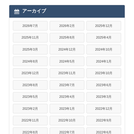
アーカイブ
2026年7月
2026年2月
2025年12月
2025年11月
2025年8月
2025年4月
2025年3月
2024年12月
2024年10月
2024年8月
2024年5月
2024年1月
2023年12月
2023年11月
2023年10月
2023年8月
2023年7月
2023年6月
2023年5月
2023年4月
2023年3月
2023年2月
2023年1月
2022年12月
2022年11月
2022年10月
2022年9月
2022年8月
2022年7月
2022年6月