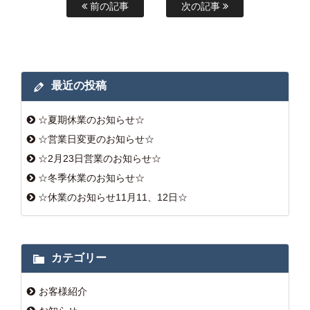
前の記事
次の記事
最近の投稿
☆夏期休業のお知らせ☆
☆営業日変更のお知らせ☆
☆2月23日営業のお知らせ☆
☆冬季休業のお知らせ☆
☆休業のお知らせ11月11、12日☆
カテゴリー
お客様紹介