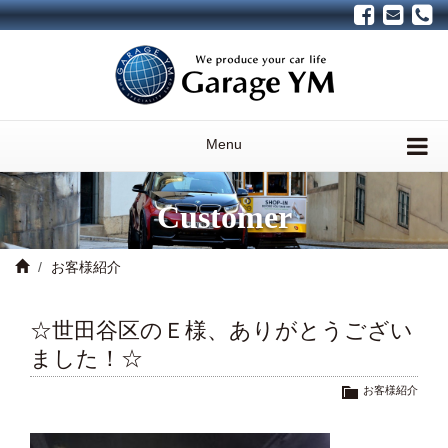
Menu
Customer
お客様紹介
☆世田谷区のＥ様、ありがとうござい
ました！☆
お客様紹介