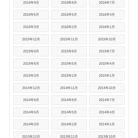
2016年9月
2016年8月
2016年7月
2016年6月
2016年5月
2016年4月
2016年3月
2016年2月
2016年1月
2015年12月
2015年11月
2015年10月
2015年9月
2015年8月
2015年7月
2015年6月
2015年5月
2015年4月
2015年3月
2015年2月
2015年1月
2014年12月
2014年11月
2014年10月
2014年9月
2014年8月
2014年7月
2014年6月
2014年5月
2014年4月
2014年3月
2014年2月
2014年1月
2013年12月
2013年11月
2013年10月