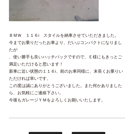
ＢＭＷ １１６i スタイルを納車させていただきました。
今までお乗りだったお車より、だいぶコンパクトになりまし
たが
、使い勝手も良いハッチバックですので、Ｅ様にもきっとご
満足いただけると思います！
新車に近い状態の１１６i、前のお車同様に、末長くお乗りい
ただければ幸いです。
この度は誠にありがとうございました。また何かありました
ら、お気軽にご連絡下さい。
今後もガレージＹＭをよろしくお願いいたします。