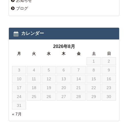
お知らせ
ブログ
カレンダー
2026年8月
月
火
水
木
金
土
日
1
2
3
4
5
6
7
8
9
10
11
12
13
14
15
16
17
18
19
20
21
22
23
24
25
26
27
28
29
30
31
« 7月