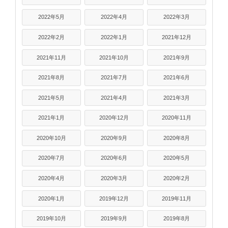
2022年5月
2022年4月
2022年3月
2022年2月
2022年1月
2021年12月
2021年11月
2021年10月
2021年9月
2021年8月
2021年7月
2021年6月
2021年5月
2021年4月
2021年3月
2021年1月
2020年12月
2020年11月
2020年10月
2020年9月
2020年8月
2020年7月
2020年6月
2020年5月
2020年4月
2020年3月
2020年2月
2020年1月
2019年12月
2019年11月
2019年10月
2019年9月
2019年8月