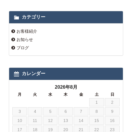
カテゴリー
お客様紹介
お知らせ
ブログ
カレンダー
2026年8月
月
火
水
木
金
土
日
1
2
3
4
5
6
7
8
9
10
11
12
13
14
15
16
17
18
19
20
21
22
23