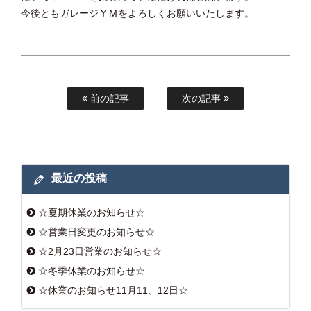
今後ともガレージＹＭをよろしくお願いいたします。
前の記事
次の記事
最近の投稿
☆夏期休業のお知らせ☆
☆営業日変更のお知らせ☆
☆2月23日営業のお知らせ☆
☆冬季休業のお知らせ☆
☆休業のお知らせ11月11、12日☆