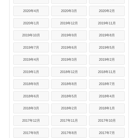
2020年4月
2020年3月
2020年2月
2020年1月
2019年12月
2019年11月
2019年10月
2019年9月
2019年8月
2019年7月
2019年6月
2019年5月
2019年4月
2019年3月
2019年2月
2019年1月
2018年12月
2018年11月
2018年9月
2018年8月
2018年7月
2018年6月
2018年5月
2018年4月
2018年3月
2018年2月
2018年1月
2017年12月
2017年11月
2017年10月
2017年9月
2017年8月
2017年7月