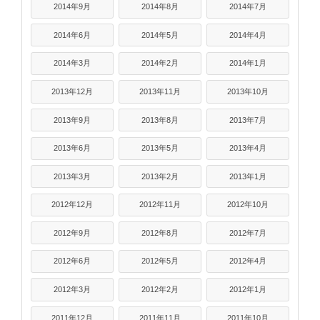
2014年9月
2014年8月
2014年7月
2014年6月
2014年5月
2014年4月
2014年3月
2014年2月
2014年1月
2013年12月
2013年11月
2013年10月
2013年9月
2013年8月
2013年7月
2013年6月
2013年5月
2013年4月
2013年3月
2013年2月
2013年1月
2012年12月
2012年11月
2012年10月
2012年9月
2012年8月
2012年7月
2012年6月
2012年5月
2012年4月
2012年3月
2012年2月
2012年1月
2011年12月
2011年11月
2011年10月