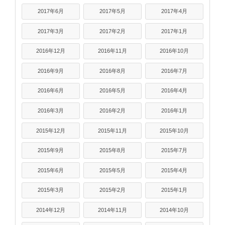
2017年6月
2017年5月
2017年4月
2017年3月
2017年2月
2017年1月
2016年12月
2016年11月
2016年10月
2016年9月
2016年8月
2016年7月
2016年6月
2016年5月
2016年4月
2016年3月
2016年2月
2016年1月
2015年12月
2015年11月
2015年10月
2015年9月
2015年8月
2015年7月
2015年6月
2015年5月
2015年4月
2015年3月
2015年2月
2015年1月
2014年12月
2014年11月
2014年10月