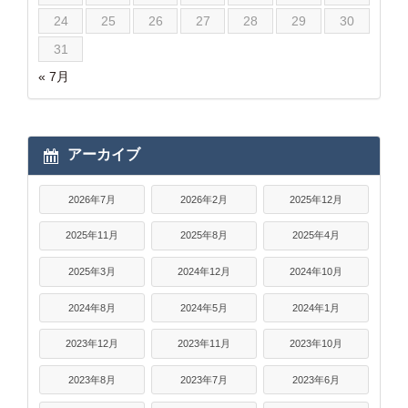
24
25
26
27
28
29
30
31
« 7月
アーカイブ
2026年7月
2026年2月
2025年12月
2025年11月
2025年8月
2025年4月
2025年3月
2024年12月
2024年10月
2024年8月
2024年5月
2024年1月
2023年12月
2023年11月
2023年10月
2023年8月
2023年7月
2023年6月