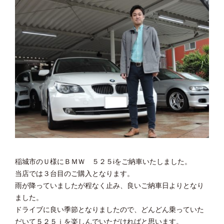
稲城市のＵ様にＢＭＷ ５２５iをご納車いたしました。
当店では３台目のご購入となります。
雨が降っていましたが程なく止み、良いご納車日よりとなり
ました。
ドライブに良い季節となりましたので、どんどん乗っていた
だいて５２５ｉを楽しんでいただければと思います。