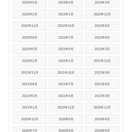
2023年5月
2023年4月
2023年3月
2023年2月
2023年1月
2022年12月
2022年11月
2022年10月
2022年9月
2022年8月
2022年7月
2022年6月
2022年5月
2022年4月
2022年3月
2022年2月
2022年1月
2021年12月
2021年11月
2021年10月
2021年9月
2021年8月
2021年7月
2021年6月
2021年5月
2021年4月
2021年3月
2021年1月
2020年12月
2020年11月
2020年10月
2020年9月
2020年8月
2020年7月
2020年6月
2020年5月