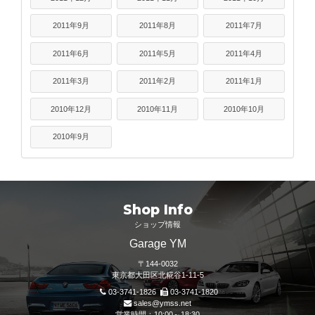
2011年9月
2011年8月
2011年7月
2011年6月
2011年5月
2011年4月
2011年3月
2011年2月
2011年1月
2010年12月
2010年11月
2010年10月
2010年9月
Shop Info
ショップ情報
Garage YM
〒144-0032
東京都大田区北糀谷1-11-5
03-3741-1826
03-3741-1820
sales@ymss.net
営業時間：10:00～18:30