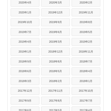
2020年4月
2020年3月
2020年2月
2020年1月
2019年12月
2019年11月
2019年10月
2019年9月
2019年8月
2019年7月
2019年6月
2019年5月
2019年4月
2019年3月
2019年2月
2019年1月
2018年12月
2018年11月
2018年9月
2018年8月
2018年7月
2018年6月
2018年5月
2018年4月
2018年3月
2018年2月
2018年1月
2017年12月
2017年11月
2017年10月
2017年9月
2017年8月
2017年7月
2017年6月
2017年5月
2017年4月