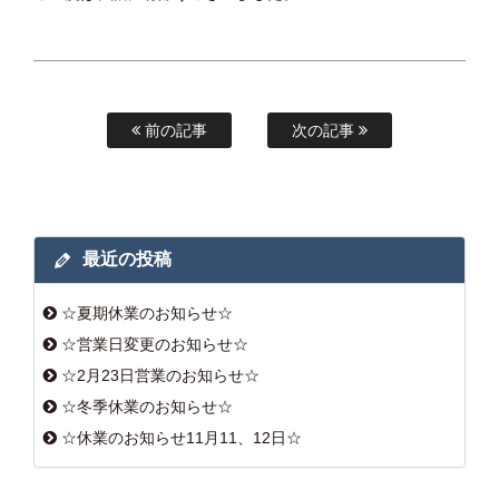
前の記事
次の記事
最近の投稿
☆夏期休業のお知らせ☆
☆営業日変更のお知らせ☆
☆2月23日営業のお知らせ☆
☆冬季休業のお知らせ☆
☆休業のお知らせ11月11、12日☆