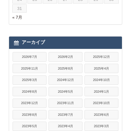
31
« 7月
アーカイブ
2026年7月
2026年2月
2025年12月
2025年11月
2025年8月
2025年4月
2025年3月
2024年12月
2024年10月
2024年8月
2024年5月
2024年1月
2023年12月
2023年11月
2023年10月
2023年8月
2023年7月
2023年6月
2023年5月
2023年4月
2023年3月