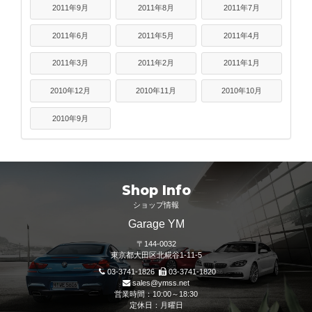
2011年9月
2011年8月
2011年7月
2011年6月
2011年5月
2011年4月
2011年3月
2011年2月
2011年1月
2010年12月
2010年11月
2010年10月
2010年9月
Shop Info
ショップ情報
Garage YM
〒144-0032
東京都大田区北糀谷1-11-5
03-3741-1826
03-3741-1820
sales@ymss.net
営業時間：10:00～18:30
定休日：月曜日