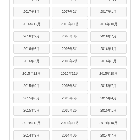
2017年3月
2017年2月
2017年1月
2016年12月
2016年11月
2016年10月
2016年9月
2016年8月
2016年7月
2016年6月
2016年5月
2016年4月
2016年3月
2016年2月
2016年1月
2015年12月
2015年11月
2015年10月
2015年9月
2015年8月
2015年7月
2015年6月
2015年5月
2015年4月
2015年3月
2015年2月
2015年1月
2014年12月
2014年11月
2014年10月
2014年9月
2014年8月
2014年7月