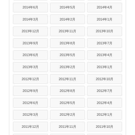
2014年6月
2014年5月
2014年4月
2014年3月
2014年2月
2014年1月
2013年12月
2013年11月
2013年10月
2013年9月
2013年8月
2013年7月
2013年6月
2013年5月
2013年4月
2013年3月
2013年2月
2013年1月
2012年12月
2012年11月
2012年10月
2012年9月
2012年8月
2012年7月
2012年6月
2012年5月
2012年4月
2012年3月
2012年2月
2012年1月
2011年12月
2011年11月
2011年10月