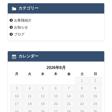
カテゴリー
お客様紹介
お知らせ
ブログ
カレンダー
2026年8月
月
火
水
木
金
土
日
1
2
3
4
5
6
7
8
9
10
11
12
13
14
15
16
17
18
19
20
21
22
23
24
25
26
27
28
29
30