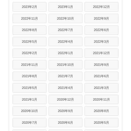
2023年2月
2023年1月
2022年12月
2022年11月
2022年10月
2022年9月
2022年8月
2022年7月
2022年6月
2022年5月
2022年4月
2022年3月
2022年2月
2022年1月
2021年12月
2021年11月
2021年10月
2021年9月
2021年8月
2021年7月
2021年6月
2021年5月
2021年4月
2021年3月
2021年1月
2020年12月
2020年11月
2020年10月
2020年9月
2020年8月
2020年7月
2020年6月
2020年5月