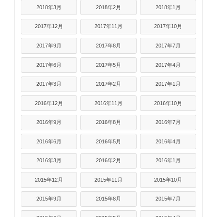
2018年3月
2018年2月
2018年1月
2017年12月
2017年11月
2017年10月
2017年9月
2017年8月
2017年7月
2017年6月
2017年5月
2017年4月
2017年3月
2017年2月
2017年1月
2016年12月
2016年11月
2016年10月
2016年9月
2016年8月
2016年7月
2016年6月
2016年5月
2016年4月
2016年3月
2016年2月
2016年1月
2015年12月
2015年11月
2015年10月
2015年9月
2015年8月
2015年7月