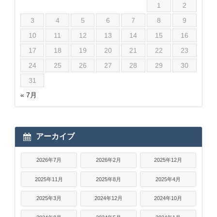
1
2
3
4
5
6
7
8
9
10
11
12
13
14
15
16
17
18
19
20
21
22
23
24
25
26
27
28
29
30
31
« 7月
アーカイブ
2026年7月
2026年2月
2025年12月
2025年11月
2025年8月
2025年4月
2025年3月
2024年12月
2024年10月