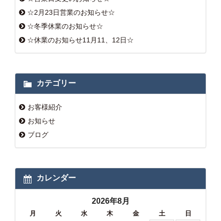
☆2月23日営業のお知らせ☆
☆冬季休業のお知らせ☆
☆休業のお知らせ11月11、12日☆
カテゴリー
お客様紹介
お知らせ
ブログ
カレンダー
2026年8月
月
火
水
木
金
土
日