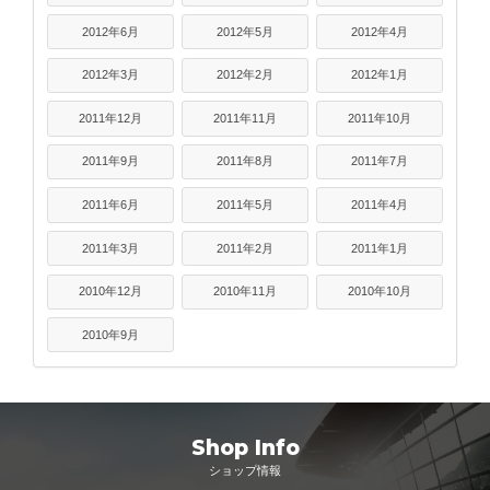
2012年6月
2012年5月
2012年4月
2012年3月
2012年2月
2012年1月
2011年12月
2011年11月
2011年10月
2011年9月
2011年8月
2011年7月
2011年6月
2011年5月
2011年4月
2011年3月
2011年2月
2011年1月
2010年12月
2010年11月
2010年10月
2010年9月
Shop Info
ショップ情報