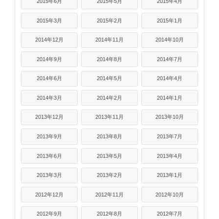
2015年6月
2015年5月
2015年4月
2015年3月
2015年2月
2015年1月
2014年12月
2014年11月
2014年10月
2014年9月
2014年8月
2014年7月
2014年6月
2014年5月
2014年4月
2014年3月
2014年2月
2014年1月
2013年12月
2013年11月
2013年10月
2013年9月
2013年8月
2013年7月
2013年6月
2013年5月
2013年4月
2013年3月
2013年2月
2013年1月
2012年12月
2012年11月
2012年10月
2012年9月
2012年8月
2012年7月