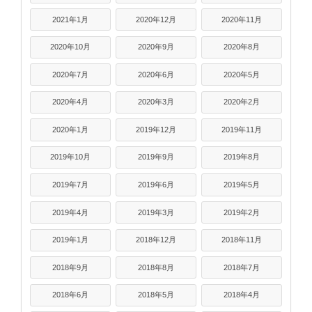
2021年1月
2020年12月
2020年11月
2020年10月
2020年9月
2020年8月
2020年7月
2020年6月
2020年5月
2020年4月
2020年3月
2020年2月
2020年1月
2019年12月
2019年11月
2019年10月
2019年9月
2019年8月
2019年7月
2019年6月
2019年5月
2019年4月
2019年3月
2019年2月
2019年1月
2018年12月
2018年11月
2018年9月
2018年8月
2018年7月
2018年6月
2018年5月
2018年4月