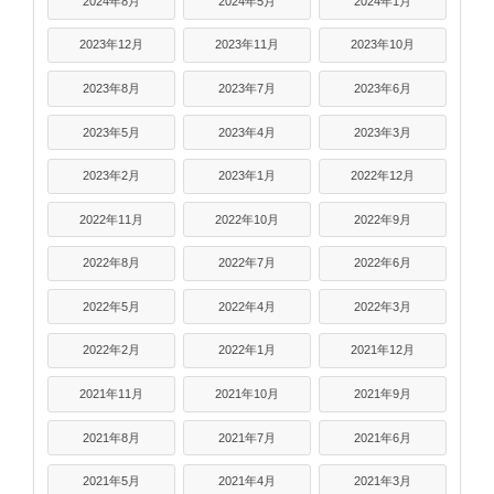
2024年8月
2024年5月
2024年1月
2023年12月
2023年11月
2023年10月
2023年8月
2023年7月
2023年6月
2023年5月
2023年4月
2023年3月
2023年2月
2023年1月
2022年12月
2022年11月
2022年10月
2022年9月
2022年8月
2022年7月
2022年6月
2022年5月
2022年4月
2022年3月
2022年2月
2022年1月
2021年12月
2021年11月
2021年10月
2021年9月
2021年8月
2021年7月
2021年6月
2021年5月
2021年4月
2021年3月