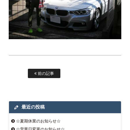
前の記事
最近の投稿
☆夏期休業のお知らせ☆
☆営業日変更のお知らせ☆