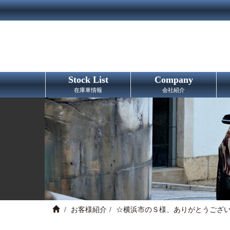
Stock List
Company
在庫車情報
会社紹介
お客様紹介
☆横浜市のＳ様、ありがとうござ