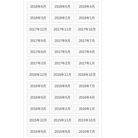
2018年6月
2018年5月
2018年4月
2018年3月
2018年2月
2018年1月
2017年12月
2017年11月
2017年10月
2017年9月
2017年8月
2017年7月
2017年6月
2017年5月
2017年4月
2017年3月
2017年2月
2017年1月
2016年12月
2016年11月
2016年10月
2016年9月
2016年8月
2016年7月
2016年6月
2016年5月
2016年4月
2016年3月
2016年2月
2016年1月
2015年12月
2015年11月
2015年10月
2015年9月
2015年8月
2015年7月