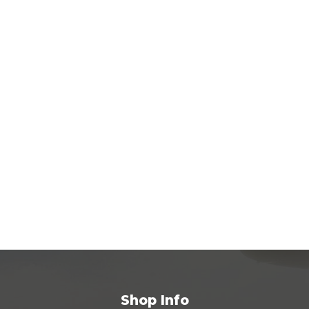
Shop Info