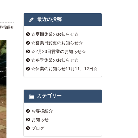
最近の投稿
客様紹介
☆夏期休業のお知らせ☆
☆営業日変更のお知らせ☆
☆2月23日営業のお知らせ☆
☆冬季休業のお知らせ☆
☆休業のお知らせ11月11、12日☆
カテゴリー
お客様紹介
お知らせ
ブログ