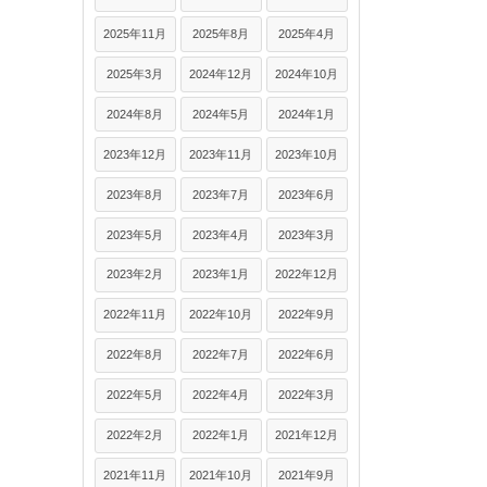
2025年11月
2025年8月
2025年4月
2025年3月
2024年12月
2024年10月
2024年8月
2024年5月
2024年1月
2023年12月
2023年11月
2023年10月
2023年8月
2023年7月
2023年6月
2023年5月
2023年4月
2023年3月
2023年2月
2023年1月
2022年12月
2022年11月
2022年10月
2022年9月
2022年8月
2022年7月
2022年6月
2022年5月
2022年4月
2022年3月
2022年2月
2022年1月
2021年12月
2021年11月
2021年10月
2021年9月