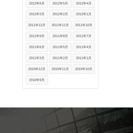
2012年6月
2012年5月
2012年4月
2012年3月
2012年2月
2012年1月
2011年12月
2011年11月
2011年10月
2011年9月
2011年8月
2011年7月
2011年6月
2011年5月
2011年4月
2011年3月
2011年2月
2011年1月
2010年12月
2010年11月
2010年10月
2010年9月