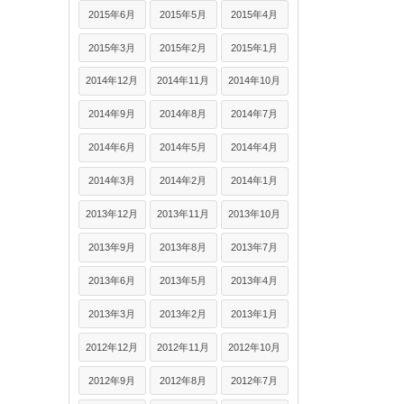
2015年6月
2015年5月
2015年4月
2015年3月
2015年2月
2015年1月
2014年12月
2014年11月
2014年10月
2014年9月
2014年8月
2014年7月
2014年6月
2014年5月
2014年4月
2014年3月
2014年2月
2014年1月
2013年12月
2013年11月
2013年10月
2013年9月
2013年8月
2013年7月
2013年6月
2013年5月
2013年4月
2013年3月
2013年2月
2013年1月
2012年12月
2012年11月
2012年10月
2012年9月
2012年8月
2012年7月