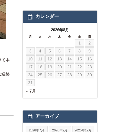
カレンダー
2026年8月
月
火
水
木
金
土
日
1
2
3
4
5
6
7
8
9
10
11
12
13
14
15
16
けて本
17
18
19
20
21
22
23
ご連絡
24
25
26
27
28
29
30
31
« 7月
アーカイブ
2026年7月
2026年2月
2025年12月