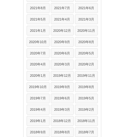
2021年8月
2021年7月
2021年6月
2021年5月
2021年4月
2021年3月
2021年1月
2020年12月
2020年11月
2020年10月
2020年9月
2020年8月
2020年7月
2020年6月
2020年5月
2020年4月
2020年3月
2020年2月
2020年1月
2019年12月
2019年11月
2019年10月
2019年9月
2019年8月
2019年7月
2019年6月
2019年5月
2019年4月
2019年3月
2019年2月
2019年1月
2018年12月
2018年11月
2018年9月
2018年8月
2018年7月