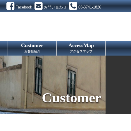
Facebook
お問い合わせ
03-3741-1826
Customer
AccessMap
お客様紹介
アクセスマップ
Customer