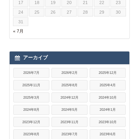
17
18
19
20
21
22
23
24
25
26
27
28
29
30
31
« 7月
アーカイブ
2026年7月
2026年2月
2025年12月
2025年11月
2025年8月
2025年4月
2025年3月
2024年12月
2024年10月
2024年8月
2024年5月
2024年1月
2023年12月
2023年11月
2023年10月
2023年8月
2023年7月
2023年6月