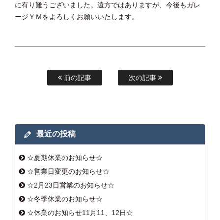
に有り難うございました。遠方ではありますが、今後もガレ
ージＹＭをよろしくお願いいたします。
前の記事
次の記事
最近の投稿
☆夏期休業のお知らせ☆
☆営業日変更のお知らせ☆
☆2月23日営業のお知らせ☆
☆冬季休業のお知らせ☆
☆休業のお知らせ11月11、12日☆