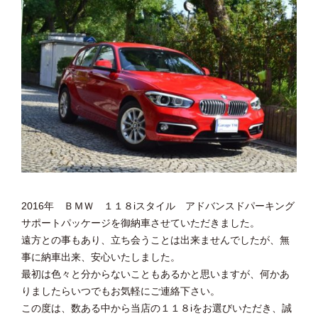
2016年 ＢＭＷ １１８iスタイル アドバンスドパーキング
サポートパッケージを御納車させていただきました。
遠方との事もあり、立ち会うことは出来ませんでしたが、無
事に納車出来、安心いたしました。
最初は色々と分からないこともあるかと思いますが、何かあ
りましたらいつでもお気軽にご連絡下さい。
この度は、数ある中から当店の１１８iをお選びいただき、誠