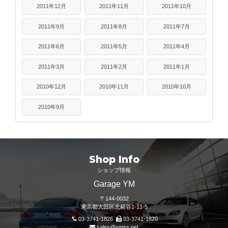
2011年12月
2011年11月
2011年10月
2011年9月
2011年8月
2011年7月
2011年6月
2011年5月
2011年4月
2011年3月
2011年2月
2011年1月
2010年12月
2010年11月
2010年10月
2010年9月
Shop Info
ショップ情報
Garage YM
〒144-0032
東京都大田区北糀谷1-11-5
03-3741-1826
03-3741-1820
sales@ymss.net