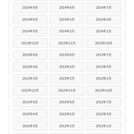
2014年9月
2014年8月
2014年7月
2014年6月
2014年5月
2014年4月
2014年3月
2014年2月
2014年1月
2013年12月
2013年11月
2013年10月
2013年9月
2013年8月
2013年7月
2013年6月
2013年5月
2013年4月
2013年3月
2013年2月
2013年1月
2012年12月
2012年11月
2012年10月
2012年9月
2012年8月
2012年7月
2012年6月
2012年5月
2012年4月
2012年3月
2012年2月
2012年1月