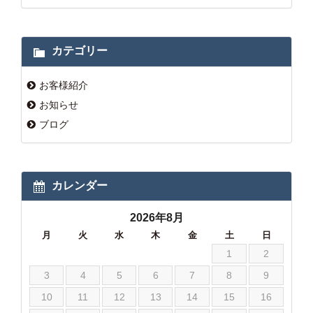
カテゴリー
お客様紹介
お知らせ
ブログ
カレンダー
2026年8月
月
火
水
木
金
土
日
1
2
3
4
5
6
7
8
9
10
11
12
13
14
15
16