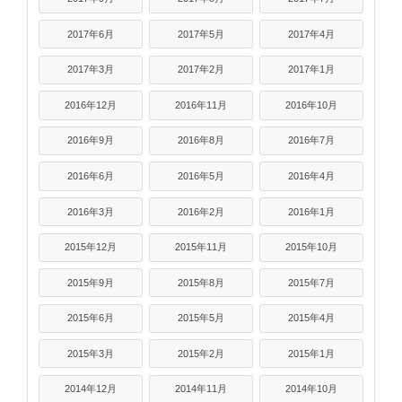
2017年6月
2017年5月
2017年4月
2017年3月
2017年2月
2017年1月
2016年12月
2016年11月
2016年10月
2016年9月
2016年8月
2016年7月
2016年6月
2016年5月
2016年4月
2016年3月
2016年2月
2016年1月
2015年12月
2015年11月
2015年10月
2015年9月
2015年8月
2015年7月
2015年6月
2015年5月
2015年4月
2015年3月
2015年2月
2015年1月
2014年12月
2014年11月
2014年10月