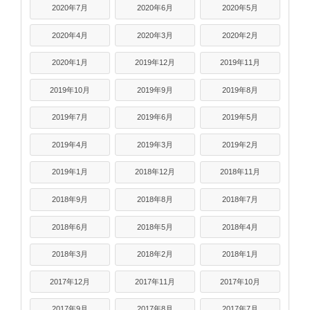
2020年7月
2020年6月
2020年5月
2020年4月
2020年3月
2020年2月
2020年1月
2019年12月
2019年11月
2019年10月
2019年9月
2019年8月
2019年7月
2019年6月
2019年5月
2019年4月
2019年3月
2019年2月
2019年1月
2018年12月
2018年11月
2018年9月
2018年8月
2018年7月
2018年6月
2018年5月
2018年4月
2018年3月
2018年2月
2018年1月
2017年12月
2017年11月
2017年10月
2017年9月
2017年8月
2017年7月