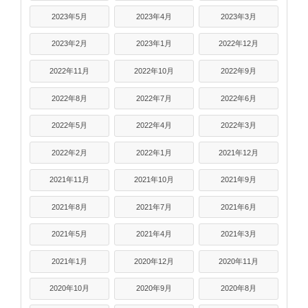
2023年5月
2023年4月
2023年3月
2023年2月
2023年1月
2022年12月
2022年11月
2022年10月
2022年9月
2022年8月
2022年7月
2022年6月
2022年5月
2022年4月
2022年3月
2022年2月
2022年1月
2021年12月
2021年11月
2021年10月
2021年9月
2021年8月
2021年7月
2021年6月
2021年5月
2021年4月
2021年3月
2021年1月
2020年12月
2020年11月
2020年10月
2020年9月
2020年8月