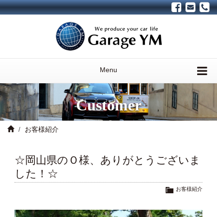
Menu
Customer
お客様紹介
☆岡山県のＯ様、ありがとうございま
した！☆
お客様紹介