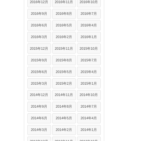
2016年12月
2016年11月
2016年10月
2016年9月
2016年8月
2016年7月
2016年6月
2016年5月
2016年4月
2016年3月
2016年2月
2016年1月
2015年12月
2015年11月
2015年10月
2015年9月
2015年8月
2015年7月
2015年6月
2015年5月
2015年4月
2015年3月
2015年2月
2015年1月
2014年12月
2014年11月
2014年10月
2014年9月
2014年8月
2014年7月
2014年6月
2014年5月
2014年4月
2014年3月
2014年2月
2014年1月