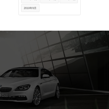
2010年9月