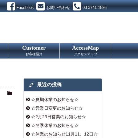
Facebook
お問い合わせ
03-3741-1826
Customer
AccessMap
お客様紹介
アクセスマップ
最近の投稿
☆夏期休業のお知らせ☆
☆営業日変更のお知らせ☆
☆2月23日営業のお知らせ☆
☆冬季休業のお知らせ☆
☆休業のお知らせ11月11、12日☆