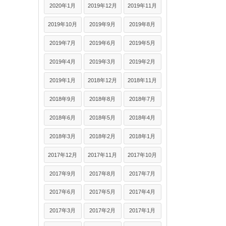
2020年1月
2019年12月
2019年11月
2019年10月
2019年9月
2019年8月
2019年7月
2019年6月
2019年5月
2019年4月
2019年3月
2019年2月
2019年1月
2018年12月
2018年11月
2018年9月
2018年8月
2018年7月
2018年6月
2018年5月
2018年4月
2018年3月
2018年2月
2018年1月
2017年12月
2017年11月
2017年10月
2017年9月
2017年8月
2017年7月
2017年6月
2017年5月
2017年4月
2017年3月
2017年2月
2017年1月