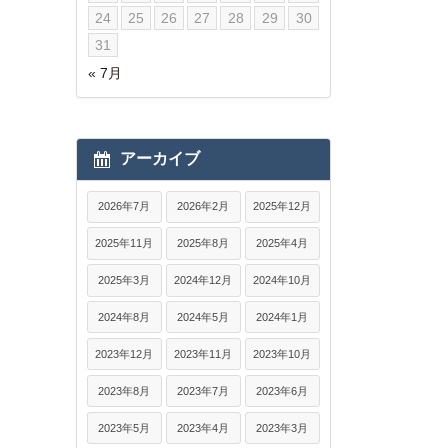
24
25
26
27
28
29
30
31
« 7月
アーカイブ
2026年7月
2026年2月
2025年12月
2025年11月
2025年8月
2025年4月
2025年3月
2024年12月
2024年10月
2024年8月
2024年5月
2024年1月
2023年12月
2023年11月
2023年10月
2023年8月
2023年7月
2023年6月
2023年5月
2023年4月
2023年3月