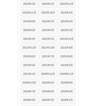
2023年2月
2023年1月
2022年12月
2022年11月
2022年10月
2022年9月
2022年8月
2022年7月
2022年6月
2022年5月
2022年4月
2022年3月
2022年2月
2022年1月
2021年12月
2021年11月
2021年10月
2021年9月
2021年8月
2021年7月
2021年6月
2021年5月
2021年4月
2021年3月
2021年1月
2020年12月
2020年11月
2020年10月
2020年9月
2020年8月
2020年7月
2020年6月
2020年5月
2020年4月
2020年3月
2020年2月