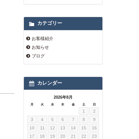
カテゴリー
お客様紹介
お知らせ
ブログ
カレンダー
2026年8月
月
火
水
木
金
土
日
1
2
3
4
5
6
7
8
9
10
11
12
13
14
15
16
17
18
19
20
21
22
23