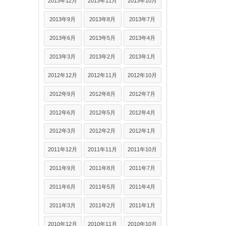
2013年12月
2013年11月
2013年10月
2013年9月
2013年8月
2013年7月
2013年6月
2013年5月
2013年4月
2013年3月
2013年2月
2013年1月
2012年12月
2012年11月
2012年10月
2012年9月
2012年8月
2012年7月
2012年6月
2012年5月
2012年4月
2012年3月
2012年2月
2012年1月
2011年12月
2011年11月
2011年10月
2011年9月
2011年8月
2011年7月
2011年6月
2011年5月
2011年4月
2011年3月
2011年2月
2011年1月
2010年12月
2010年11月
2010年10月