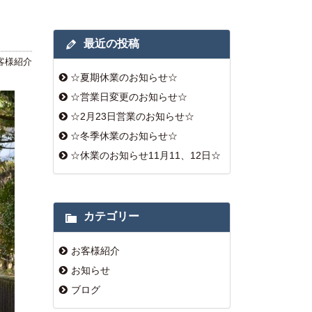
最近の投稿
客様紹介
☆夏期休業のお知らせ☆
☆営業日変更のお知らせ☆
☆2月23日営業のお知らせ☆
☆冬季休業のお知らせ☆
☆休業のお知らせ11月11、12日☆
カテゴリー
お客様紹介
お知らせ
ブログ