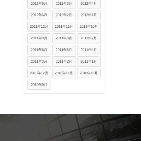
2012年6月
2012年5月
2012年4月
2012年3月
2012年2月
2012年1月
2011年12月
2011年11月
2011年10月
2011年9月
2011年8月
2011年7月
2011年6月
2011年5月
2011年4月
2011年3月
2011年2月
2011年1月
2010年12月
2010年11月
2010年10月
2010年9月