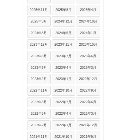
2025年11月
2025年8月
2025年4月
2025年3月
2024年12月
2024年10月
2024年8月
2024年5月
2024年1月
2023年12月
2023年11月
2023年10月
2023年8月
2023年7月
2023年6月
2023年5月
2023年4月
2023年3月
2023年2月
2023年1月
2022年12月
2022年11月
2022年10月
2022年9月
2022年8月
2022年7月
2022年6月
2022年5月
2022年4月
2022年3月
2022年2月
2022年1月
2021年12月
2021年11月
2021年10月
2021年9月