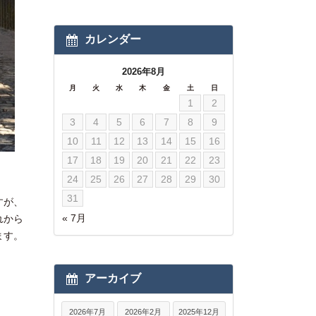
カレンダー
2026年8月
月
火
水
木
金
土
日
1
2
3
4
5
6
7
8
9
10
11
12
13
14
15
16
17
18
19
20
21
22
23
24
25
26
27
28
29
30
31
すが、
« 7月
れから
ます。
アーカイブ
2026年7月
2026年2月
2025年12月