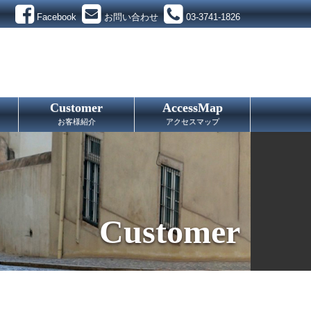
Facebook
お問い合わせ
03-3741-1826
Customer
AccessMap
お客様紹介
アクセスマップ
Customer