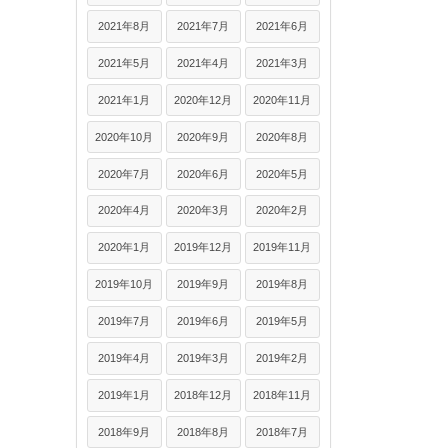
2021年8月
2021年7月
2021年6月
2021年5月
2021年4月
2021年3月
2021年1月
2020年12月
2020年11月
2020年10月
2020年9月
2020年8月
2020年7月
2020年6月
2020年5月
2020年4月
2020年3月
2020年2月
2020年1月
2019年12月
2019年11月
2019年10月
2019年9月
2019年8月
2019年7月
2019年6月
2019年5月
2019年4月
2019年3月
2019年2月
2019年1月
2018年12月
2018年11月
2018年9月
2018年8月
2018年7月