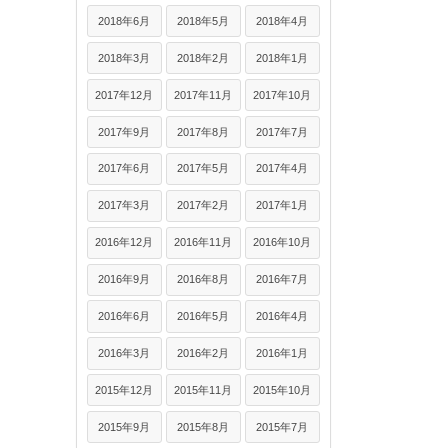
2018年6月
2018年5月
2018年4月
2018年3月
2018年2月
2018年1月
2017年12月
2017年11月
2017年10月
2017年9月
2017年8月
2017年7月
2017年6月
2017年5月
2017年4月
2017年3月
2017年2月
2017年1月
2016年12月
2016年11月
2016年10月
2016年9月
2016年8月
2016年7月
2016年6月
2016年5月
2016年4月
2016年3月
2016年2月
2016年1月
2015年12月
2015年11月
2015年10月
2015年9月
2015年8月
2015年7月