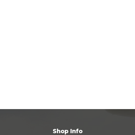
Shop Info