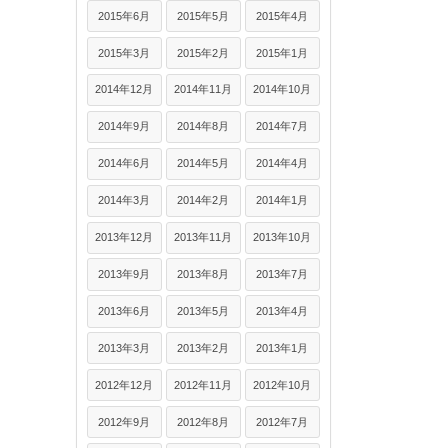
2015年6月
2015年5月
2015年4月
2015年3月
2015年2月
2015年1月
2014年12月
2014年11月
2014年10月
2014年9月
2014年8月
2014年7月
2014年6月
2014年5月
2014年4月
2014年3月
2014年2月
2014年1月
2013年12月
2013年11月
2013年10月
2013年9月
2013年8月
2013年7月
2013年6月
2013年5月
2013年4月
2013年3月
2013年2月
2013年1月
2012年12月
2012年11月
2012年10月
2012年9月
2012年8月
2012年7月