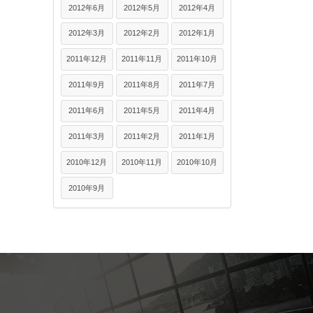
2012年6月
2012年5月
2012年4月
2012年3月
2012年2月
2012年1月
2011年12月
2011年11月
2011年10月
2011年9月
2011年8月
2011年7月
2011年6月
2011年5月
2011年4月
2011年3月
2011年2月
2011年1月
2010年12月
2010年11月
2010年10月
2010年9月