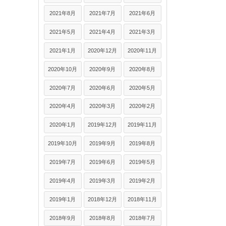
2021年8月
2021年7月
2021年6月
2021年5月
2021年4月
2021年3月
2021年1月
2020年12月
2020年11月
2020年10月
2020年9月
2020年8月
2020年7月
2020年6月
2020年5月
2020年4月
2020年3月
2020年2月
2020年1月
2019年12月
2019年11月
2019年10月
2019年9月
2019年8月
2019年7月
2019年6月
2019年5月
2019年4月
2019年3月
2019年2月
2019年1月
2018年12月
2018年11月
2018年9月
2018年8月
2018年7月