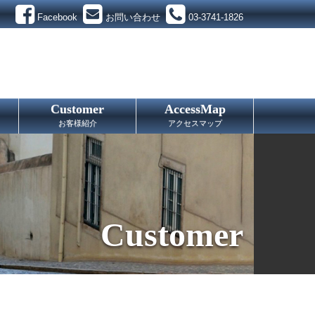
Facebook
お問い合わせ
03-3741-1826
Customer
AccessMap
お客様紹介
アクセスマップ
Customer