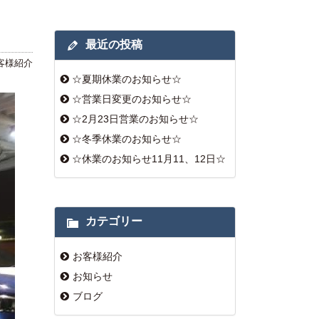
最近の投稿
客様紹介
☆夏期休業のお知らせ☆
☆営業日変更のお知らせ☆
☆2月23日営業のお知らせ☆
☆冬季休業のお知らせ☆
☆休業のお知らせ11月11、12日☆
カテゴリー
お客様紹介
お知らせ
ブログ