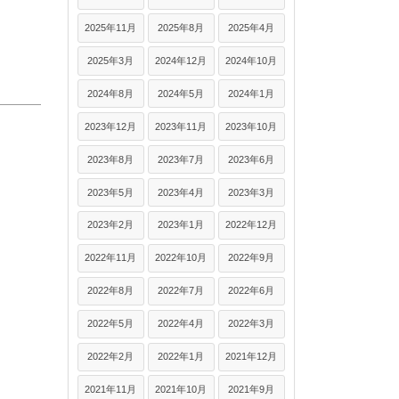
2025年11月
2025年8月
2025年4月
2025年3月
2024年12月
2024年10月
2024年8月
2024年5月
2024年1月
2023年12月
2023年11月
2023年10月
2023年8月
2023年7月
2023年6月
2023年5月
2023年4月
2023年3月
2023年2月
2023年1月
2022年12月
2022年11月
2022年10月
2022年9月
2022年8月
2022年7月
2022年6月
2022年5月
2022年4月
2022年3月
2022年2月
2022年1月
2021年12月
2021年11月
2021年10月
2021年9月