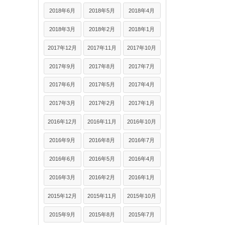
2018年6月
2018年5月
2018年4月
2018年3月
2018年2月
2018年1月
2017年12月
2017年11月
2017年10月
2017年9月
2017年8月
2017年7月
2017年6月
2017年5月
2017年4月
2017年3月
2017年2月
2017年1月
2016年12月
2016年11月
2016年10月
2016年9月
2016年8月
2016年7月
2016年6月
2016年5月
2016年4月
2016年3月
2016年2月
2016年1月
2015年12月
2015年11月
2015年10月
2015年9月
2015年8月
2015年7月