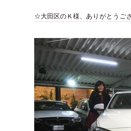
☆大田区のＫ様、ありがとうご