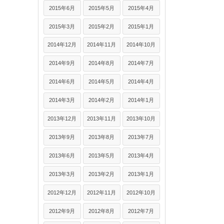
2015年6月
2015年5月
2015年4月
2015年3月
2015年2月
2015年1月
2014年12月
2014年11月
2014年10月
2014年9月
2014年8月
2014年7月
2014年6月
2014年5月
2014年4月
2014年3月
2014年2月
2014年1月
2013年12月
2013年11月
2013年10月
2013年9月
2013年8月
2013年7月
2013年6月
2013年5月
2013年4月
2013年3月
2013年2月
2013年1月
2012年12月
2012年11月
2012年10月
2012年9月
2012年8月
2012年7月