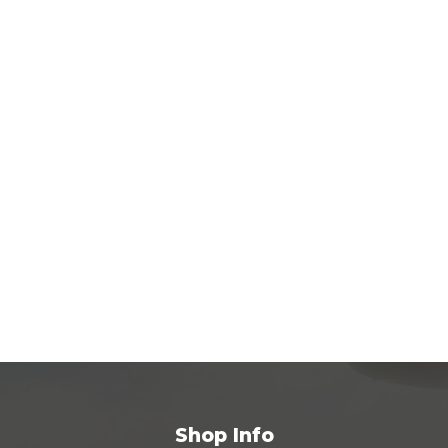
Shop Info