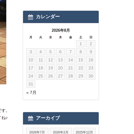
カレンダー
2026年8月
月
火
水
木
金
土
日
1
2
3
4
5
6
7
8
9
10
11
12
13
14
15
16
17
18
19
20
21
22
23
24
25
26
27
28
29
30
31
« 7月
です。
ね♪
アーカイブ
2026年7月
2026年2月
2025年12月