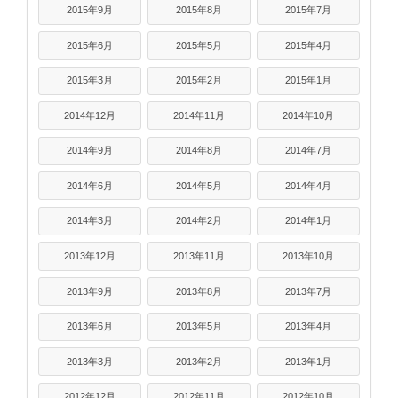
2015年9月
2015年8月
2015年7月
2015年6月
2015年5月
2015年4月
2015年3月
2015年2月
2015年1月
2014年12月
2014年11月
2014年10月
2014年9月
2014年8月
2014年7月
2014年6月
2014年5月
2014年4月
2014年3月
2014年2月
2014年1月
2013年12月
2013年11月
2013年10月
2013年9月
2013年8月
2013年7月
2013年6月
2013年5月
2013年4月
2013年3月
2013年2月
2013年1月
2012年12月
2012年11月
2012年10月