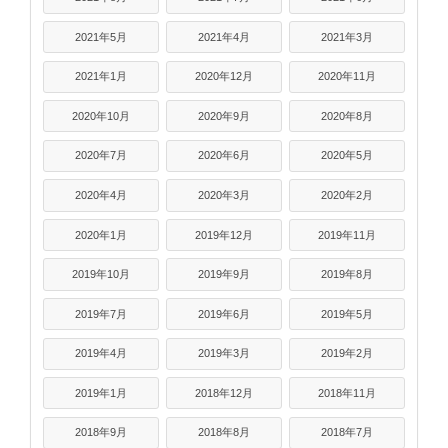
2021年5月
2021年4月
2021年3月
2021年1月
2020年12月
2020年11月
2020年10月
2020年9月
2020年8月
2020年7月
2020年6月
2020年5月
2020年4月
2020年3月
2020年2月
2020年1月
2019年12月
2019年11月
2019年10月
2019年9月
2019年8月
2019年7月
2019年6月
2019年5月
2019年4月
2019年3月
2019年2月
2019年1月
2018年12月
2018年11月
2018年9月
2018年8月
2018年7月