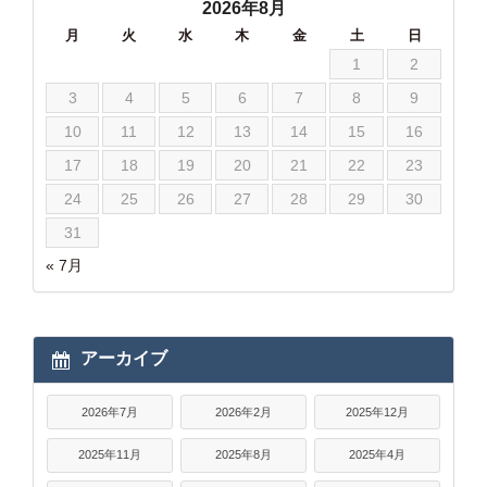
2026年8月
月
火
水
木
金
土
日
1
2
3
4
5
6
7
8
9
10
11
12
13
14
15
16
17
18
19
20
21
22
23
24
25
26
27
28
29
30
31
« 7月
アーカイブ
2026年7月
2026年2月
2025年12月
2025年11月
2025年8月
2025年4月