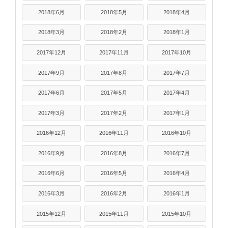
2018年6月
2018年5月
2018年4月
2018年3月
2018年2月
2018年1月
2017年12月
2017年11月
2017年10月
2017年9月
2017年8月
2017年7月
2017年6月
2017年5月
2017年4月
2017年3月
2017年2月
2017年1月
2016年12月
2016年11月
2016年10月
2016年9月
2016年8月
2016年7月
2016年6月
2016年5月
2016年4月
2016年3月
2016年2月
2016年1月
2015年12月
2015年11月
2015年10月