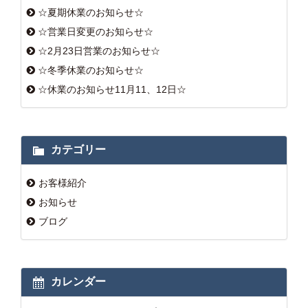
☆夏期休業のお知らせ☆
☆営業日変更のお知らせ☆
☆2月23日営業のお知らせ☆
☆冬季休業のお知らせ☆
☆休業のお知らせ11月11、12日☆
カテゴリー
お客様紹介
お知らせ
ブログ
カレンダー