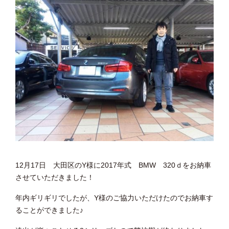
12月17日 大田区のY様に2017年式 BMW 320ｄをお納車
させていただきました！
年内ギリギリでしたが、Y様のご協力いただけたのでお納車す
ることができました♪