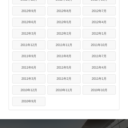
2012年9月
2012年8月
2012年7月
2012年6月
2012年5月
2012年4月
2012年3月
2012年2月
2012年1月
2011年12月
2011年11月
2011年10月
2011年9月
2011年8月
2011年7月
2011年6月
2011年5月
2011年4月
2011年3月
2011年2月
2011年1月
2010年12月
2010年11月
2010年10月
2010年9月