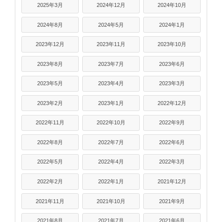
2025年3月
2024年12月
2024年10月
2024年8月
2024年5月
2024年1月
2023年12月
2023年11月
2023年10月
2023年8月
2023年7月
2023年6月
2023年5月
2023年4月
2023年3月
2023年2月
2023年1月
2022年12月
2022年11月
2022年10月
2022年9月
2022年8月
2022年7月
2022年6月
2022年5月
2022年4月
2022年3月
2022年2月
2022年1月
2021年12月
2021年11月
2021年10月
2021年9月
2021年8月
2021年7月
2021年6月