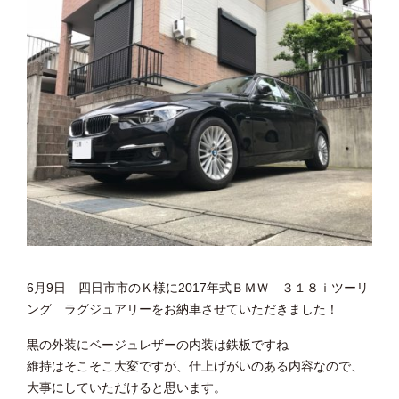
6月9日 四日市市のＫ様に2017年式ＢＭＷ ３１８ｉツーリ
ング ラグジュアリーをお納車させていただきました！
黒の外装にベージュレザーの内装は鉄板ですね
維持はそこそこ大変ですが、仕上げがいのある内容なので、
大事にしていただけると思います。