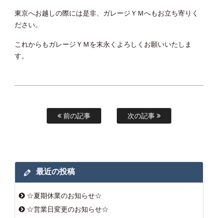
東京へお越しの際には是非、ガレージＹＭへもお立ち寄りく
ださい。
これからもガレージＹＭを末永くよろしくお願いいたしま
す。
前の記事
次の記事
最近の投稿
☆夏期休業のお知らせ☆
☆営業日変更のお知らせ☆