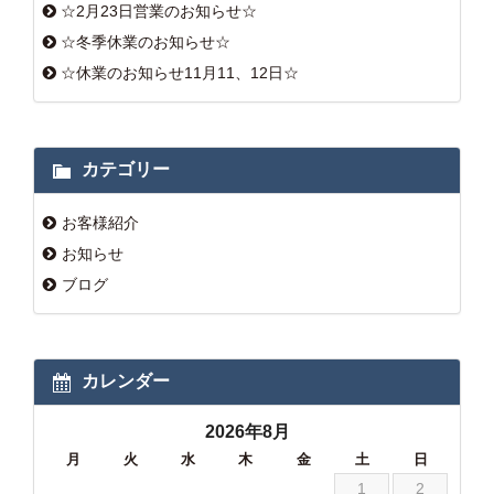
☆2月23日営業のお知らせ☆
☆冬季休業のお知らせ☆
☆休業のお知らせ11月11、12日☆
カテゴリー
お客様紹介
お知らせ
ブログ
カレンダー
2026年8月
月
火
水
木
金
土
日
1
2