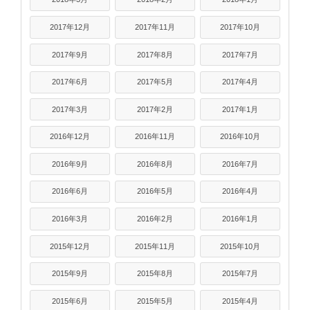
2017年12月
2017年11月
2017年10月
2017年9月
2017年8月
2017年7月
2017年6月
2017年5月
2017年4月
2017年3月
2017年2月
2017年1月
2016年12月
2016年11月
2016年10月
2016年9月
2016年8月
2016年7月
2016年6月
2016年5月
2016年4月
2016年3月
2016年2月
2016年1月
2015年12月
2015年11月
2015年10月
2015年9月
2015年8月
2015年7月
2015年6月
2015年5月
2015年4月