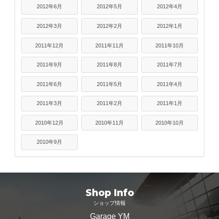
2012年6月
2012年5月
2012年4月
2012年3月
2012年2月
2012年1月
2011年12月
2011年11月
2011年10月
2011年9月
2011年8月
2011年7月
2011年6月
2011年5月
2011年4月
2011年3月
2011年2月
2011年1月
2010年12月
2010年11月
2010年10月
2010年9月
Shop Info
ショップ情報
Garage YM