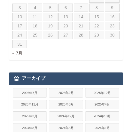
3
4
5
6
7
8
9
10
11
12
13
14
15
16
17
18
19
20
21
22
23
24
25
26
27
28
29
30
31
« 7月
アーカイブ
2026年7月
2026年2月
2025年12月
2025年11月
2025年8月
2025年4月
2025年3月
2024年12月
2024年10月
2024年8月
2024年5月
2024年1月