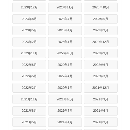
2023年12月
2023年11月
2023年10月
2023年8月
2023年7月
2023年6月
2023年5月
2023年4月
2023年3月
2023年2月
2023年1月
2022年12月
2022年11月
2022年10月
2022年9月
2022年8月
2022年7月
2022年6月
2022年5月
2022年4月
2022年3月
2022年2月
2022年1月
2021年12月
2021年11月
2021年10月
2021年9月
2021年8月
2021年7月
2021年6月
2021年5月
2021年4月
2021年3月