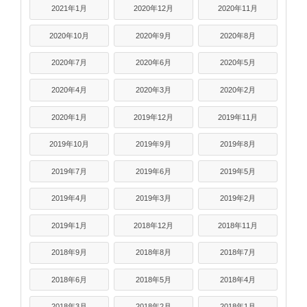
2021年1月
2020年12月
2020年11月
2020年10月
2020年9月
2020年8月
2020年7月
2020年6月
2020年5月
2020年4月
2020年3月
2020年2月
2020年1月
2019年12月
2019年11月
2019年10月
2019年9月
2019年8月
2019年7月
2019年6月
2019年5月
2019年4月
2019年3月
2019年2月
2019年1月
2018年12月
2018年11月
2018年9月
2018年8月
2018年7月
2018年6月
2018年5月
2018年4月
2018年3月
2018年2月
2018年1月