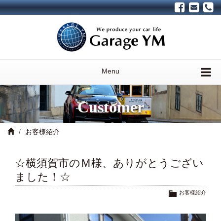
Menu
Customer
お客様紹介
☆横須賀市のＭ様、ありがとうござい
ました！☆
お客様紹介