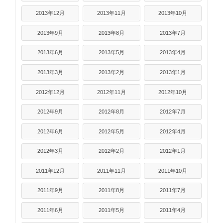
2013年12月
2013年11月
2013年10月
2013年9月
2013年8月
2013年7月
2013年6月
2013年5月
2013年4月
2013年3月
2013年2月
2013年1月
2012年12月
2012年11月
2012年10月
2012年9月
2012年8月
2012年7月
2012年6月
2012年5月
2012年4月
2012年3月
2012年2月
2012年1月
2011年12月
2011年11月
2011年10月
2011年9月
2011年8月
2011年7月
2011年6月
2011年5月
2011年4月