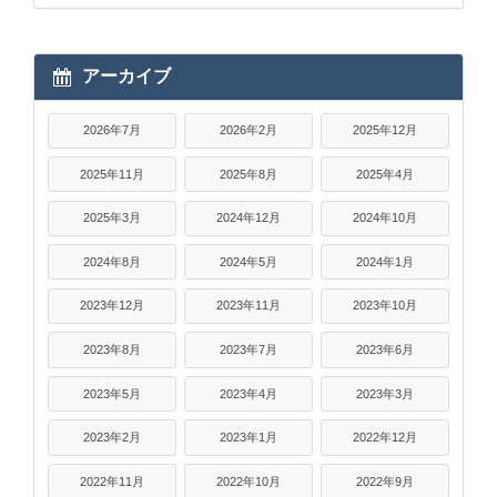
アーカイブ
2026年7月
2026年2月
2025年12月
2025年11月
2025年8月
2025年4月
2025年3月
2024年12月
2024年10月
2024年8月
2024年5月
2024年1月
2023年12月
2023年11月
2023年10月
2023年8月
2023年7月
2023年6月
2023年5月
2023年4月
2023年3月
2023年2月
2023年1月
2022年12月
2022年11月
2022年10月
2022年9月