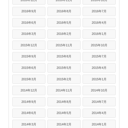
2016年9月
2016年8月
2016年7月
2016年6月
2016年5月
2016年4月
2016年3月
2016年2月
2016年1月
2015年12月
2015年11月
2015年10月
2015年9月
2015年8月
2015年7月
2015年6月
2015年5月
2015年4月
2015年3月
2015年2月
2015年1月
2014年12月
2014年11月
2014年10月
2014年9月
2014年8月
2014年7月
2014年6月
2014年5月
2014年4月
2014年3月
2014年2月
2014年1月