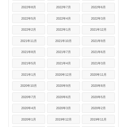
2022年8月
2022年7月
2022年6月
2022年5月
2022年4月
2022年3月
2022年2月
2022年1月
2021年12月
2021年11月
2021年10月
2021年9月
2021年8月
2021年7月
2021年6月
2021年5月
2021年4月
2021年3月
2021年1月
2020年12月
2020年11月
2020年10月
2020年9月
2020年8月
2020年7月
2020年6月
2020年5月
2020年4月
2020年3月
2020年2月
2020年1月
2019年12月
2019年11月