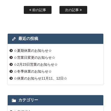
前の記事
次の記事
最近の投稿
☆夏期休業のお知らせ☆
☆営業日変更のお知らせ☆
☆2月23日営業のお知らせ☆
☆冬季休業のお知らせ☆
☆休業のお知らせ11月11、12日☆
カテゴリー