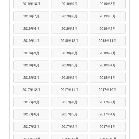
2019年10月
2019年9月
2019年8月
2019年7月
2019年6月
2019年5月
2019年4月
2019年3月
2019年2月
2019年1月
2018年12月
2018年11月
2018年9月
2018年8月
2018年7月
2018年6月
2018年5月
2018年4月
2018年3月
2018年2月
2018年1月
2017年12月
2017年11月
2017年10月
2017年9月
2017年8月
2017年7月
2017年6月
2017年5月
2017年4月
2017年3月
2017年2月
2017年1月
2016年12月
2016年11月
2016年10月