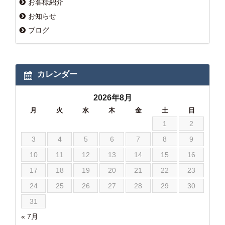
お客様紹介
お知らせ
ブログ
カレンダー
2026年8月
月
火
水
木
金
土
日
1
2
3
4
5
6
7
8
9
10
11
12
13
14
15
16
17
18
19
20
21
22
23
24
25
26
27
28
29
30
31
« 7月