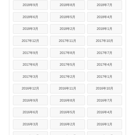
2018年9月
2018年8月
2018年7月
2018年6月
2018年5月
2018年4月
2018年3月
2018年2月
2018年1月
2017年12月
2017年11月
2017年10月
2017年9月
2017年8月
2017年7月
2017年6月
2017年5月
2017年4月
2017年3月
2017年2月
2017年1月
2016年12月
2016年11月
2016年10月
2016年9月
2016年8月
2016年7月
2016年6月
2016年5月
2016年4月
2016年3月
2016年2月
2016年1月