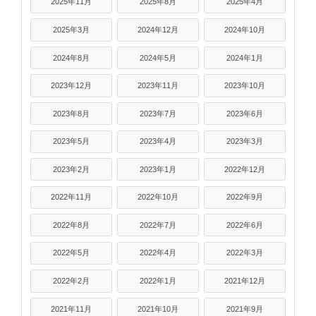
2025年11月
2025年8月
2025年4月
2025年3月
2024年12月
2024年10月
2024年8月
2024年5月
2024年1月
2023年12月
2023年11月
2023年10月
2023年8月
2023年7月
2023年6月
2023年5月
2023年4月
2023年3月
2023年2月
2023年1月
2022年12月
2022年11月
2022年10月
2022年9月
2022年8月
2022年7月
2022年6月
2022年5月
2022年4月
2022年3月
2022年2月
2022年1月
2021年12月
2021年11月
2021年10月
2021年9月