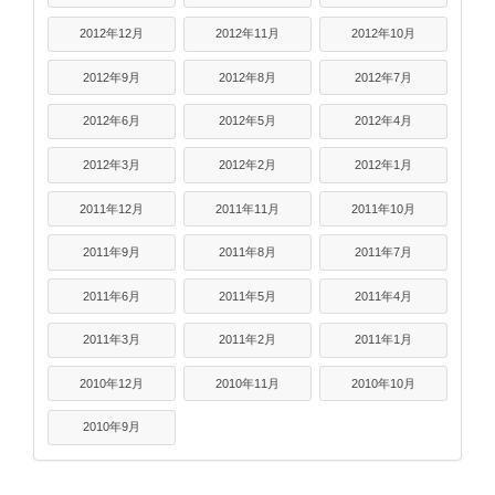
2012年12月
2012年11月
2012年10月
2012年9月
2012年8月
2012年7月
2012年6月
2012年5月
2012年4月
2012年3月
2012年2月
2012年1月
2011年12月
2011年11月
2011年10月
2011年9月
2011年8月
2011年7月
2011年6月
2011年5月
2011年4月
2011年3月
2011年2月
2011年1月
2010年12月
2010年11月
2010年10月
2010年9月