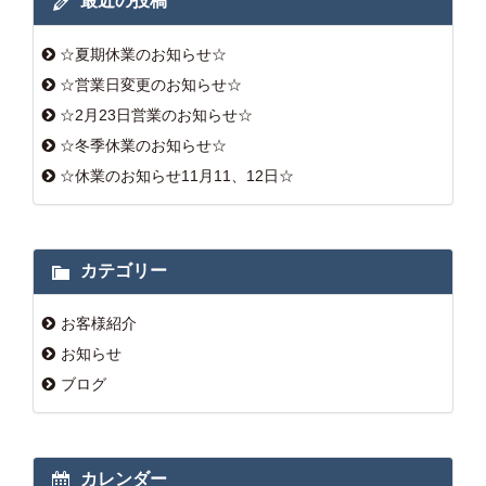
最近の投稿
☆夏期休業のお知らせ☆
☆営業日変更のお知らせ☆
☆2月23日営業のお知らせ☆
☆冬季休業のお知らせ☆
☆休業のお知らせ11月11、12日☆
カテゴリー
お客様紹介
お知らせ
ブログ
カレンダー