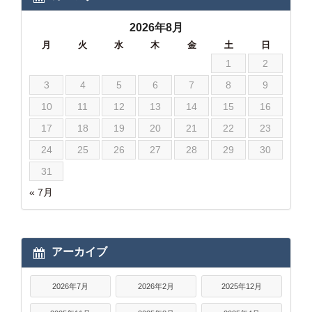
2026年8月
月
火
水
木
金
土
日
1
2
3
4
5
6
7
8
9
10
11
12
13
14
15
16
17
18
19
20
21
22
23
24
25
26
27
28
29
30
31
« 7月
アーカイブ
2026年7月
2026年2月
2025年12月