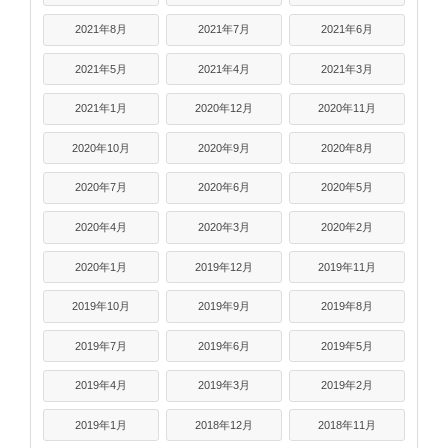
2021年8月
2021年7月
2021年6月
2021年5月
2021年4月
2021年3月
2021年1月
2020年12月
2020年11月
2020年10月
2020年9月
2020年8月
2020年7月
2020年6月
2020年5月
2020年4月
2020年3月
2020年2月
2020年1月
2019年12月
2019年11月
2019年10月
2019年9月
2019年8月
2019年7月
2019年6月
2019年5月
2019年4月
2019年3月
2019年2月
2019年1月
2018年12月
2018年11月