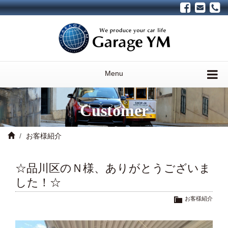
Menu
Customer
お客様紹介
☆品川区のＮ様、ありがとうございま
した！☆
お客様紹介