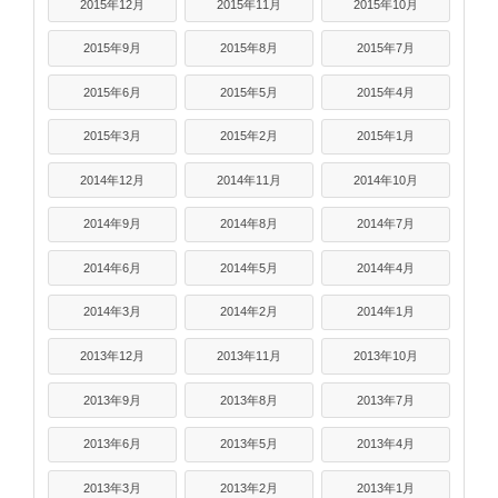
2015年12月
2015年11月
2015年10月
2015年9月
2015年8月
2015年7月
2015年6月
2015年5月
2015年4月
2015年3月
2015年2月
2015年1月
2014年12月
2014年11月
2014年10月
2014年9月
2014年8月
2014年7月
2014年6月
2014年5月
2014年4月
2014年3月
2014年2月
2014年1月
2013年12月
2013年11月
2013年10月
2013年9月
2013年8月
2013年7月
2013年6月
2013年5月
2013年4月
2013年3月
2013年2月
2013年1月