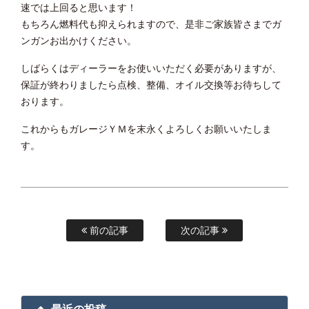
速では上回ると思います！
もちろん燃料代も抑えられますので、是非ご家族皆さまでガ
ンガンお出かけください。
しばらくはディーラーをお使いいただく必要がありますが、
保証が終わりましたら点検、整備、オイル交換等お待ちして
おります。
これからもガレージＹＭを末永くよろしくお願いいたしま
す。
前の記事
次の記事