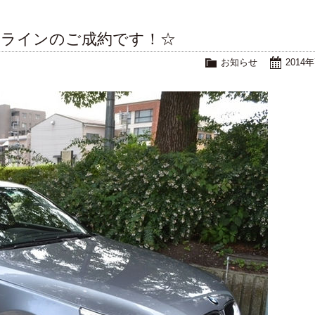
イラインのご成約です！☆
お知らせ
2014