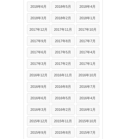
2018年6月
2018年5月
2018年4月
2018年3月
2018年2月
2018年1月
2017年12月
2017年11月
2017年10月
2017年9月
2017年8月
2017年7月
2017年6月
2017年5月
2017年4月
2017年3月
2017年2月
2017年1月
2016年12月
2016年11月
2016年10月
2016年9月
2016年8月
2016年7月
2016年6月
2016年5月
2016年4月
2016年3月
2016年2月
2016年1月
2015年12月
2015年11月
2015年10月
2015年9月
2015年8月
2015年7月