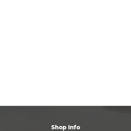
Shop Info