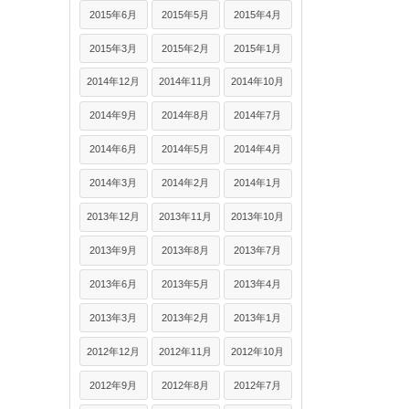
2015年6月
2015年5月
2015年4月
2015年3月
2015年2月
2015年1月
2014年12月
2014年11月
2014年10月
2014年9月
2014年8月
2014年7月
2014年6月
2014年5月
2014年4月
2014年3月
2014年2月
2014年1月
2013年12月
2013年11月
2013年10月
2013年9月
2013年8月
2013年7月
2013年6月
2013年5月
2013年4月
2013年3月
2013年2月
2013年1月
2012年12月
2012年11月
2012年10月
2012年9月
2012年8月
2012年7月