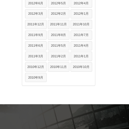
2012年6月
2012年5月
2012年4月
2012年3月
2012年2月
2012年1月
2011年12月
2011年11月
2011年10月
2011年9月
2011年8月
2011年7月
2011年6月
2011年5月
2011年4月
2011年3月
2011年2月
2011年1月
2010年12月
2010年11月
2010年10月
2010年9月