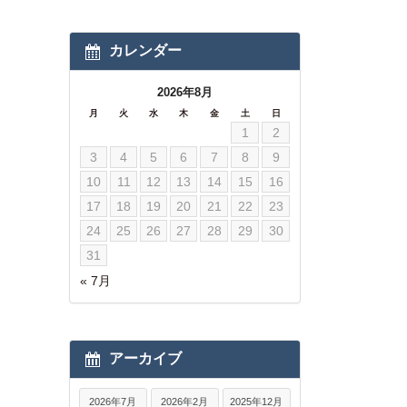
カレンダー
2026年8月
月
火
水
木
金
土
日
1
2
3
4
5
6
7
8
9
10
11
12
13
14
15
16
17
18
19
20
21
22
23
24
25
26
27
28
29
30
31
« 7月
アーカイブ
2026年7月
2026年2月
2025年12月