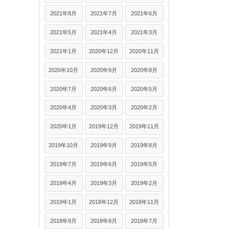
2021年8月
2021年7月
2021年6月
2021年5月
2021年4月
2021年3月
2021年1月
2020年12月
2020年11月
2020年10月
2020年9月
2020年8月
2020年7月
2020年6月
2020年5月
2020年4月
2020年3月
2020年2月
2020年1月
2019年12月
2019年11月
2019年10月
2019年9月
2019年8月
2019年7月
2019年6月
2019年5月
2019年4月
2019年3月
2019年2月
2019年1月
2018年12月
2018年11月
2018年9月
2018年8月
2018年7月