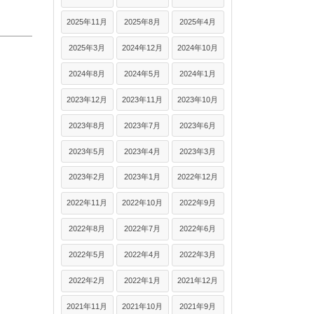
2025年11月
2025年8月
2025年4月
2025年3月
2024年12月
2024年10月
2024年8月
2024年5月
2024年1月
2023年12月
2023年11月
2023年10月
2023年8月
2023年7月
2023年6月
2023年5月
2023年4月
2023年3月
2023年2月
2023年1月
2022年12月
2022年11月
2022年10月
2022年9月
2022年8月
2022年7月
2022年6月
2022年5月
2022年4月
2022年3月
2022年2月
2022年1月
2021年12月
2021年11月
2021年10月
2021年9月