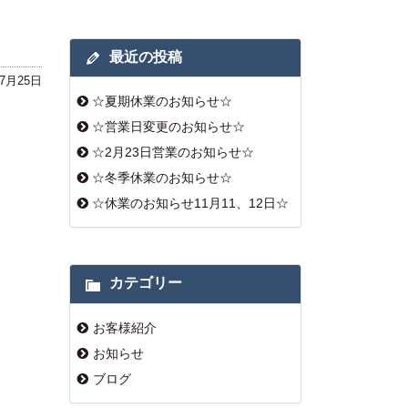
最近の投稿
年7月25日
☆夏期休業のお知らせ☆
☆営業日変更のお知らせ☆
☆2月23日営業のお知らせ☆
☆冬季休業のお知らせ☆
☆休業のお知らせ11月11、12日☆
カテゴリー
お客様紹介
お知らせ
ブログ